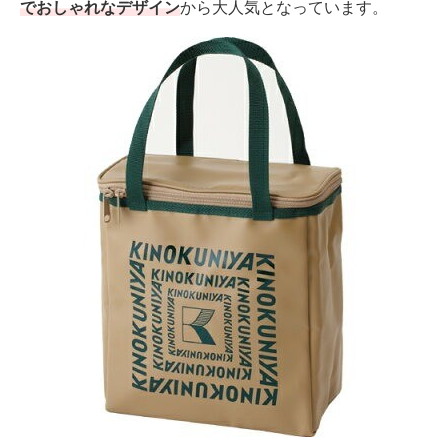
でおしゃれなデザイン
から大人気となっています。