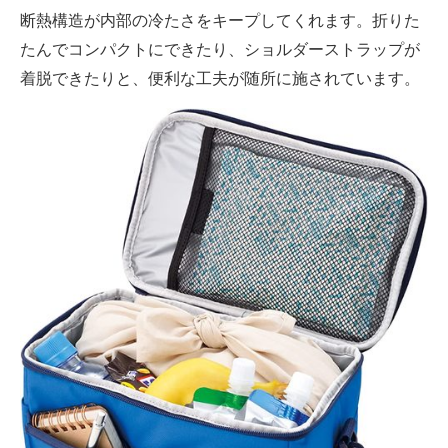
断熱構造が内部の冷たさをキープしてくれます。折りた
たんでコンパクトにできたり、ショルダーストラップが
着脱できたりと、便利な工夫が随所に施されています。