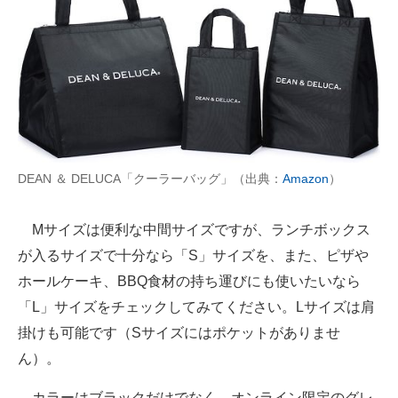
DEAN ＆ DELUCA「クーラーバッグ」（出典：
Amazon
）
Mサイズは便利な中間サイズですが、ランチボックス
が入るサイズで十分なら「S」サイズを、また、ピザや
ホールケーキ、BBQ食材の持ち運びにも使いたいなら
「L」サイズをチェックしてみてください。Lサイズは肩
掛けも可能です（Sサイズにはポケットがありませ
ん）。
カラーはブラックだけでなく、オンライン限定のグレ