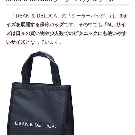
「DEAN ＆ DELUCA」の「クーラーバッグ」は、
3サ
イズを展開する保冷バッグ
です。その中でも
「M」サイ
ズは日々の買い物や少人数でのピクニックにも使いやす
いサイズ
となっています。