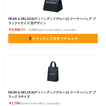
DEAN & DELUCA(ディーンアンドデルーカ) クーラーバッグ ブ
ラック Lサイズ 旧デザイン
￥3,556
OFF：
￥294
2026/07/15 06:33時点｜Amazon調べ
クリックして今すぐチェック
DEAN & DELUCA(ディーンアンドデルーカ) クーラーバッグ ブ
ラック Sサイズ
￥1,760
2026/07/15 06:33時点｜Amazon調べ