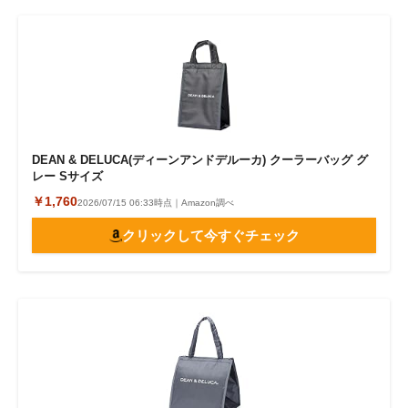
DEAN & DELUCA(ディーンアンドデルーカ) クーラーバッグ グ
レー Sサイズ
￥1,760
2026/07/15 06:33時点｜Amazon調べ
クリックして今すぐチェック