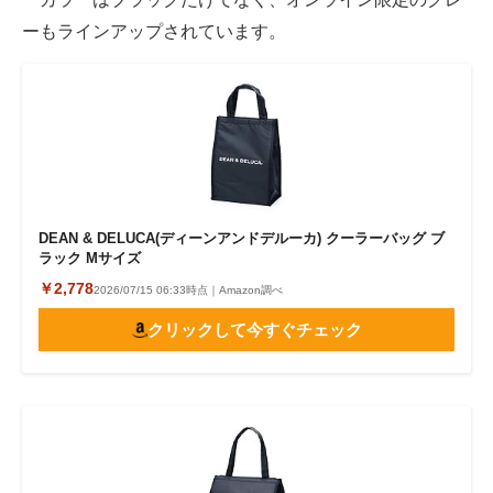
ーもラインアップされています。
DEAN & DELUCA(ディーンアンドデルーカ) クーラーバッグ ブ
ラック Mサイズ
￥2,778
2026/07/15 06:33時点｜Amazon調べ
クリックして今すぐチェック