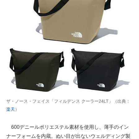
ザ・ノース・フェイス「フィルデンス クーラー24LT」（出典：
楽天
）
600デニールポリエステル素材を使用し、薄手のイン
ナーフォームを内蔵。ぬい目が出ないウェルディング製