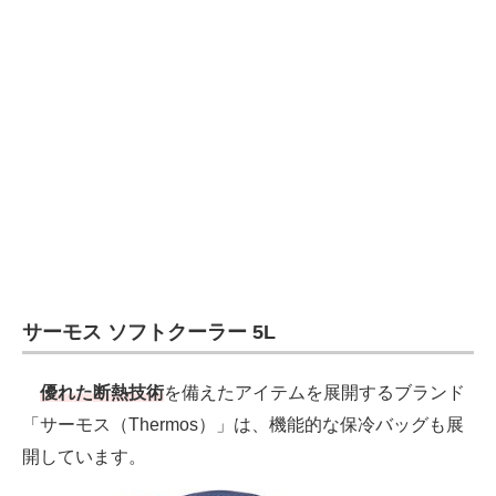
サーモス ソフトクーラー 5L
優れた断熱技術
を備えたアイテムを展開するブランド
「サーモス（Thermos）」は、機能的な保冷バッグも展
開しています。