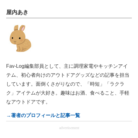
電子設計の基本と応用
屋内あき
エネルギーの専門メディア
建設×テクノロジーの最前線
ちょっと気になるネットの話題
Fav-Log編集部員として、主に調理家電やキッチンアイ
テム、初心者向けのアウトドアグッズなどの記事を担当
しています。面倒くさがりなので、「時短」「ラクラ
ク」アイテムが大好き。趣味はお酒、食べること、手軽
なアウトドアです。
→著者のプロフィールと記事一覧
advertisement