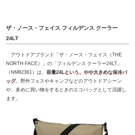
ザ・ノース・フェイス フィルデンス クーラー
24LT
アウトドアブランド「ザ・ノース・フェイス（THE
NORTH FACE）」の「フィルデンス クーラー24LT」
（NM82361）は、
容量24Lという、やや大きめな保冷バ
ッグ
。野外フェスやキャンプなどのアウトドアシーン
や、多めに買い物をするときのエコバッグとして活躍し
ます。