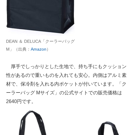
DEAN ＆ DELUCA「クーラーバッグ
M」（出典：
Amazon
）
厚手でしっかりとした生地で、持ち手にもクッション
性があるので重いものを入れても安心。内側はアルミ素
材で、保冷剤を入れる内ポケットが付いています。「ク
ーラーバッグ Mサイズ」の公式サイトでの販売価格は
2640円です。