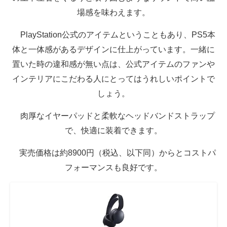
場感を味わえます。
PlayStation公式のアイテムということもあり、PS5本
体と一体感があるデザインに仕上がっています。一緒に
置いた時の違和感が無い点は、公式アイテムのファンや
インテリアにこだわる人にとってはうれしいポイントで
しょう。
肉厚なイヤーパッドと柔軟なヘッドバンドストラップ
で、快適に装着できます。
実売価格は約8900円（税込、以下同）からとコストパ
フォーマンスも良好です。