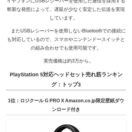
イヤフォンにUSBレシーバーを使用した通信を採用する
斬新な発想によって、遅延が少なく安定した伝送を実現
しています。
またUSBレシーバーを使用しないBluetoothでの接続に
も対応しているので、スマホやニンテンドースイッチと
の組み合わせでも使用可能です。
実売価格は約3万から。
PlayStation 5対応ヘッドセット売れ筋ランキン
グ：トップ3
1位：ロジクール G PRO X Amazon.co.jp限定壁紙ダウ
ンロード付き