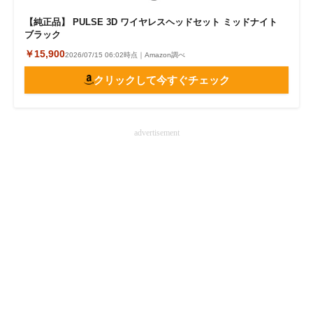
【純正品】 PULSE 3D ワイヤレスヘッドセット ミッドナイト
ブラック
￥15,900
2026/07/15 06:02時点｜Amazon調べ
クリックして今すぐチェック
advertisement