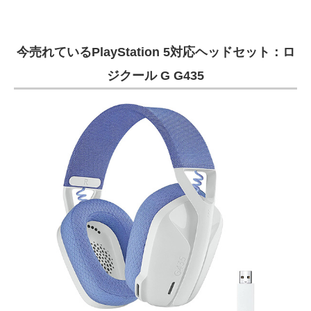
今売れているPlayStation 5対応ヘッドセット：ロ
ジクール G G435