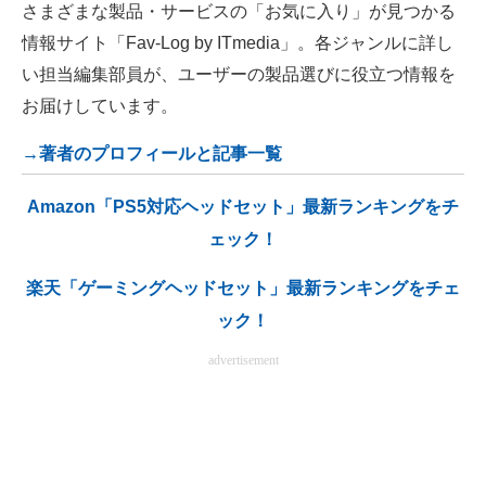
さまざまな製品・サービスの「お気に入り」が見つかる
情報サイト「Fav-Log by ITmedia」。各ジャンルに詳し
い担当編集部員が、ユーザーの製品選びに役立つ情報を
お届けしています。
→著者のプロフィールと記事一覧
Amazon「PS5対応ヘッドセット」最新ランキングをチ
ェック！
楽天「ゲーミングヘッドセット」最新ランキングをチェ
ック！
advertisement