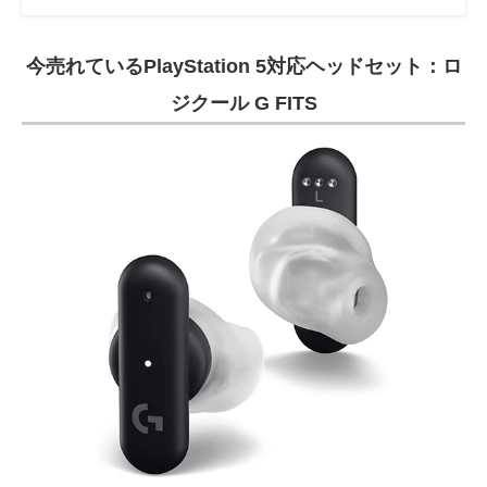
今売れているPlayStation 5対応ヘッドセット：ロ
ジクール G FITS