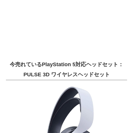
今売れているPlayStation 5対応ヘッドセット：
PULSE 3D ワイヤレスヘッドセット