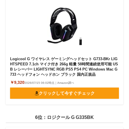
Logicool G ワイヤレス ゲーミングヘッドセット G733-BKr LIG
HTSPEED 7.1ch マイク付き 266g 軽量 58時間連続使用可能 US
B レシーバー LIGHTSYNC RGB PS5 PS4 PC Windows Mac G
733 ヘッドフォン ヘッドホン ブラック 国内正規品
￥9,320
2026/07/15 06:02時点｜Amazon調べ
クリックして今すぐチェック
6位：ロジクール G G335BK