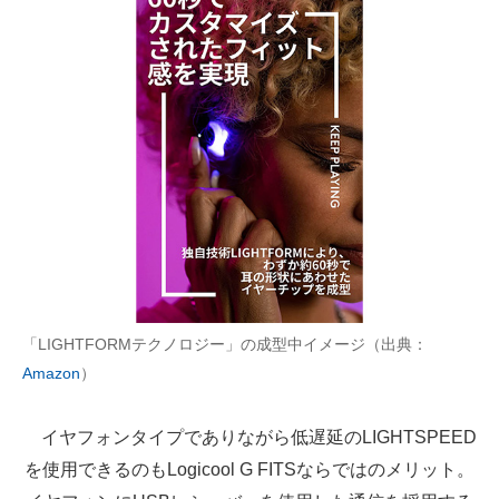
「LIGHTFORMテクノロジー」の成型中イメージ（出典：
Amazon
）
イヤフォンタイプでありながら低遅延のLIGHTSPEED
を使用できるのもLogicool G FITSならではのメリット。