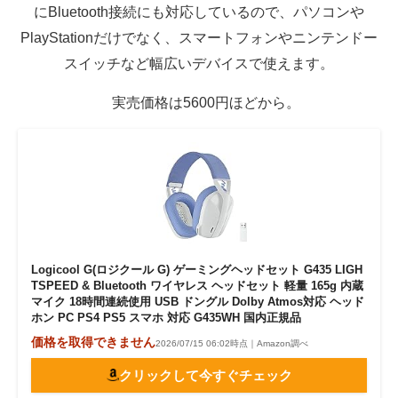
にBluetooth接続にも対応しているので、パソコンや
PlayStationだけでなく、スマートフォンやニンテンドー
スイッチなど幅広いデバイスで使えます。
実売価格は5600円ほどから。
Logicool G(ロジクール G) ゲーミングヘッドセット G435 LIGH
TSPEED & Bluetooth ワイヤレス ヘッドセット 軽量 165g 内蔵
マイク 18時間連続使用 USB ドングル Dolby Atmos対応 ヘッド
ホン PC PS4 PS5 スマホ 対応 G435WH 国内正規品
価格を取得できません
2026/07/15 06:02時点｜Amazon調べ
クリックして今すぐチェック