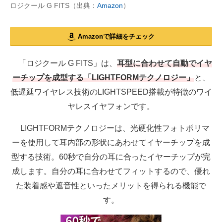
ロジクール G FITS（出典：
Amazon
）
Amazonで詳細をチェック
「ロジクール G FITS」は、
耳型に合わせて自動でイヤ
ーチップを成型する「LIGHTFORMテクノロジー」
と、
低遅延ワイヤレス技術のLIGHTSPEED搭載が特徴のワイ
ヤレスイヤフォンです。
LIGHTFORMテクノロジーは、光硬化性フォトポリマ
ーを使用して耳内部の形状にあわせてイヤーチップを成
型する技術。60秒で自分の耳に合ったイヤーチップが完
成します。自分の耳に合わせてフィットするので、優れ
た装着感や遮音性といったメリットを得られる機能で
す。