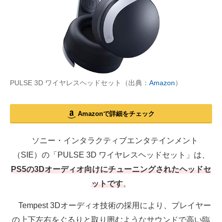
PULSE 3D ワイヤレスヘッドセット（出典：
Amazon
）
Amazonで詳細をチェック
ソニー・インタラクティブエンタテインメント
（SIE）の「PULSE 3D ワイヤレスヘッドセット」は、
PS5の3Dオーディオ向けにチューニングされたヘッドセ
ットです
。
Tempest 3Dオーディオ技術の採用により、プレイヤー
の上下左右をぐるりと取り囲むようなサウンドで高い臨