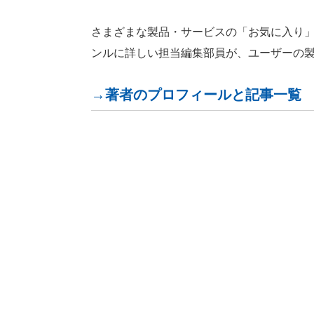
さまざまな製品・サービスの「お気に入り」が見つ
ンルに詳しい担当編集部員が、ユーザーの
→著者のプロフィールと記事一覧