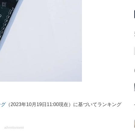
ング
（2023年10月19日11:00現在）に基づいてランキング
advertisement