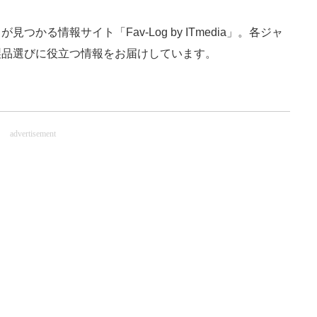
かる情報サイト「Fav-Log by ITmedia」。各ジャ
製品選びに役立つ情報をお届けしています。
advertisement