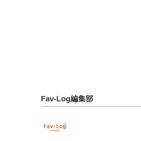
Fav-Log編集部