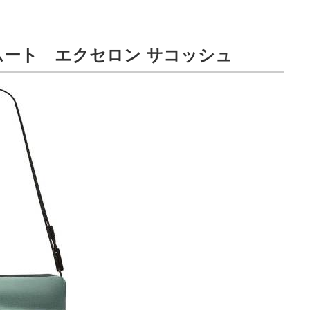
ート エクセロン サコッシュ