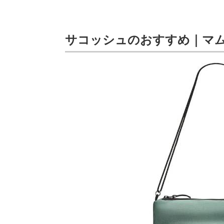
サコッシュのおすすめ｜マム