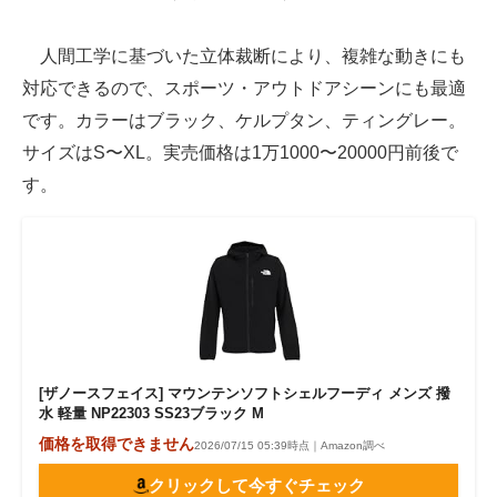
人間工学に基づいた立体裁断により、複雑な動きにも
対応できるので、スポーツ・アウトドアシーンにも最適
です。カラーはブラック、ケルプタン、ティングレー。
サイズはS〜XL。実売価格は1万1000〜20000円前後で
す。
[ザノースフェイス] マウンテンソフトシェルフーディ メンズ 撥
水 軽量 NP22303 SS23ブラック M
価格を取得できません
2026/07/15 05:39時点｜Amazon調べ
クリックして今すぐチェック