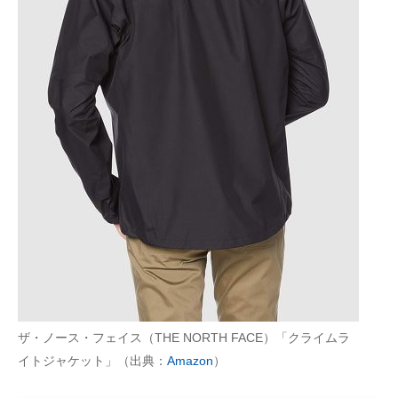
ザ・ノース・フェイス（THE NORTH FACE）「クライムラ
イトジャケット」（出典：
Amazon
）