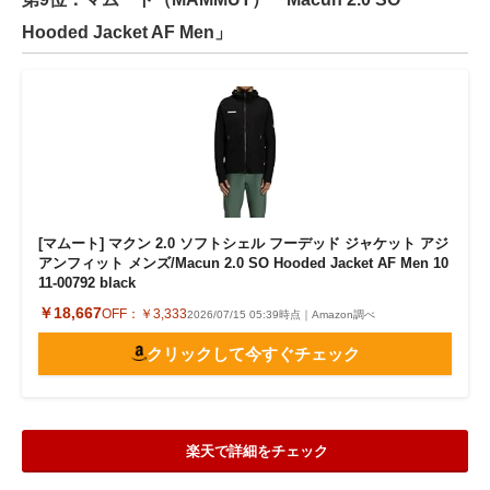
Hooded Jacket AF Men」
[マムート] マクン 2.0 ソフトシェル フーデッド ジャケット アジ
アンフィット メンズ/Macun 2.0 SO Hooded Jacket AF Men 10
11-00792 black
￥18,667
OFF：
￥3,333
2026/07/15 05:39時点｜Amazon調べ
クリックして今すぐチェック
楽天で詳細をチェック