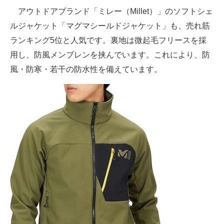
アウトドアブランド「ミレー（Millet）」のソフトシェ
ルジャケット「マグマシールドジャケット」も、売れ筋
ランキング5位と人気です。裏地は微起毛フリースを採
用し、防風メンブレンを挟んでいます。これにより、防
風・防寒・若干の防水性を備えています。