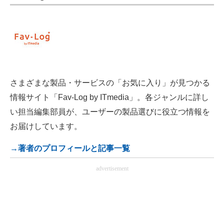
さまざまな製品・サービスの「お気に入り」が見つかる
情報サイト「Fav-Log by ITmedia」。各ジャンルに詳し
い担当編集部員が、ユーザーの製品選びに役立つ情報を
お届けしています。
→著者のプロフィールと記事一覧
advertisement