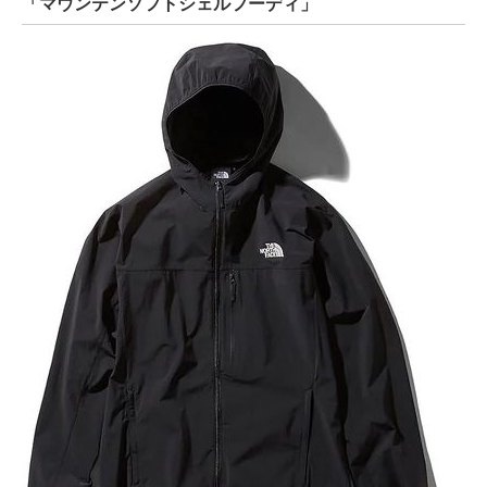
「マウンテンソフトシェルフーディ」