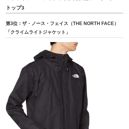
トップ3
第3位：ザ・ノース・フェイス（THE NORTH FACE）
「クライムライトジャケット」