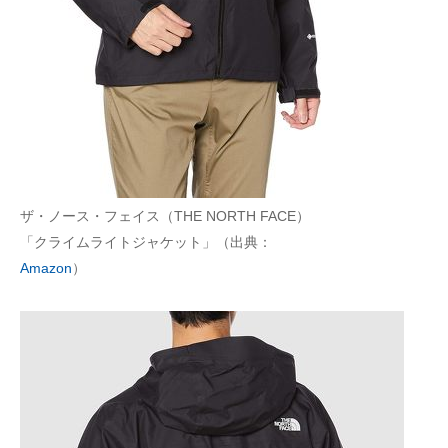
ザ・ノース・フェイス（THE NORTH FACE）
「クライムライトジャケット」（出典：
Amazon
）