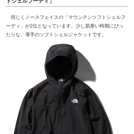
トシェルフーディ」
同じくノースフェイスの「マウンテンソフトシェルフ
ーディ」が2位となっています。少し肌寒い時期にぴっ
たりな、薄手のソフトシェルジャケットです。