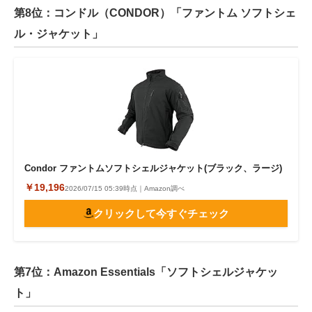
第8位：コンドル（CONDOR）「ファントム ソフトシェ
ル・ジャケット」
Condor ファントムソフトシェルジャケット(ブラック、ラージ)
￥19,196
2026/07/15 05:39時点｜Amazon調べ
クリックして今すぐチェック
第7位：Amazon Essentials「ソフトシェルジャケッ
ト」