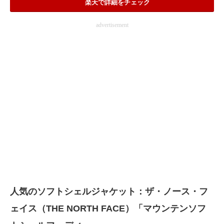
楽天で詳細をチェック
advertisement
人気のソフトシェルジャケット：ザ・ノース・フ
ェイス（THE NORTH FACE）「マウンテンソフ