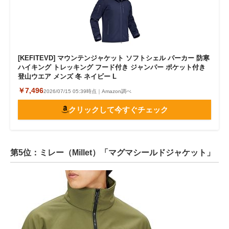
[KEFITEVD] マウンテンジャケット ソフトシェル パーカー 防寒
ハイキング トレッキング フード付き ジャンパー ポケット付き
登山ウエア メンズ 冬 ネイビー L
￥7,496
2026/07/15 05:39時点｜Amazon調べ
クリックして今すぐチェック
第5位：ミレー（Millet）「マグマシールドジャケット」