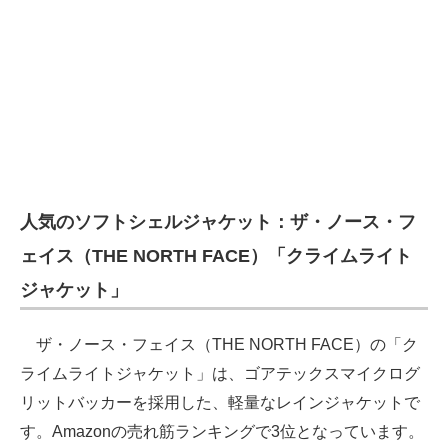
人気のソフトシェルジャケット：ザ・ノース・フ
ェイス（THE NORTH FACE）「クライムライト
ジャケット」
ザ・ノース・フェイス（THE NORTH FACE）の「ク
ライムライトジャケット」は、ゴアテックスマイクログ
リットバッカーを採用した、軽量なレインジャケットで
す。Amazonの売れ筋ランキングで3位となっています。