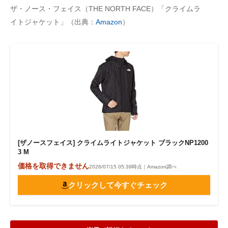
ザ・ノース・フェイス（THE NORTH FACE）「クライムラ
イトジャケット」（出典：
Amazon
）
[ザノースフェイス] クライムライトジャケット ブラックNP1200
3 M
価格を取得できません
2026/07/15 05:39時点｜Amazon調べ
クリックして今すぐチェック