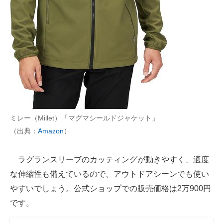
ミレー（Millet）「マグマシールドジャケット」
（出典：
Amazon
）
ラグランスリーブのカッティングが動きやすく、適度
な伸縮性も備えているので、アウトドアシーンでも使い
やすいでしょう。公式ショップでの販売価格は2万900円
です。