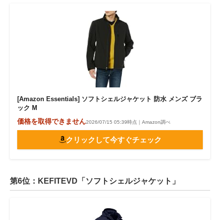
[Amazon Essentials] ソフトシェルジャケット 防水 メンズ ブラ
ック M
価格を取得できません
2026/07/15 05:39時点｜Amazon調べ
クリックして今すぐチェック
第6位：KEFITEVD「ソフトシェルジャケット」