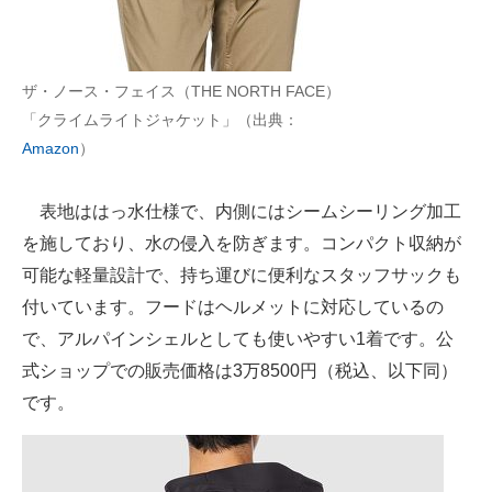
ザ・ノース・フェイス（THE NORTH FACE）
「クライムライトジャケット」（出典：
Amazon
）
表地ははっ水仕様で、内側にはシームシーリング加工
を施しており、水の侵入を防ぎます。コンパクト収納が
可能な軽量設計で、持ち運びに便利なスタッフサックも
付いています。フードはヘルメットに対応しているの
で、アルパインシェルとしても使いやすい1着です。公
式ショップでの販売価格は3万8500円（税込、以下同）
です。