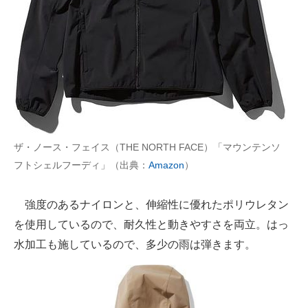
ザ・ノース・フェイス（THE NORTH FACE）「マウンテンソ
フトシェルフーディ」（出典：
Amazon
）
強度のあるナイロンと、伸縮性に優れたポリウレタン
を使用しているので、耐久性と動きやすさを両立。はっ
水加工も施しているので、多少の雨は弾きます。