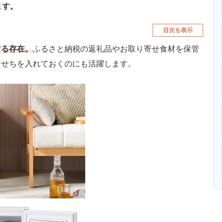
ます。
目次を表示
する存在。
ふるさと納税の返礼品やお取り寄せ食材を保管
おせちを入れておくのにも活躍します。