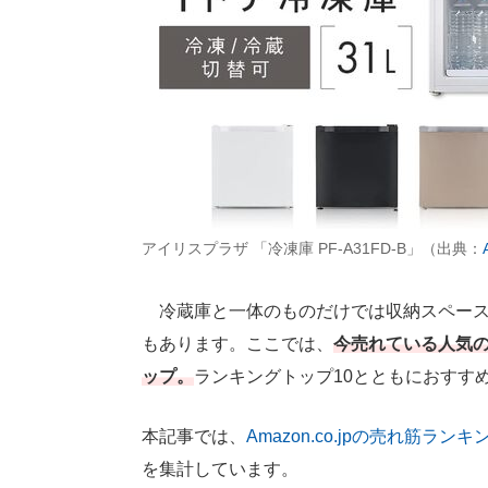
アイリスプラザ 「冷凍庫 PF-A31FD-B」（出典：
冷蔵庫と一体のものだけでは収納スペース
もあります。ここでは、
今売れている人気の
ップ。
ランキングトップ10とともにおすす
本記事では、
Amazon.co.jpの売れ筋ランキ
を集計しています。