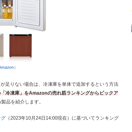
Amazon
）
が足りない場合は、冷凍庫を単体で追加するという方法
「冷凍庫」をAmazonの売れ筋ランキングからピックア
め製品を紹介します。
ング
（2023年10月24日14:00現在）に基づいてランキング