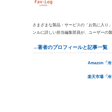
さまざまな製品・サービスの「お気に入り」が見つ
ンルに詳しい担当編集部員が、ユーザーの
→著者のプロフィールと記事一覧
Amazon
楽天市場「冷