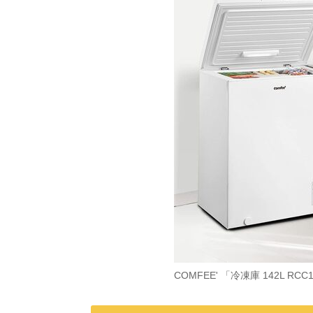
COMFEE' 「冷凍庫 142L R