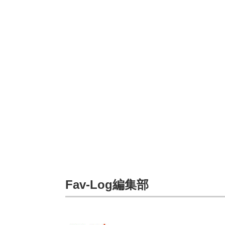
Fav-Log編集部