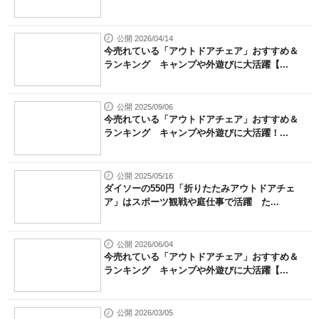
公開 2026/04/14
今売れている「アウトドアチェア」おすすめ＆
ランキング キャンプや外遊びに大活躍【...
公開 2025/09/06
今売れている「アウトドアチェア」おすすめ＆
ランキング キャンプや外遊びに大活躍！...
公開 2025/05/16
ダイソーの550円「折りたたみアウトドアチェ
ア」はスポーツ観戦や庭仕事で活躍 た...
公開 2026/06/04
今売れている「アウトドアチェア」おすすめ＆
ランキング キャンプや外遊びに大活躍【...
公開 2026/03/05