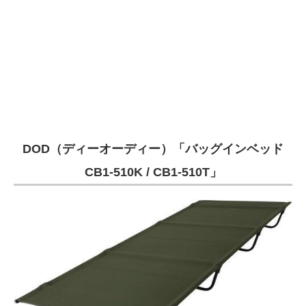
DOD（ディーオーディー）「バッグインベッド
CB1-510K / CB1-510T」