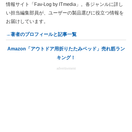
情報サイト「Fav-Log by ITmedia」。各ジャンルに詳し
い担当編集部員が、ユーザーの製品選びに役立つ情報を
お届けしています。
→著者のプロフィールと記事一覧
Amazon「アウトドア用折りたたみベッド」売れ筋ラン
キング！
advertisement