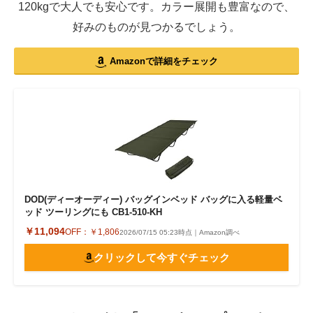
120kgで大人でも安心です。カラー展開も豊富なので、
好みのものが見つかるでしょう。
Amazonで詳細をチェック
DOD(ディーオーディー) バッグインベッド バッグに入る軽量ベ
ッド ツーリングにも CB1-510-KH
￥11,094
OFF：
￥1,806
2026/07/15 05:23時点｜Amazon調べ
クリックして今すぐチェック