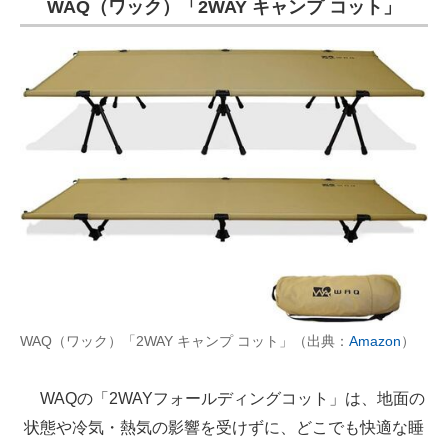
WAQ（ワック）「2WAY キャンプ コット」
WAQ（ワック）「2WAY キャンプ コット」（出典：
Amazon
）
WAQの「2WAYフォールディングコット」は、地面の
状態や冷気・熱気の影響を受けずに、どこでも快適な睡