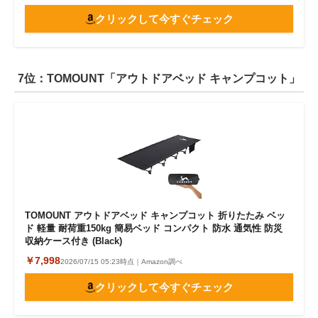
クリックして今すぐチェック
7位：TOMOUNT「アウトドアベッド キャンプコット」
TOMOUNT アウトドアベッド キャンプコット 折りたたみ ベッ
ド 軽量 耐荷重150kg 簡易ベッド コンパクト 防水 通気性 防災
収納ケース付き (Black)
￥7,998
2026/07/15 05:23時点｜Amazon調べ
クリックして今すぐチェック