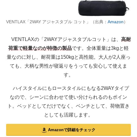
VENTLAX「2WAY アジャスタブル コット」（出典：
Amazon
）
VENTLAXの「2WAYアジャスタブルコット」は、
高耐
荷重で軽量なのが特徴の製品
です。全体重量は3kgと軽
量なのに対し、耐荷重は150kgと高性能。大人が2人座っ
ても、大柄な男性が寝返りをうっても安心して使えま
す。
ハイスタイルにもロースタイルにもなる2WAYタイプ
なので、シーンに合わせて使い分けられるのもポイン
ト。ベッドとしてだけでなく、ベンチとして、荷物置き
としても活躍します。
Amazonで詳細をチェック