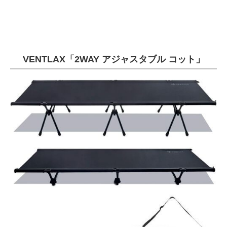
VENTLAX「2WAY アジャスタブル コット」