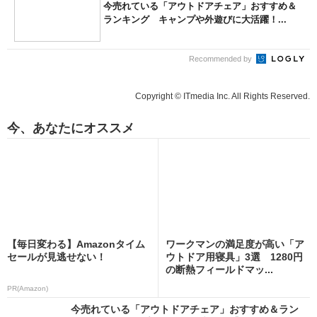
今売れている「アウトドアチェア」おすすめ＆
ランキング キャンプや外遊びに大活躍！...
Recommended by
Copyright © ITmedia Inc. All Rights Reserved.
今、あなたにオススメ
【毎日変わる】Amazonタイム
ワークマンの満足度が高い「ア
セールが見逃せない！
ウトドア用寝具」3選 1280円
の断熱フィールドマッ...
PR(Amazon)
今売れている「アウトドアチェア」おすすめ＆ラン