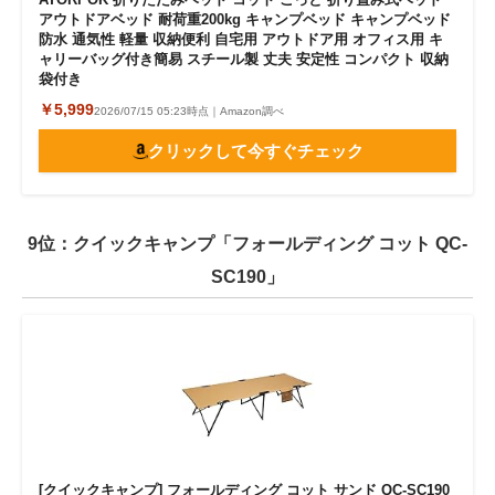
アウトドアベッド 耐荷重200kg キャンプベッド キャンプベッド
防水 通気性 軽量 収納便利 自宅用 アウトドア用 オフィス用 キ
ャリーバッグ付き簡易 スチール製 丈夫 安定性 コンパクト 収納
袋付き
￥5,999
2026/07/15 05:23時点｜Amazon調べ
クリックして今すぐチェック
9位：クイックキャンプ「フォールディング コット QC-
SC190」
[クイックキャンプ] フォールディング コット サンド QC-SC190