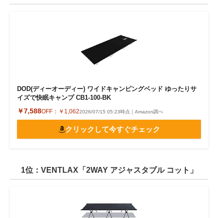
DOD(ディーオーディー) ワイドキャンピングベッド ゆったりサ
イズで快眠キャンプ CB1-100-BK
￥7,588
OFF：
￥1,062
2026/07/15 05:23時点｜Amazon調べ
クリックして今すぐチェック
1位：VENTLAX「2WAY アジャスタブル コット」