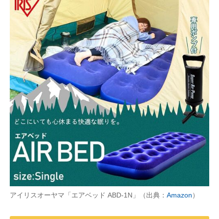
アイリスオーヤマ「エアベッド ABD-1N」（出典：
Amazon
）