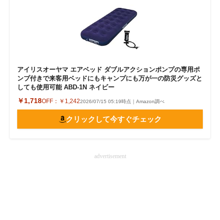
アイリスオーヤマ エアベッド ダブルアクションポンプの専用ポ
ンプ付きで来客用ベッドにもキャンプにも万が一の防災グッズと
しても使用可能 ABD-1N ネイビー
￥1,718
OFF：
￥1,242
2026/07/15 05:19時点｜Amazon調べ
クリックして今すぐチェック
advertisement