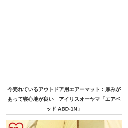
今売れているアウトドア用エアーマット：厚みが
あって寝心地が良い アイリスオーヤマ「エアベ
ッド ABD-1N」