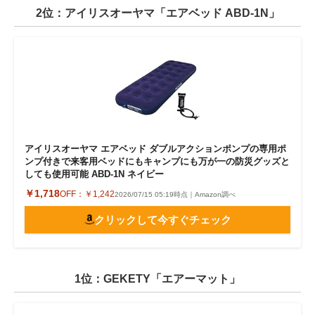
2位：アイリスオーヤマ「エアベッド ABD-1N」
アイリスオーヤマ エアベッド ダブルアクションポンプの専用ポ
ンプ付きで来客用ベッドにもキャンプにも万が一の防災グッズと
しても使用可能 ABD-1N ネイビー
￥1,718
OFF：
￥1,242
2026/07/15 05:19時点｜Amazon調べ
クリックして今すぐチェック
1位：GEKETY「エアーマット」