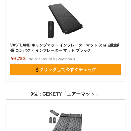
VASTLAND キャンプマット インフレーターマット 8cm 自動膨
張 コンパクト インフレーター マット ブラック
￥6,780
2026/07/15 05:19時点｜Amazon調べ
クリックして今すぐチェック
9位：GEKETY「エアーマット 」