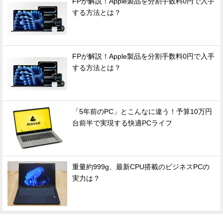
FPが解説！Apple製品を分割手数料0円で入手
する方法とは？
FPが解説！Apple製品を分割手数料0円で入手
する方法とは？
「5年前のPC」とこんなに違う！予算10万円
台前半で実現する快適PCライフ
重量約999g、最新CPU搭載のビジネスPCの
実力は？