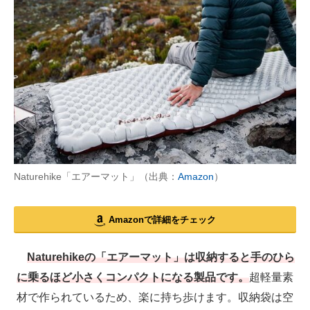
Naturehike「エアーマット」（出典：
Amazon
）
Amazonで詳細をチェック
Naturehikeの「エアーマット」は収納すると手のひら
に乗るほど小さくコンパクトになる製品です。
超軽量素
材で作られているため、楽に持ち歩けます。収納袋は空