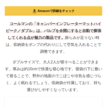
Amazonで詳細をチェック
コールマンの「キャンパーインフレーターマットハイ
ピーク／ダブル」は、バルブを全開にすると自動で膨張
してくれる点が魅力の製品です。
膨らみが足りない時
は、収納袋をポンプの代わりにして空気を入れることで
調整できます。
ダブルサイズで、大人2人が寝そべることができま
す。厚みは約10cmで快適な寝心地です。寝袋の下に敷い
て寝ることで、野外の地面のでこぼこや冷気を感じづら
く、よく眠れるでしょう。収納袋が付属しており、持ち
運びがしやすくなっています。