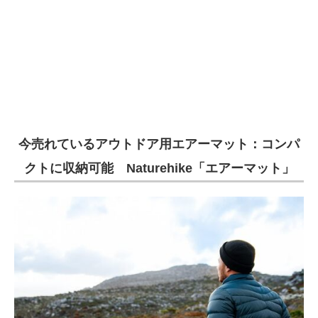
今売れているアウトドア用エアーマット：コンパ
クトに収納可能 Naturehike「エアーマット」