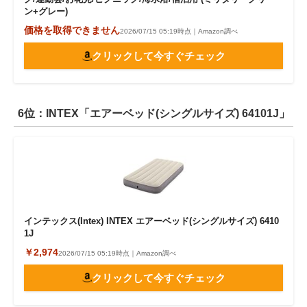
ン+グレー)
価格を取得できません
2026/07/15 05:19時点｜Amazon調べ
クリックして今すぐチェック
6位：INTEX「エアーベッド(シングルサイズ) 64101J」
インテックス(Intex) INTEX エアーベッド(シングルサイズ) 6410
1J
￥2,974
2026/07/15 05:19時点｜Amazon調べ
クリックして今すぐチェック