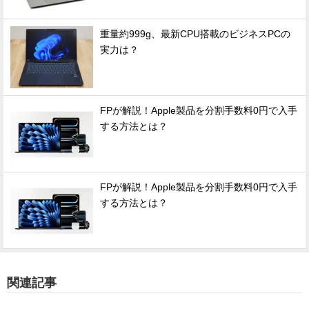
重量約999g、最新CPU搭載のビジネスPCの
実力は？
FPが解説！Apple製品を分割手数料0円で入手
する方法とは？
FPが解説！Apple製品を分割手数料0円で入手
する方法とは？
関連記事