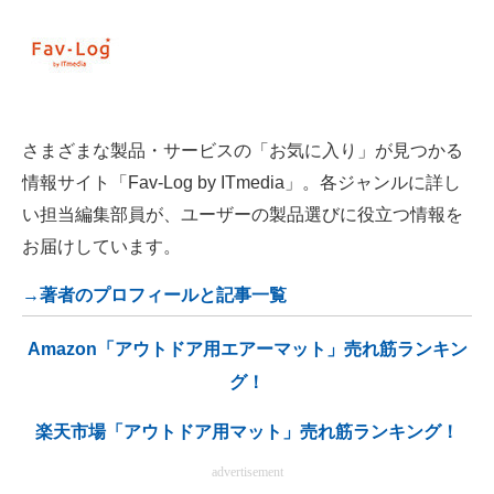
さまざまな製品・サービスの「お気に入り」が見つかる
情報サイト「Fav-Log by ITmedia」。各ジャンルに詳し
い担当編集部員が、ユーザーの製品選びに役立つ情報を
お届けしています。
→著者のプロフィールと記事一覧
Amazon「アウトドア用エアーマット」売れ筋ランキン
グ！
楽天市場「アウトドア用マット」売れ筋ランキング！
advertisement