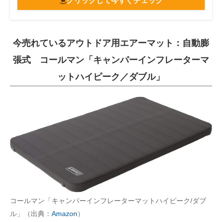
クリックして今すぐチェック
今売れているアウトドア用エアーマット：自動膨
張式 コールマン「キャンパーインフレーターマ
ットハイピーク／ダブル」
コールマン「キャンパーインフレーターマットハイピーク/ダブ
ル」（出典：
Amazon
）