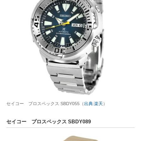
セイコー プロスペックス SBDY055（
出典:楽天
）
セイコー プロスペックス SBDY089