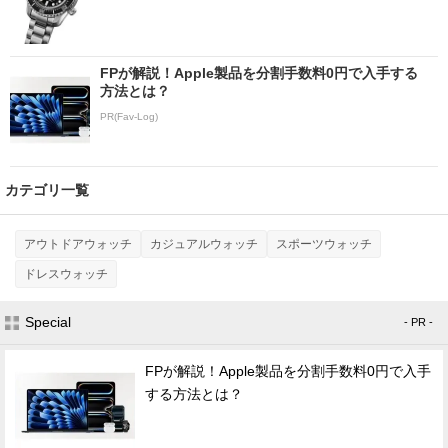
FPが解説！Apple製品を分割手数料0円で入手する
方法とは？
PR(Fav-Log)
カテゴリ一覧
アウトドアウォッチ
カジュアルウォッチ
スポーツウォッチ
ドレスウォッチ
Special
- PR -
FPが解説！Apple製品を分割手数料0円で入手
する方法とは？