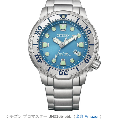
シチズン プロマスター BN0165-55L（
出典:Amazon
）