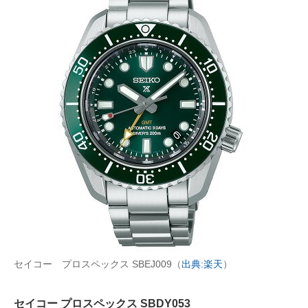
セイコー プロスペックス SBEJ009（
出典:楽天
）
セイコー プロスペックス SBDY053