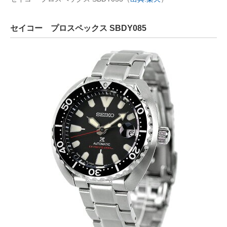
セイコー プロスペックス SBDY085