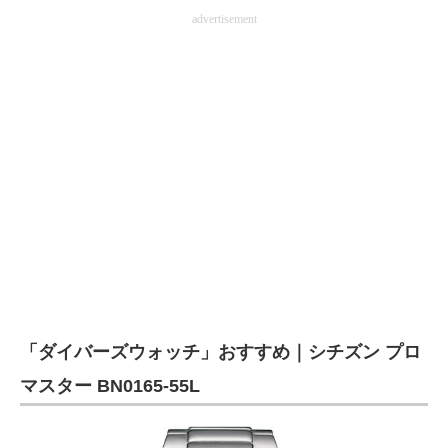
advertisement
「ダイバーズウォッチ」おすすめ｜シチズン プロ
マスター BN0165-55L