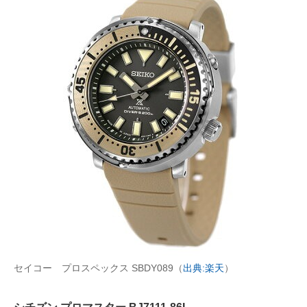
セイコー プロスペックス SBDY089（
出典:楽天
）