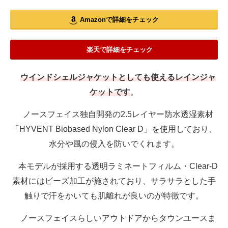
Amazonで詳細をチェック
楽天で詳細をチェック
ウインドシェルジャケットとしても使えるレインジャ
ケットです
。
ノースフェイス独自開発の2.5レイヤー防水透湿素材
「HYVENT Biobased Nylon Clear D」を使用しており、
水分や風の侵入を防いでくれます。
本モデルが採用する透明ラミネートフィルム・Clear-D
素材にはビーズ加工が施されており、サラサラとした手
触りで汗をかいても肌離れが良いのが特徴です。
ノースフェイスらしいアウトドアからタウンユースま