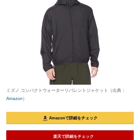
ミズノ コンパクトウォーターリパレントジャケット（出典：
Amazon
）
Amazonで詳細をチェック
楽天で詳細をチェック