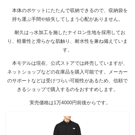
本体のポケットにたたんで収納できるので、収納袋を
持ち運ぶ手間や紛失してしまう心配がありません。
耐久はっ水加工を施したナイロン生地を採用してお
り、軽量性と滑らかな肌触り、耐水性を兼ね備えていま
す。
本モデルは現在、公式ストアでは終売していますが、
ネットショップなどの在庫品を購入可能です。メーカー
のサポートなどは受けづらい可能性があるため、信頼で
きるショップで購入するのをおすすめします。
実売価格は1万4000円前後からです。