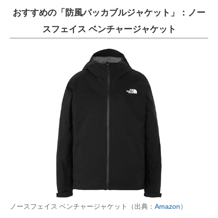
おすすめの「防風パッカブルジャケット」：ノー
スフェイス ベンチャージャケット
ノースフェイス ベンチャージャケット（出典：
Amazon
）