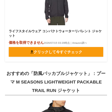
ライフスタイルウェア コンパクトウォーターリパレント ジャケ
ット
価格を取得できません
2026/07/15 03:29時点｜Amazon調べ
クリックして今すぐチェック
おすすめの「防風パッカブルジャケット」：プー
マ M SEASONS LIGHTWEIGHT PACKABLE
TRAIL RUN ジャケット