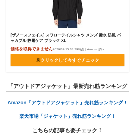
[ザノースフェイス] スワローテイルシャツ メンズ 撥水 防風 パ
ッカブル 静電ケア ブラック XL
価格を取得できません
2026/07/15 03:29時点｜Amazon調べ
クリックして今すぐチェック
「アウトドアジャケット」最新売れ筋ランキング
Amazon「アウトドアジャケット」売れ筋ランキング！
楽天市場「ジャケット」売れ筋ランキング！
こちらの記事も要チェック！