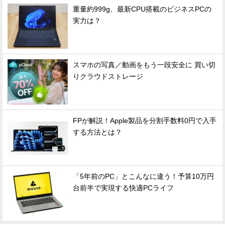
重量約999g、最新CPU搭載のビジネスPCの
実力は？
スマホの写真／動画をもう一段安全に 買い切
りクラウドストレージ
FPが解説！Apple製品を分割手数料0円で入手
する方法とは？
「5年前のPC」とこんなに違う！予算10万円
台前半で実現する快適PCライフ