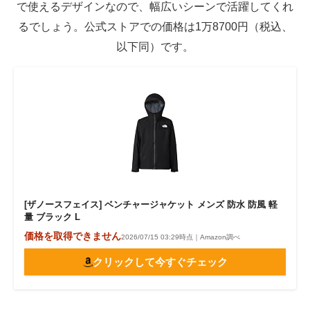
で使えるデザインなので、幅広いシーンで活躍してくれ
るでしょう。公式ストアでの価格は1万8700円（税込、
以下同）です。
[ザノースフェイス] ベンチャージャケット メンズ 防水 防風 軽
量 ブラック L
価格を取得できません
2026/07/15 03:29時点｜Amazon調べ
クリックして今すぐチェック