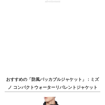
advertisement
おすすめの「防風パッカブルジャケット」：ミズ
ノ コンパクトウォーターリパレントジャケット