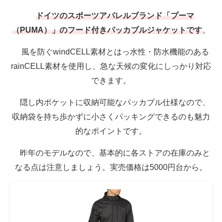
ドイツのスポーツアパレルブランド「プーマ
（PUMA）」のフード付きパッカブルジャケットです
。
風を防ぐwindCELL素材とはっ水性・防水機能のある
rainCELL素材を使用し、急な天候の変化にしっかり対応
できます。
隠し内ポケットに収納可能なパッカブル仕様なので、
収納袋を持ち歩かずに小さくパッキングできるのも魅力
的なポイントです。
昨年のモデルなので、基本的に各ストアの在庫のみと
なる点は注意しましょう。実売価格は5000円台から。