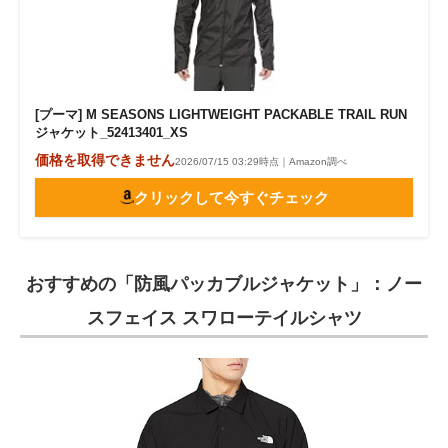
[プーマ] M SEASONS LIGHTWEIGHT PACKABLE TRAIL RUN
ジャケット_52413401_XS
価格を取得できません
2026/07/15 03:29時点｜Amazon調べ
クリックして今すぐチェック
おすすめの「防風パッカブルジャケット」：ノー
スフェイス スワローテイルシャツ