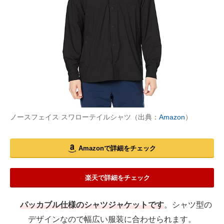
ノースフェイス スワローテイルシャツ（出典：
Amazon
）
Amazonで詳細をチェック
楽天で詳細をチェック
パッカブル仕様のシャツジャケットです
。シャツ型の
デザインなので幅広い服装に合わせられます。