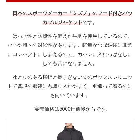
日本のスポーツメーカー「ミズノ」のフード付きパッ
カブルジャケット
です。
はっ水性と防風性を備えた生地を使用しているので、
小雨や風への対候性があります。軽量かつ収納袋に非常
にコンパクトにしまえるので、カバンに入れっぱなしに
しても苦になりません。
ゆとりのある横幅と長すぎない丈のボックスシルエッ
トで普段の服装にも取り入れやすく、羽織って着るのに
も向いています。
実売価格は5000円前後からです。