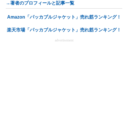
→著者のプロフィールと記事一覧
Amazon「パッカブルジャケット」売れ筋ランキング！
楽天市場「パッカブルジャケット」売れ筋ランキング！
advertisement