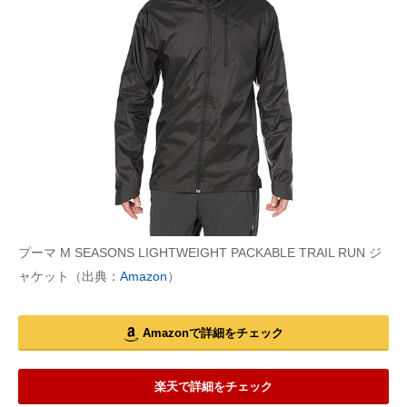
プーマ M SEASONS LIGHTWEIGHT PACKABLE TRAIL RUN ジ
ャケット（出典：
Amazon
）
Amazonで詳細をチェック
楽天で詳細をチェック