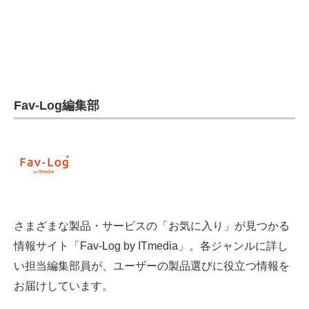
電子設計の基本と応用
エネルギーの専門メディア
建設×テクノロジーの最前線
Fav-Log編集部
ちょっと気になるネットの話題
さまざまな製品・サービスの「お気に入り」が見つかる
情報サイト「Fav-Log by ITmedia」。各ジャンルに詳し
い担当編集部員が、ユーザーの製品選びに役立つ情報を
お届けしています。