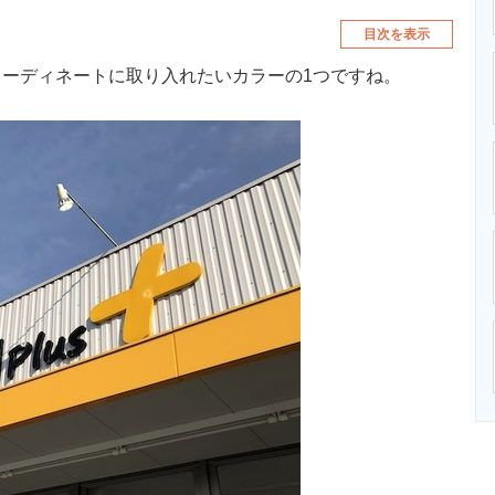
目次を表示
コーディネートに取り入れたいカラーの1つですね。