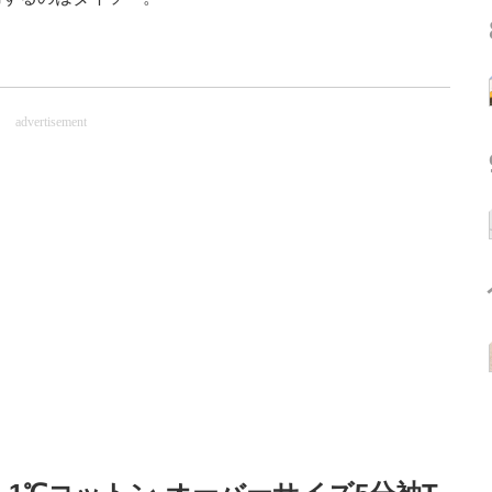
advertisement