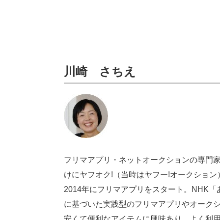
川崎 さちえ
フリマアプリ・ネットオークションの専門家
けにヤフオク!（当時はヤフー!オークショ
2014年にフリマアプリをスタート。NH
に基づいた実践型のフリマアプリやオーク
安くて便利なアイテムに興味あり。よく利