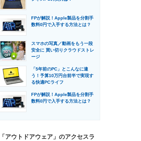
FPが解説！Apple製品を分割手
数料0円で入手する方法とは？
スマホの写真／動画をもう一段
安全に 買い切りクラウドストレ
ージ
「5年前のPC」とこんなに違
う！予算10万円台前半で実現す
る快適PCライフ
FPが解説！Apple製品を分割手
数料0円で入手する方法とは？
「アウトドアウェア」のアクセスラ