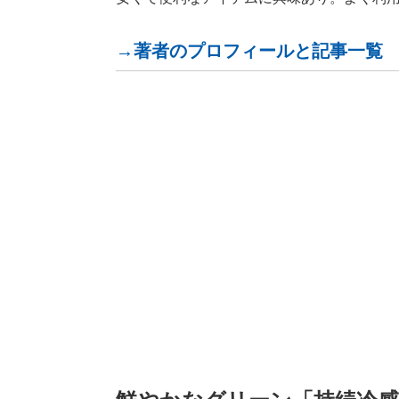
→著者のプロフィールと記事一覧