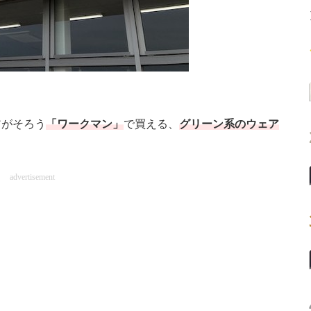
がそろう
「ワークマン」
で買える、
グリーン系のウェア
advertisement