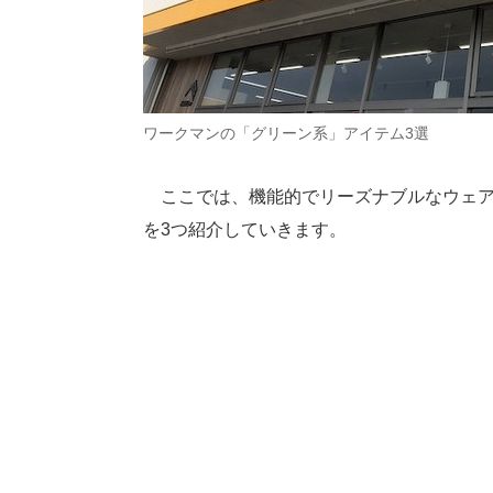
ワークマンの「グリーン系」アイテム3選
ここでは、機能的でリーズナブルなウェア
を3つ紹介していきます。