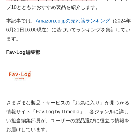
プ10とともにおすすめ製品を紹介します。
電子設計の基本と応用
エネルギーの専門メディア
本記事では、
Amazon.co.jpの売れ筋ランキング
（2024年
6月21日16:00現在）に基づいてランキングを集計してい
建設×テクノロジーの最前線
ます。
ちょっと気になるネットの話題
Fav-Log編集部
さまざまな製品・サービスの「お気に入り」が見つかる
情報サイト「Fav-Log by ITmedia」。各ジャンルに詳し
い担当編集部員が、ユーザーの製品選びに役立つ情報を
お届けしています。