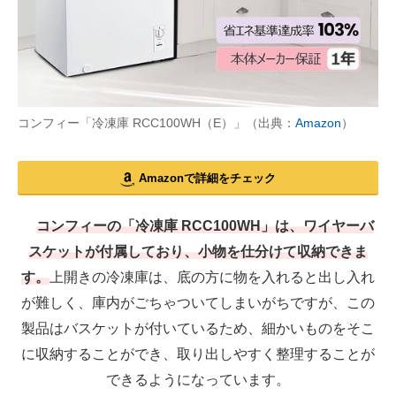
コンフィー「冷凍庫 RCC100WH（E）」（出典：
Amazon
）
Amazonで詳細をチェック
コンフィーの「冷凍庫 RCC100WH」は、ワイヤーバ
スケットが付属しており、小物を仕分けて収納できま
す。
上開きの冷凍庫は、底の方に物を入れると出し入れ
が難しく、庫内がごちゃついてしまいがちですが、この
製品はバスケットが付いているため、細かいものをそこ
に収納することができ、取り出しやすく整理することが
できるようになっています。