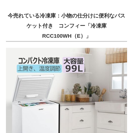
今売れている冷凍庫：小物の仕分けに便利なバス
ケット付き コンフィー「冷凍庫
RCC100WH（E）」