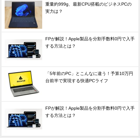
重量約999g、最新CPU搭載のビジネスPCの
実力は？
FPが解説！Apple製品を分割手数料0円で入手
する方法とは？
「5年前のPC」とこんなに違う！予算10万円
台前半で実現する快適PCライフ
FPが解説！Apple製品を分割手数料0円で入手
する方法とは？