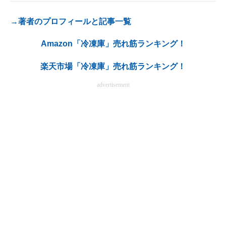
→著者のプロフィールと記事一覧
Amazon「冷凍庫」売れ筋ランキング！
楽天市場「冷凍庫」売れ筋ランキング！
advertisement