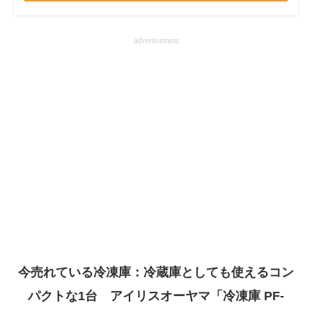
advertisement
今売れている冷凍庫：冷蔵庫としても使えるコン
パクトな1台 アイリスオーヤマ「冷凍庫 PF-