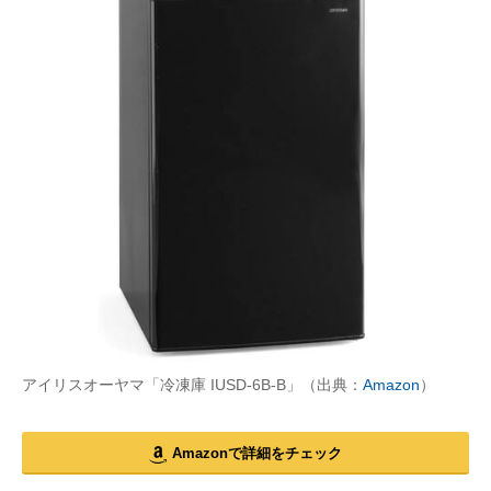
アイリスオーヤマ「冷凍庫 IUSD-6B-B」（出典：
Amazon
）
Amazonで詳細をチェック