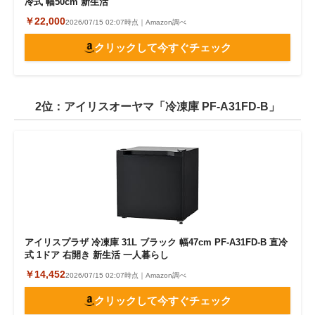
冷式 幅50cm 新生活
￥22,000
2026/07/15 02:07時点｜Amazon調べ
クリックして今すぐチェック
2位：アイリスオーヤマ「冷凍庫 PF-A31FD-B」
アイリスプラザ 冷凍庫 31L ブラック 幅47cm PF-A31FD-B 直冷
式 1ドア 右開き 新生活 一人暮らし
￥14,452
2026/07/15 02:07時点｜Amazon調べ
クリックして今すぐチェック