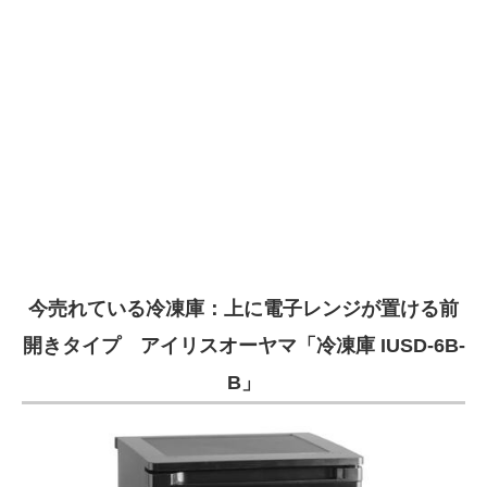
今売れている冷凍庫：上に電子レンジが置ける前
開きタイプ アイリスオーヤマ「冷凍庫 IUSD-6B-
B」