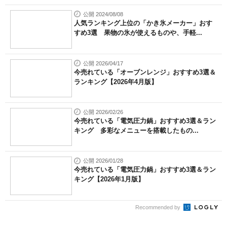
公開 2024/08/08
人気ランキング上位の「かき氷メーカー」おす
すめ3選 果物の氷が使えるものや、手軽...
公開 2026/04/17
今売れている「オーブンレンジ」おすすめ3選＆
ランキング【2026年4月版】
公開 2026/02/26
今売れている「電気圧力鍋」おすすめ3選＆ラン
キング 多彩なメニューを搭載したもの...
公開 2026/01/28
今売れている「電気圧力鍋」おすすめ3選＆ラン
キング【2026年1月版】
Recommended by