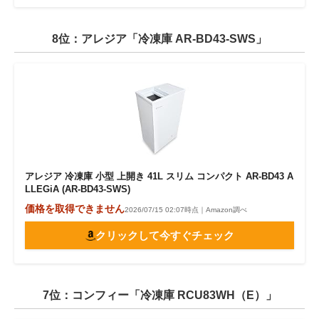
8位：アレジア「冷凍庫 AR-BD43-SWS」
アレジア 冷凍庫 小型 上開き 41L スリム コンパクト AR-BD43 A
LLEGiA (AR-BD43-SWS)
価格を取得できません
2026/07/15 02:07時点｜Amazon調べ
クリックして今すぐチェック
7位：コンフィー「冷凍庫 RCU83WH（E）」