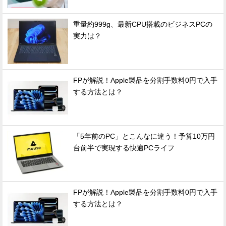
重量約999g、最新CPU搭載のビジネスPCの
実力は？
FPが解説！Apple製品を分割手数料0円で入手
する方法とは？
「5年前のPC」とこんなに違う！予算10万円
台前半で実現する快適PCライフ
FPが解説！Apple製品を分割手数料0円で入手
する方法とは？