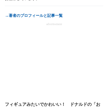
→著者のプロフィールと記事一覧
advertisement
フィギュアみたいでかわいい！ ドナルドの「お