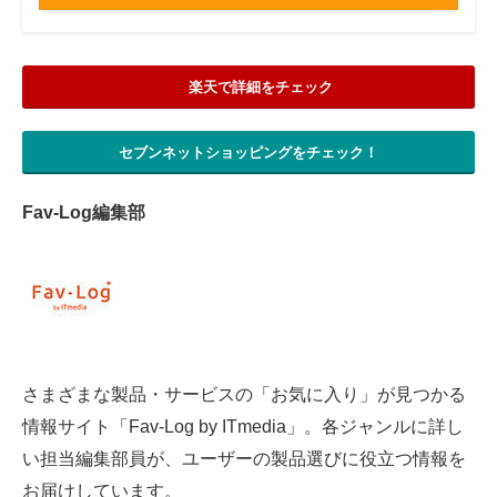
電子設計の基本と応用
エネルギーの専門メディア
楽天で詳細をチェック
建設×テクノロジーの最前線
セブンネットショッピングをチェック！
ちょっと気になるネットの話題
Fav-Log編集部
さまざまな製品・サービスの「お気に入り」が見つかる
情報サイト「Fav-Log by ITmedia」。各ジャンルに詳し
い担当編集部員が、ユーザーの製品選びに役立つ情報を
お届けしています。