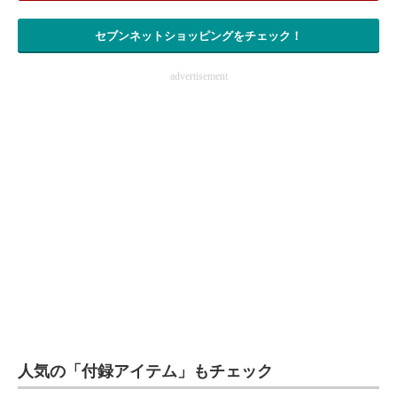
セブンネットショッピングをチェック！
advertisement
人気の「付録アイテム」もチェック