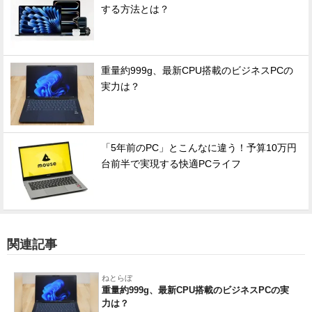
する方法とは？
重量約999g、最新CPU搭載のビジネスPCの
実力は？
「5年前のPC」とこんなに違う！予算10万円
台前半で実現する快適PCライフ
関連記事
ねとらぼ
重量約999g、最新CPU搭載のビジネスPCの実
力は？