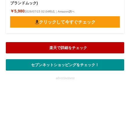
ブランドムック)
￥5,980
2026/07/15 02:04時点｜Amazon調べ
クリックして今すぐチェック
楽天で詳細をチェック
セブンネットショッピングをチェック！
advertisement