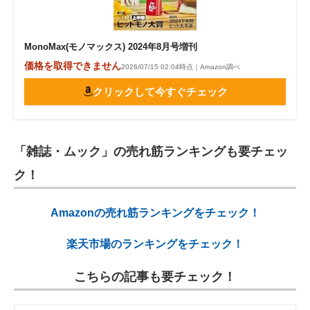
MonoMax(モノマックス) 2024年8月号増刊
価格を取得できません
2026/07/15 02:04時点｜Amazon調べ
クリックして今すぐチェック
「雑誌・ムック」の売れ筋ランキングも要チェッ
ク！
Amazonの売れ筋ランキングをチェック！
楽天市場のランキングをチェック！
こちらの記事も要チェック！