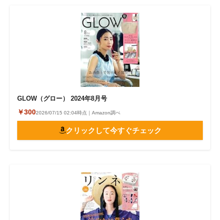
GLOW（グロー） 2024年8月号
￥300
2026/07/15 02:04時点｜Amazon調べ
クリックして今すぐチェック