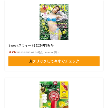
Sweet(スウィート) 2024年8月号
￥248
2026/07/15 02:04時点｜Amazon調べ
クリックして今すぐチェック