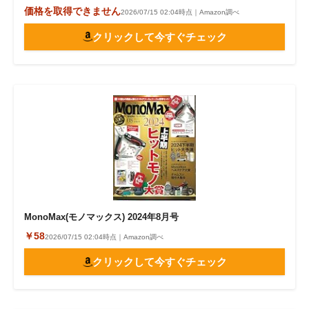
価格を取得できません
2026/07/15 02:04時点｜Amazon調べ
クリックして今すぐチェック
MonoMax(モノマックス) 2024年8月号
￥58
2026/07/15 02:04時点｜Amazon調べ
クリックして今すぐチェック