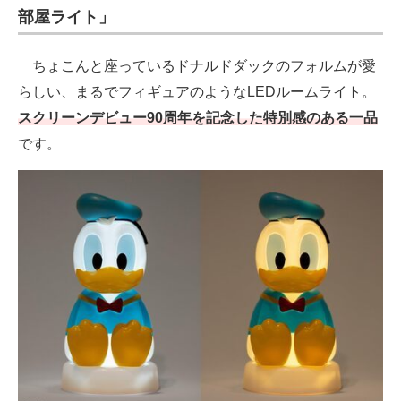
部屋ライト」
ちょこんと座っているドナルドダックのフォルムが愛
らしい、まるでフィギュアのようなLEDルームライト。
スクリーンデビュー90周年を記念した特別感のある一品
です。