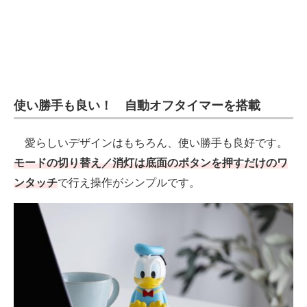
使い勝手も良い！ 自動オフタイマーを搭載
愛らしいデザインはもちろん、使い勝手も良好です。
モードの切り替え／消灯は底面のボタンを押すだけのワ
ンタッチ
で行え操作がシンプルです。