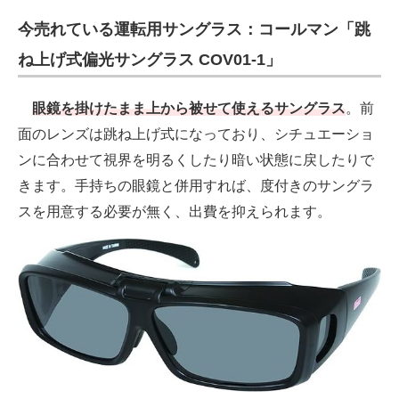
今売れている運転用サングラス：コールマン「跳
ね上げ式偏光サングラス COV01-1」
眼鏡を掛けたまま上から被せて使えるサングラス
。前
面のレンズは跳ね上げ式になっており、シチュエーショ
ンに合わせて視界を明るくしたり暗い状態に戻したりで
きます。手持ちの眼鏡と併用すれば、度付きのサングラ
スを用意する必要が無く、出費を抑えられます。