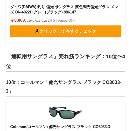
ダイワ(DAIWA) 釣り 偏光 サングラス 変色調光偏光グラス メン
ズ DN-4022H グレー(ブラック) 886147
￥8,669
2026/07/15 01:56時点｜Amazon調べ
クリックして今すぐチェック
「運転用サングラス」売れ筋ランキング：10位〜4
位
10位：コールマン「偏光サングラス ブラック CO3033-
3」
Coleman(コールマン) 偏光サングラス ブラック CO3033-3