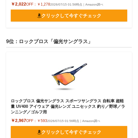
￥2,022
OFF：
￥1,278
2026/07/15 01:56時点｜Amazon調べ
クリックして今すぐチェック
9位：ロックブロス「偏光サングラス」
ロックブロス 偏光サングラス スポーツサングラス 自転車 超軽
量 UV400 アイウェア 偏光レンズ ユニセックス 釣り／野球／ラ
ンニング／ゴルフ用
￥2,967
OFF：
￥593
2026/07/15 01:56時点｜Amazon調べ
クリックして今すぐチェック