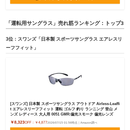
「運転用サングラス」売れ筋ランキング：トップ3
3位：スワンズ「日本製 スポーツサングラス エアレスリ
ーフフィット」
[スワンズ] 日本製 スポーツサングラス アウトドア Airless-Leaffi
t エアレスリーフフィット 運転 ゴルフ 釣り ランニング 登山 メ
ンズ レディース 大人用 0051 GMR:偏光スモーク 偏光レンズ
￥8,323
OFF：
￥4,877
2026/07/15 01:56時点｜Amazon調べ