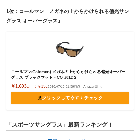
1位：コールマン「メガネの上からかけられる偏光サン
グラス オーバーグラス」
コールマン(Coleman) メガネの上からかけられる偏光オーバー
グラス ブラックマット・CO-3012-2
￥1,603
OFF：
￥251
2026/07/15 01:56時点｜Amazon調べ
クリックして今すぐチェック
「スポーツサングラス」最新ランキング！