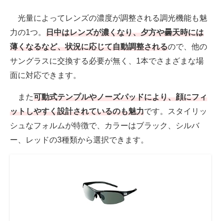
光量によってレンズの濃度が調整される調光機能も魅
力の1つ。
日中はレンズが濃くなり、夕方や曇天時には
薄くなるなど、状況に応じて自動調整される
ので、他の
サングラスに交換する必要が無く、1本でさまざまな場
面に対応できます。
また
可動式テンプルやノーズパッドにより、顔にフィ
ットしやすく設計されているのも魅力
です。スタイリッ
シュなフォルムが特徴で、カラーはブラック、シルバ
ー、レッドの3種類から選択できます。