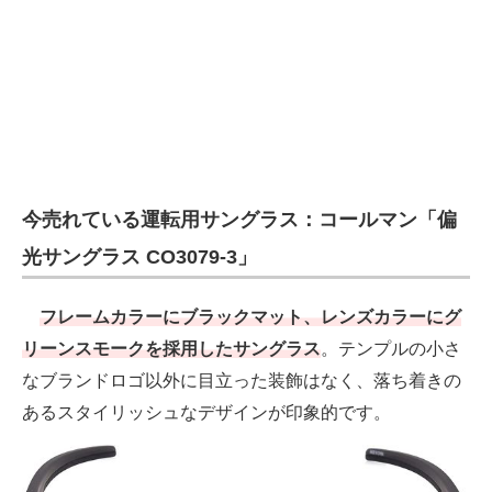
今売れている運転用サングラス：コールマン「偏
光サングラス CO3079-3」
フレームカラーにブラックマット、レンズカラーにグ
リーンスモークを採用したサングラス
。テンプルの小さ
なブランドロゴ以外に目立った装飾はなく、落ち着きの
あるスタイリッシュなデザインが印象的です。