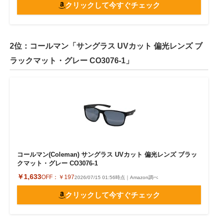
クリックして今すぐチェック
2位：コールマン「サングラス UVカット 偏光レンズ ブ
ラックマット・グレー CO3076-1」
コールマン(Coleman) サングラス UVカット 偏光レンズ ブラッ
クマット・グレー CO3076-1
￥1,633
OFF：
￥197
2026/07/15 01:56時点｜Amazon調べ
クリックして今すぐチェック