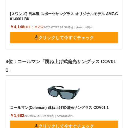
[スワンズ] 日本製 スポーツサングラス オリジナルモデル AMZ-G
01-0001 BK
￥4,148
OFF：
￥252
2026/07/15 01:56時点｜Amazon調べ
クリックして今すぐチェック
4位：コールマン「跳ね上げ式偏光サングラス COV01-
1」
コールマン(Coleman) 跳ね上げ式偏光サングラス COV01-1
￥1,682
2026/07/15 01:56時点｜Amazon調べ
クリックして今すぐチェック