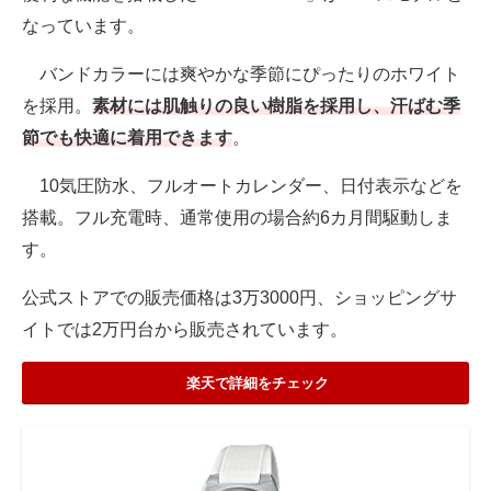
なっています。
バンドカラーには爽やかな季節にぴったりのホワイト
を採用。
素材には肌触りの良い樹脂を採用し、汗ばむ季
節でも快適に着用できます
。
10気圧防水、フルオートカレンダー、日付表示などを
搭載。フル充電時、通常使用の場合約6カ月間駆動しま
す。
公式ストアでの販売価格は3万3000円、ショッピングサ
イトでは2万円台から販売されています。
楽天で詳細をチェック