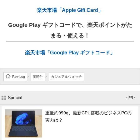
楽天市場「Apple Gift Card」
Google Play ギフトコードで、楽天ポイントがた
まる・使える！
楽天市場「Google Play ギフトコード」
Fav-Log
腕時計
カジュアルウォッチ
>
>
Special
- PR -
重量約999g、最新CPU搭載のビジネスPCの
実力は？