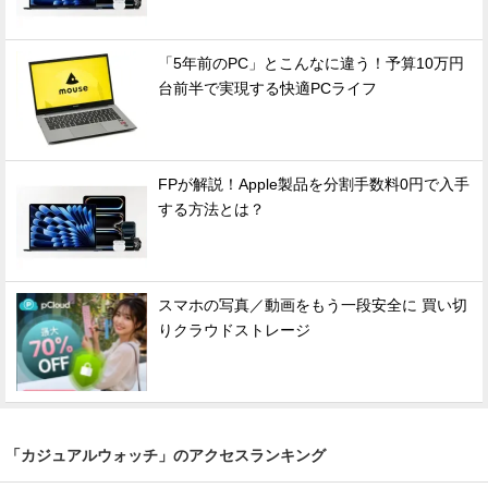
「5年前のPC」とこんなに違う！予算10万円
台前半で実現する快適PCライフ
FPが解説！Apple製品を分割手数料0円で入手
する方法とは？
スマホの写真／動画をもう一段安全に 買い切
りクラウドストレージ
「カジュアルウォッチ」のアクセスランキング