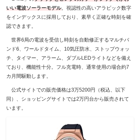
いい電波ソーラーモデル
。視認性の高いアラビック数字
をインデックスに採用しており、素早く正確な時刻を確
認できます。
世界6局の電波を受信し時刻を自動修正するマルチバ
ンド6、ワールドタイム、10気圧防水、ストップウォッ
チ、タイマー、アラーム、ダブルLEDライトなどを備え
ており、機能性十分。フル充電時、通常使用の場合約7
カ月間駆動します。
公式サイトでの販売価格は3万5200円（税込、以下
同）、ショッピングサイトでは2万円台から販売されて
います。