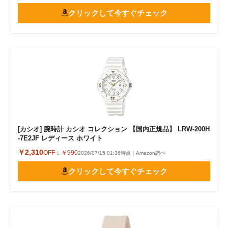
クリックして今すぐチェック
[カシオ] 腕時計 カシオ コレクション 【国内正規品】 LRW-200H
-7E2JF レディース ホワイト
￥2,310
OFF：
￥990
2026/07/15 01:36時点｜Amazon調べ
クリックして今すぐチェック