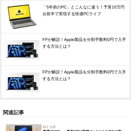
「5年前のPC」とこんなに違う！予算10万円
台前半で実現する快適PCライフ
FPが解説！Apple製品を分割手数料0円で入手
する方法とは？
FPが解説！Apple製品を分割手数料0円で入手
する方法とは？
関連記事
ねとらぼ