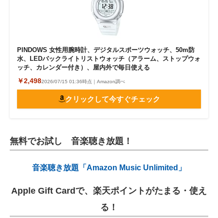
PINDOWS 女性用腕時計、デジタルスポーツウォッチ、50m防
水、LEDバックライトリストウォッチ（アラーム、ストップウォ
ッチ、カレンダー付き）、屋内外で毎日使える
￥2,498
2026/07/15 01:36時点｜Amazon調べ
クリックして今すぐチェック
無料でお試し 音楽聴き放題！
音楽聴き放題「Amazon Music Unlimited」
Apple Gift Cardで、楽天ポイントがたまる・使え
る！