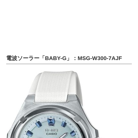
電波ソーラー「BABY-G」：MSG-W300-7AJF