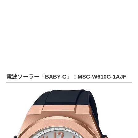
電波ソーラー「BABY-G」：MSG-W610G-1AJF