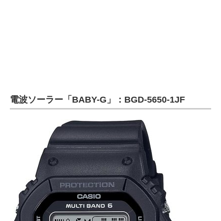
電波ソーラー「BABY-G」：BGD-5650-1JF