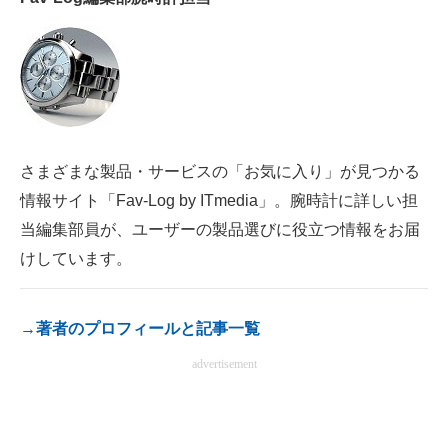
電子設計の基本と応用
エネルギーの専門メディア
建設×テクノロジーの最前線
ちょっと気になるネットの話題
さまざまな製品・サービスの「お気に入り」が見つかる
情報サイト「Fav-Log by ITmedia」。腕時計に詳しい担
当編集部員が、ユーザーの製品選びに役立つ情報をお届
けしています。
→著者のプロフィールと記事一覧
advertisement