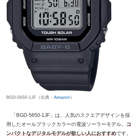
BGD-5650-1JF（出典：
Amazon
）
「BGD-5650-1JF」は、人気のスクエアデザインを採
用したオールブラックカラーの電波ソーラーモデル。
コ
ンパクトなデジタルモデルが欲しい人におすすめ
です。