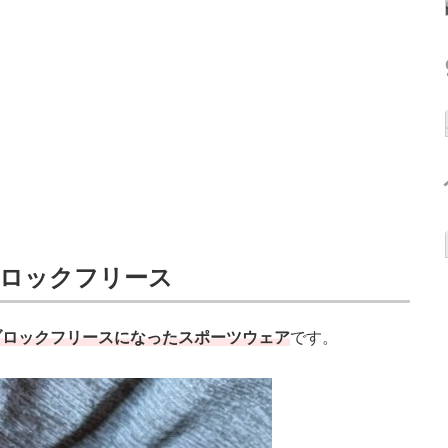
ブロックフリース
ブロックフリースになったスポーツウェア
です。