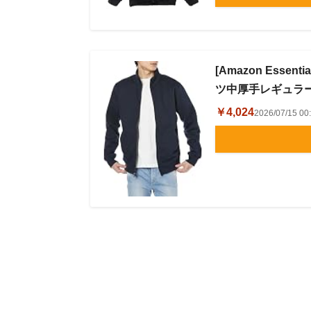
[Amazon Ess
ツ中厚手レギュラー
￥4,024
2026/07/15 