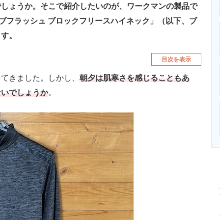
でしょうか。そこで紹介したいのが、ワークマンの製品で
ーブフラッシュ ブロックフリースハイネック」（以下、ブ
ます。
目次を表示
てきました。しかし、
朝夕は肌寒さを感じることもあ
ないでしょうか
。