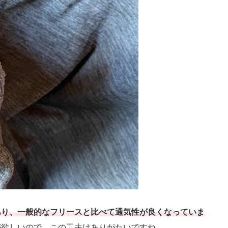
あり、一般的なフリースと比べて通気性が良くなっていま
が欲しいので、この工夫はありがたいですね。