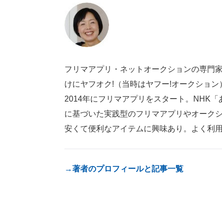
フリマアプリ・ネットオークションの専門家
けにヤフオク!（当時はヤフー!オークショ
2014年にフリマアプリをスタート。NH
に基づいた実践型のフリマアプリやオーク
安くて便利なアイテムに興味あり。よく利
→著者のプロフィールと記事一覧