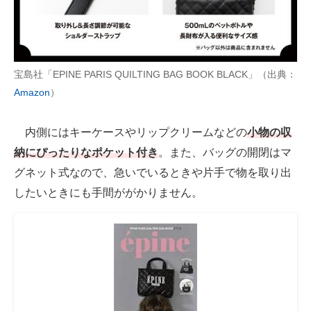
宝島社「EPINE PARIS QUILTING BAG BOOK BLACK」（出典：
Amazon
）
内側にはキーケースやリップクリームなどの
小物の収
納にぴったりなポケット付き
。また、バッグの開閉はマ
グネット式なので、急いでいるときや片手で物を取り出
したいときにも手間ががかりません。