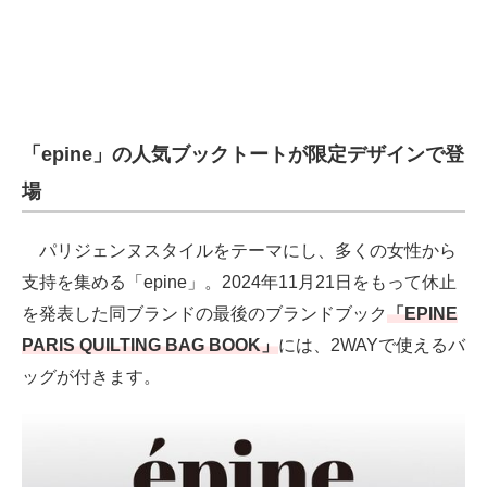
「epine」の人気ブックトートが限定デザインで登
場
パリジェンヌスタイルをテーマにし、多くの女性から
支持を集める「epine」。2024年11月21日をもって休止
を発表した同ブランドの最後のブランドブック
「EPINE
PARIS QUILTING BAG BOOK」
には、2WAYで使えるバ
ッグが付きます。