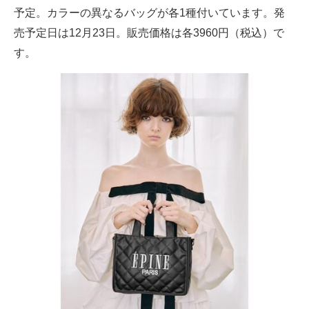
予定。カラーの異なるバッグが各1種付いています。発
売予定日は12月23日。販売価格は各3960円（税込）で
す。