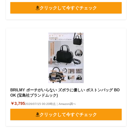
クリックして今すぐチェック
BRILMY ポーチがいらない ズボラに優しい ボストンバッグ BO
OK (宝島社ブランドムック)
￥3,795
2026/07/15 00:20時点｜Amazon調べ
クリックして今すぐチェック