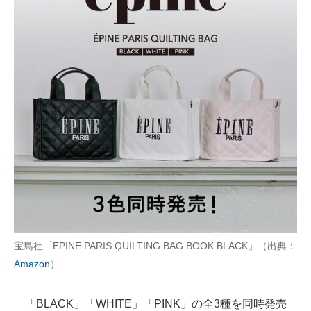
宝島社「EPINE PARIS QUILTING BAG BOOK BLACK」（出典：
Amazon
）
「BLACK」「WHITE」「PINK」の全3種を同時発売