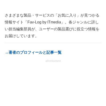
さまざまな製品・サービスの「お気に入り」が見つかる
情報サイト「Fav-Log by ITmedia」。各ジャンルに詳し
い担当編集部員が、ユーザーの製品選びに役立つ情報を
お届けしています。
→著者のプロフィールと記事一覧
advertisement