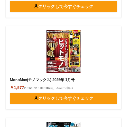
クリックして今すぐチェック
MonoMax(モノマックス) 2025年 1月号
￥1,577
2026/07/15 00:20時点｜Amazon調べ
クリックして今すぐチェック