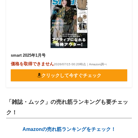
smart 2025年1月号
価格を取得できません
2026/07/15 00:20時点｜Amazon調べ
クリックして今すぐチェック
「雑誌・ムック」の売れ筋ランキングも要チェッ
ク！
Amazonの売れ筋ランキングをチェック！