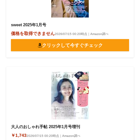
sweet 2025年1月号
価格を取得できません
2026/07/15 00:20時点｜Amazon調べ
クリックして今すぐチェック
大人のおしゃれ手帖 2025年1月号増刊
￥1,743
2026/07/15 00:20時点｜Amazon調べ