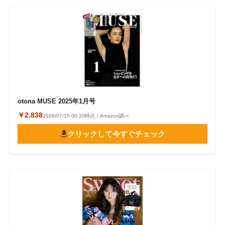
otona MUSE 2025年1月号
￥2,838
2026/07/15 00:20時点｜Amazon調べ
クリックして今すぐチェック