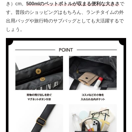
き）cm。
500mlのペットボトルが収まる便利な大きさ
で
す。普段のショッピングはもちろん、ランチタイムの外
出用バッグや旅行時のサブバッグとしても大活躍するで
しょう。