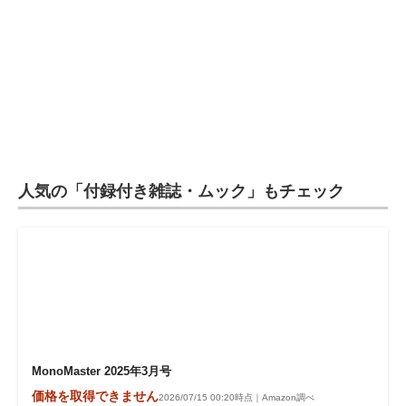
人気の「付録付き雑誌・ムック」もチェック
MonoMaster 2025年3月号
価格を取得できません
2026/07/15 00:20時点｜Amazon調べ