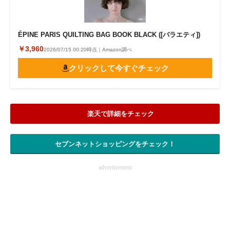
ÉPINE PARIS QUILTING BAG BOOK BLACK ([バラエティ])
￥3,960
2026/07/15 00:20時点｜Amazon調べ
クリックして今すぐチェック
楽天で詳細をチェック
セブンネットショッピングをチェック！
advertisement