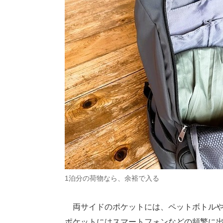
1泊分の荷物なら、余裕で入る
両サイドのポケットには、ペットボトルや
ポケットにはスマートフォンなどの頻繁に