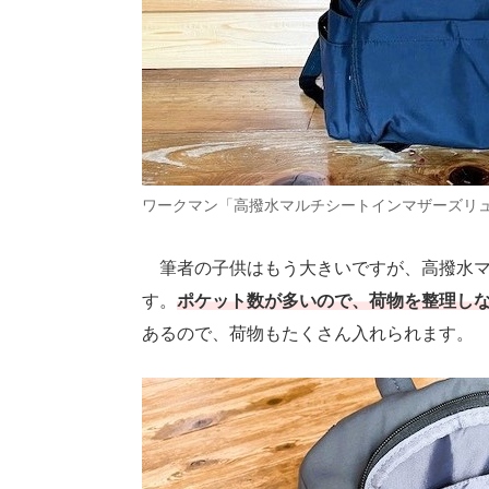
ワークマン「高撥水マルチシートインマザーズリ
筆者の子供はもう大きいですが、高撥水マ
す。
ポケット数が多いので、荷物を整理し
あるので、荷物もたくさん入れられます。