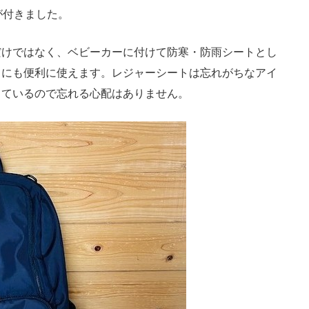
が付きました。
けではなく、ベビーカーに付けて防寒・防雨シートとし
きにも便利に使えます。レジャーシートは忘れがちなアイ
っているので忘れる心配はありません。