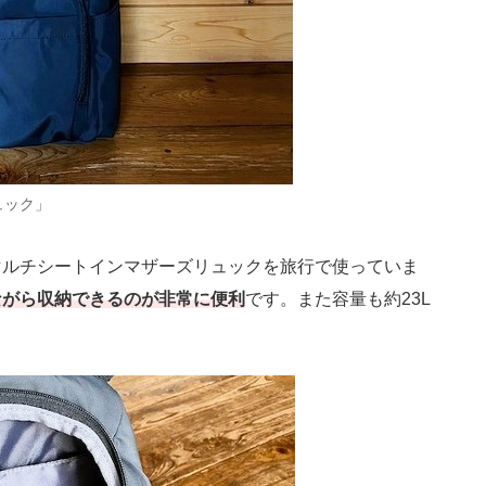
ュック」
ルチシートインマザーズリュックを旅行で使っていま
ながら収納できるのが非常に便利
です。また容量も約23L