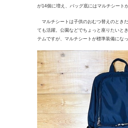
が14個に増え、バッグ底にはマルチシート
マルチシートは子供のおむつ替えのときだ
ても活躍。公園などでちょっと座りたいと
テムですが、マルチシートが標準装備にな