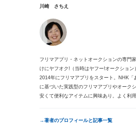
川崎 さちえ
フリマアプリ・ネットオークションの専門家
けにヤフオク!（当時はヤフー!オークショ
2014年にフリマアプリをスタート。NH
に基づいた実践型のフリマアプリやオーク
安くて便利なアイテムに興味あり。よく利
→著者のプロフィールと記事一覧