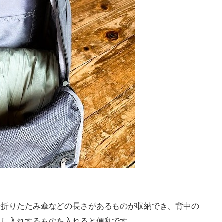
折りたたみ傘などの長さがあるものが収納でき、背中の
出し入れするものを入れると便利です。