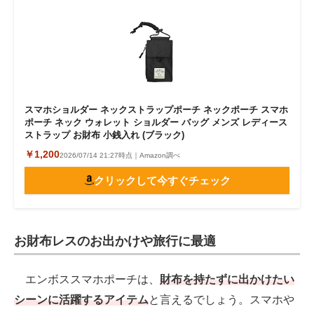
スマホショルダー ネックストラップポーチ ネックポーチ スマホ
ポーチ ネック ウォレット ショルダー バッグ メンズ レディース
ストラップ お財布 小銭入れ (ブラック)
￥1,200
2026/07/14 21:27時点｜Amazon調べ
クリックして今すぐチェック
お財布レスのお出かけや旅行に最適
エンボススマホポーチは、
財布を持たずに出かけたい
シーンに活躍するアイテム
と言えるでしょう。スマホや