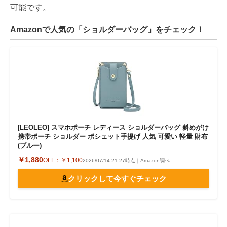
可能です。
Amazonで人気の「ショルダーバッグ」をチェック！
[LEOLEO] スマホポーチ レディース ショルダーバッグ 斜めがけ
携帯ポーチ ショルダー ポシェット手提げ 人気 可愛い 軽量 財布
(ブルー)
￥1,880
OFF：
￥1,100
2026/07/14 21:27時点｜Amazon調べ
クリックして今すぐチェック