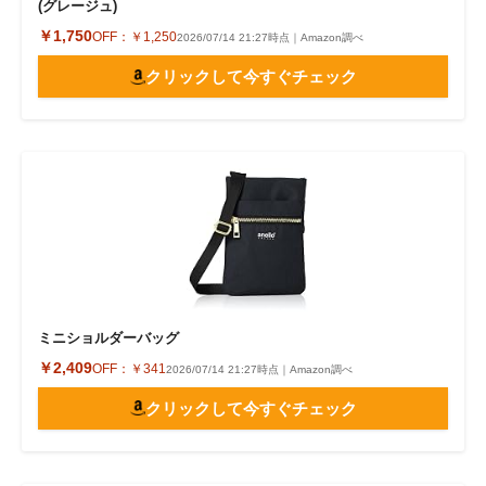
(グレージュ)
￥1,750
OFF：
￥1,250
2026/07/14 21:27時点｜Amazon調べ
クリックして今すぐチェック
ミニショルダーバッグ
￥2,409
OFF：
￥341
2026/07/14 21:27時点｜Amazon調べ
クリックして今すぐチェック