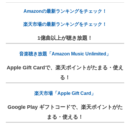
Amazonの最新ランキングをチェック！
楽天市場の最新ランキングをチェック！
1億曲以上が聴き放題！
音楽聴き放題「Amazon Music Unlimited」
Apple Gift Cardで、楽天ポイントがたまる・使え
る！
楽天市場「Apple Gift Card」
Google Play ギフトコードで、楽天ポイントがた
まる・使える！