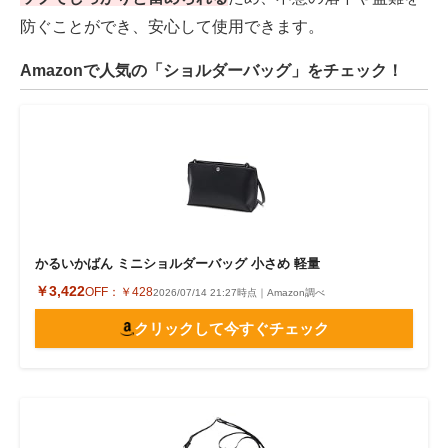
防ぐことができ、安心して使用できます。
Amazonで人気の「ショルダーバッグ」をチェック！
かるいかばん ミニショルダーバッグ 小さめ 軽量
￥3,422
OFF：
￥428
2026/07/14 21:27時点｜Amazon調べ
クリックして今すぐチェック