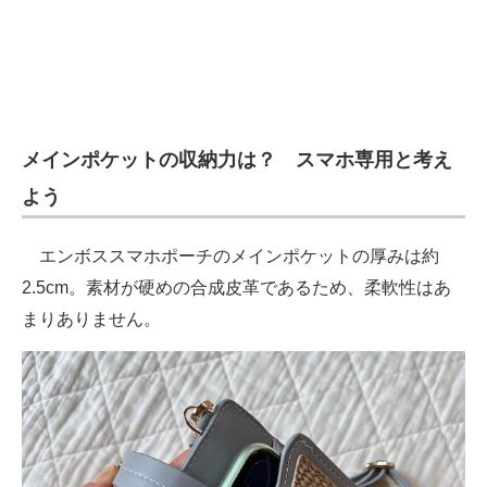
メインポケットの収納力は？ スマホ専用と考え
よう
エンボススマホポーチのメインポケットの厚みは約
2.5cm。素材が硬めの合成皮革であるため、柔軟性はあ
まりありません。