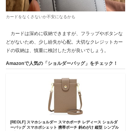
カードをなくさないか不安になるかも
カードは深めに収納できますが、フラップやボタンな
どがないため、少し紛失が心配。大切なクレジットカー
ドの収納は、慎重に検討した方が良いでしょう。
Amazonで人気の「ショルダーバッグ」をチェック！
[REOLF] スマホショルダー スマホポーチ レディース ショルダ
ーバッグ スマホポシェット 携帯ポーチ 斜めがけ 縦型 シンプル