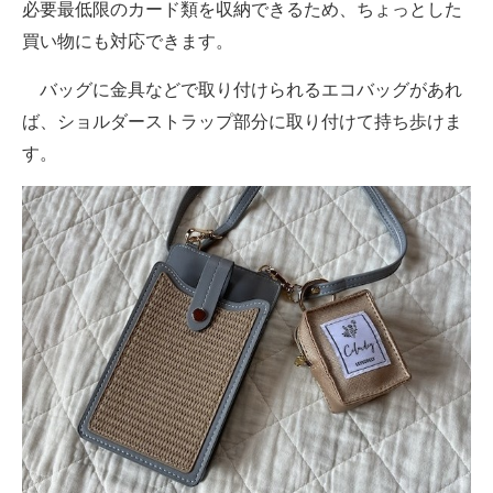
必要最低限のカード類を収納できるため、ちょっとした
買い物にも対応できます。
バッグに金具などで取り付けられるエコバッグがあれ
ば、ショルダーストラップ部分に取り付けて持ち歩けま
す。