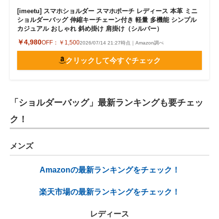
[imeetu] スマホショルダー スマホポーチ レディース 本革 ミニ
ショルダーバッグ 伸縮キーチェーン付き 軽量 多機能 シンプル
カジュアル おしゃれ 斜め掛け 肩掛け（シルバー）
￥4,980
OFF：
￥1,500
2026/07/14 21:27時点｜Amazon調べ
クリックして今すぐチェック
「ショルダーバッグ」最新ランキングも要チェッ
ク！
メンズ
Amazonの最新ランキングをチェック！
楽天市場の最新ランキングをチェック！
レディース