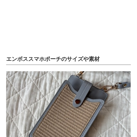
エンボススマホポーチのサイズや素材