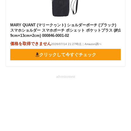
MARY QUANT (マリークヮント) ショルダーポーチ (ブラック)
スマホショルダー スマホポーチ ポシェット ポケットプラス (約1
9cm×13cm×2cm) 000846-0001-02
価格を取得できません
2026/07/14 21:27時点｜Amazon調べ
クリックして今すぐチェック
advertisement