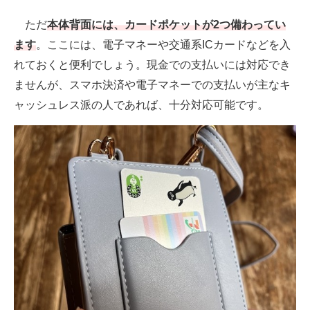
ただ
本体背面には、カードポケットが2つ備わってい
ます
。ここには、電子マネーや交通系ICカードなどを入
れておくと便利でしょう。現金での支払いには対応でき
ませんが、スマホ決済や電子マネーでの支払いが主なキ
ャッシュレス派の人であれば、十分対応可能です。