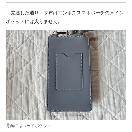
先述した通り、財布はエンボススマホポーチのメイン
ポケットには入りません。
背面にはカードポケット