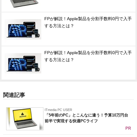
FPが解説！Apple製品を分割手数料0円で入手
する方法とは？
FPが解説！Apple製品を分割手数料0円で入手
する方法とは？
関連記事
ITmedia PC USER
「5年前のPC」とこんなに違う！予算10万円台
前半で実現する快適PCライフ
PR