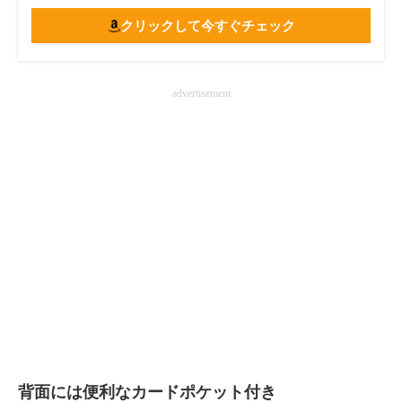
クリックして今すぐチェック
advertisement
背面には便利なカードポケット付き