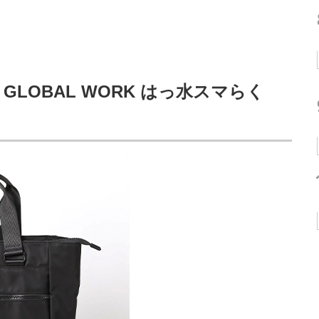
LOBAL WORK はっ水スマらく