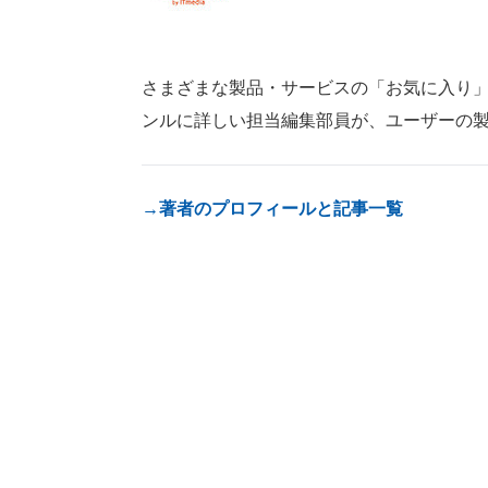
さまざまな製品・サービスの「お気に入り」が見つ
ンルに詳しい担当編集部員が、ユーザーの
→著者のプロフィールと記事一覧