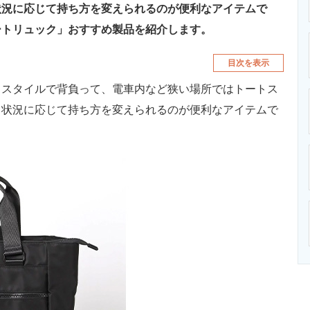
状況に応じて持ち方を変えられるのが便利なアイテムで
ートリュック」おすすめ製品を紹介します。
目次を表示
クスタイルで背負って、電車内など狭い場所ではトートス
、状況に応じて持ち方を変えられるのが便利なアイテムで