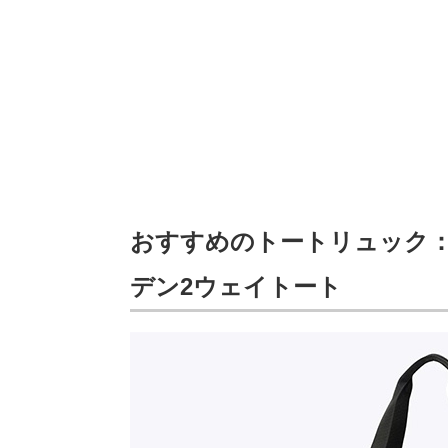
おすすめのトートリュック：
デン2ウェイトート