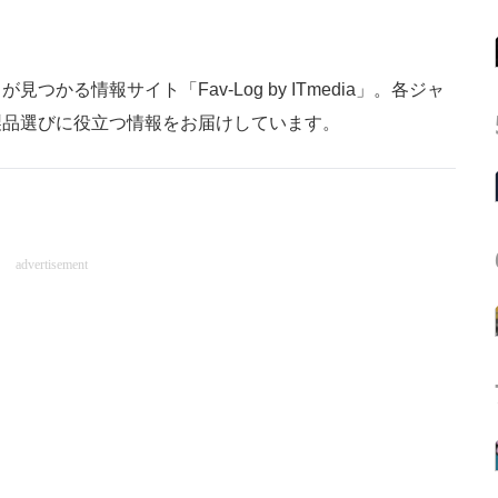
かる情報サイト「Fav-Log by ITmedia」。各ジャ
製品選びに役立つ情報をお届けしています。
advertisement