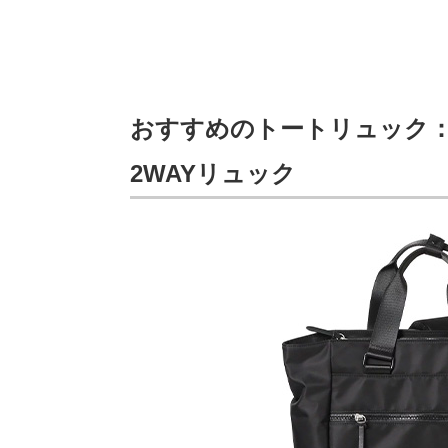
おすすめのトートリュック：G
2WAYリュック