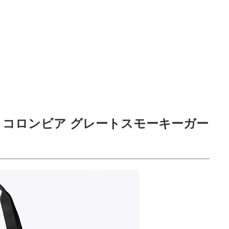
コロンビア グレートスモーキーガー