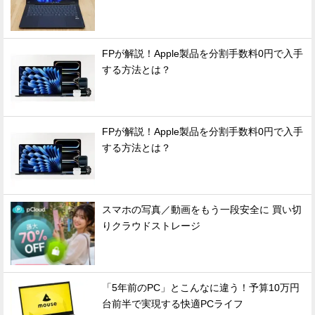
FPが解説！Apple製品を分割手数料0円で入手
する方法とは？
FPが解説！Apple製品を分割手数料0円で入手
する方法とは？
スマホの写真／動画をもう一段安全に 買い切
りクラウドストレージ
「5年前のPC」とこんなに違う！予算10万円
台前半で実現する快適PCライフ