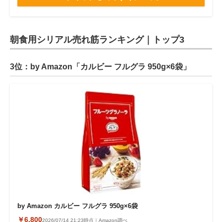
朝食用シリアル売れ筋ランキング｜トップ3
3位：by Amazon「カルビー フルグラ 950g×6袋」
by Amazon カルビー フルグラ 950g×6袋
￥6,800
2026/07/14 21:23時点｜Amazon調べ