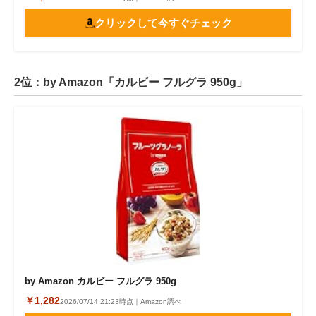
クリックして今すぐチェック
2位：by Amazon「カルビー フルグラ 950g」
by Amazon カルビー フルグラ 950g
￥1,282
2026/07/14 21:23時点｜Amazon調べ