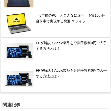
「5年前のPC」とこんなに違う！予算10万円
台前半で実現する快適PCライフ
FPが解説！Apple製品を分割手数料0円で入手
する方法とは？
FPが解説！Apple製品を分割手数料0円で入手
する方法とは？
関連記事