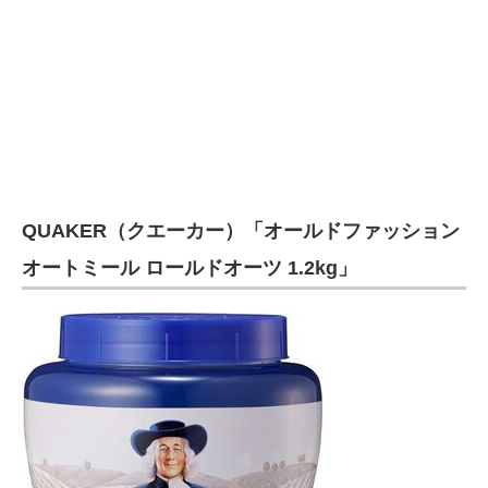
QUAKER（クエーカー）「オールドファッション
オートミール ロールドオーツ 1.2kg」