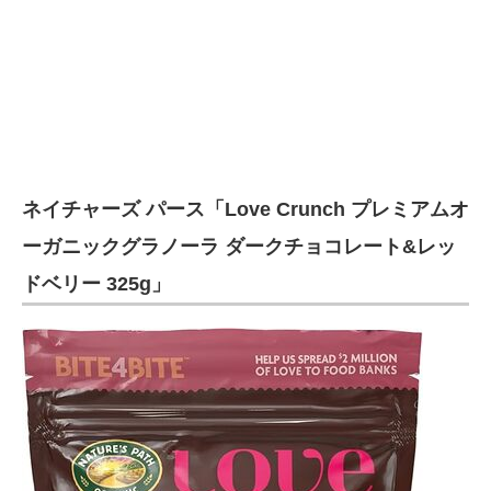
ネイチャーズ パース「Love Crunch プレミアムオ
ーガニックグラノーラ ダークチョコレート&レッ
ドベリー 325g」