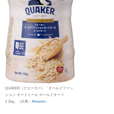
QUAKER（クエーカー）「オールドファッ
ション オートミール ロールドオーツ
1.2kg」（出典：
Amazon
）