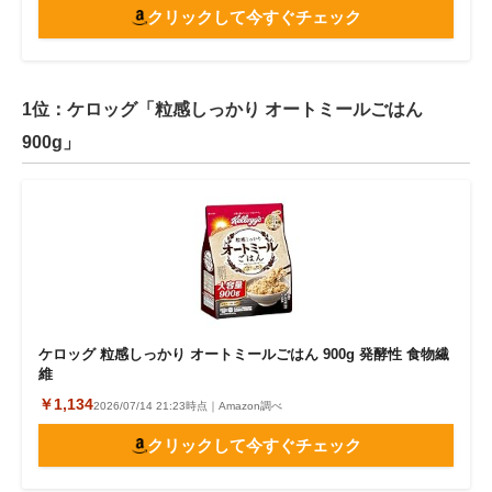
クリックして今すぐチェック
1位：ケロッグ「粒感しっかり オートミールごはん
900g」
ケロッグ 粒感しっかり オートミールごはん 900g 発酵性 食物繊
維
￥1,134
2026/07/14 21:23時点｜Amazon調べ
クリックして今すぐチェック