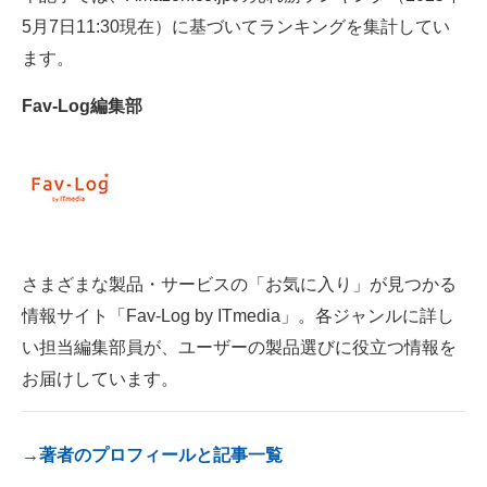
電子設計の基本と応用
5月7日11:30現在）に基づいてランキングを集計してい
ます。
エネルギーの専門メディア
Fav-Log編集部
建設×テクノロジーの最前線
ちょっと気になるネットの話題
さまざまな製品・サービスの「お気に入り」が見つかる
情報サイト「Fav-Log by ITmedia」。各ジャンルに詳し
い担当編集部員が、ユーザーの製品選びに役立つ情報を
お届けしています。
→著者のプロフィールと記事一覧