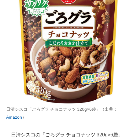
日清シスコ「ごろグラ チョコナッツ 320g×6袋」（出典：
Amazon
）
日清シスコの「ごろグラ チョコナッツ 320g×6袋」