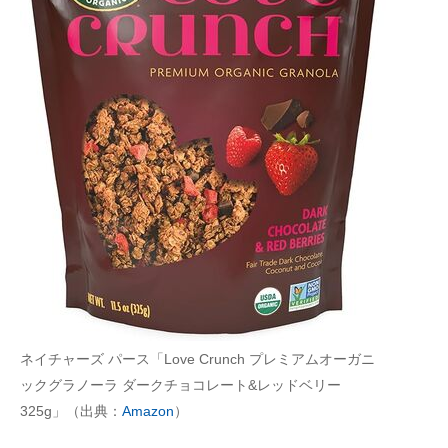
ネイチャーズ パース「Love Crunch プレミアムオーガニ
ックグラノーラ ダークチョコレート&レッドベリー
325g」（出典：
Amazon
）