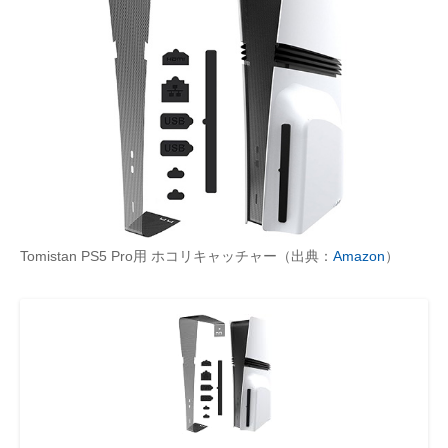
Tomistan PS5 Pro用 ホコリキャッチャー（出典：
Amazon
）