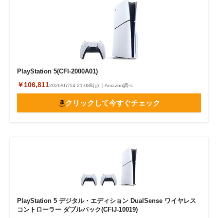
PlayStation 5(CFI-2000A01)
￥106,811
2026/07/14 21:08時点｜Amazon調べ
クリックして今すぐチェック
PlayStation 5 デジタル・エディション DualSense ワイヤレス
コントローラー ダブルパック(CFIJ-10019)