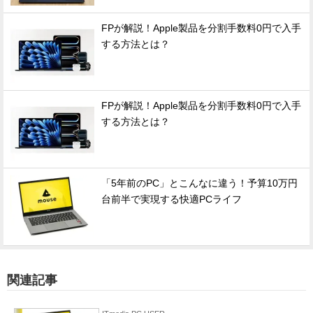
FPが解説！Apple製品を分割手数料0円で入手
する方法とは？
FPが解説！Apple製品を分割手数料0円で入手
する方法とは？
「5年前のPC」とこんなに違う！予算10万円
台前半で実現する快適PCライフ
関連記事