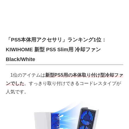
「PS5本体用アクセサリ」ランキング1位：
KIWIHOME 新型 PS5 Slim用 冷却ファン
Black/White
1位のアイテムは
新型PS5用の本体取り付け型冷却ファ
ンでした
。すっきり取り付けできるコードレスタイプが
人気です。