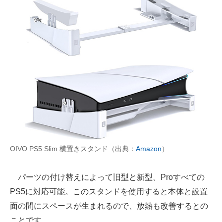
OIVO PS5 Slim 横置きスタンド（出典：
Amazon
）
パーツの付け替えによって旧型と新型、Proすべての
PS5に対応可能。このスタンドを使用すると本体と設置
面の間にスペースが生まれるので、放熱も改善するとの
ことです。