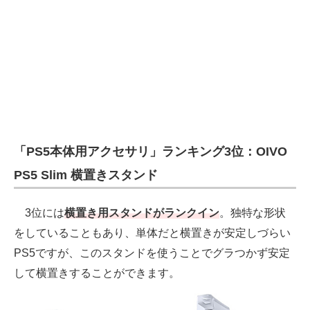
「PS5本体用アクセサリ」ランキング3位：OIVO
PS5 Slim 横置きスタンド
3位には
横置き用スタンドがランクイン
。独特な形状
をしていることもあり、単体だと横置きが安定しづらい
PS5ですが、このスタンドを使うことでグラつかず安定
して横置きすることができます。