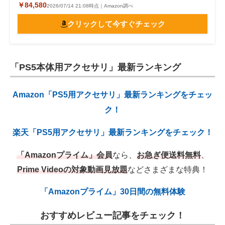
￥84,580
2026/07/14 21:08時点｜Amazon調べ
クリックして今すぐチェック
「PS5本体用アクセサリ」最新ランキング
Amazon「PS5用アクセサリ」最新ランキングをチェッ
ク！
楽天「PS5用アクセサリ」最新ランキングをチェック！
「Amazonプライム」会員
なら、
お急ぎ便送料無料
、
Prime Videoの対象動画見放題
などさまざまな特典！
「Amazonプライム」30日間の無料体験
おすすめレビュー記事をチェック！