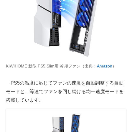
KIWIHOME 新型 PS5 Slim用 冷却ファン（出典：
Amazon
）
PS5の温度に応じてファンの速度を自動調整する自動
モードと、等速でファンを回し続ける均一速度モードを
搭載しています。