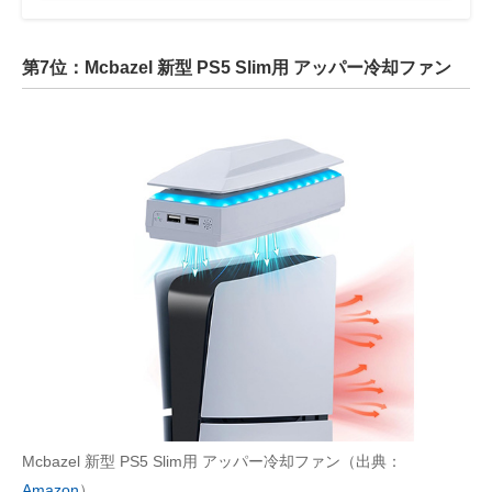
第7位：Mcbazel 新型 PS5 Slim用 アッパー冷却ファン
Mcbazel 新型 PS5 Slim用 アッパー冷却ファン（出典：
Amazon
）