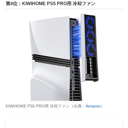
第4位：KIWIHOME PS5 PRO用 冷却ファン
KIWIHOME PS5 PRO用 冷却ファン（出典：
Amazon
）