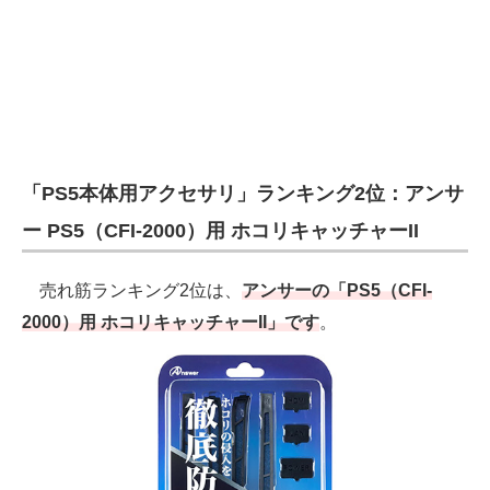
「PS5本体用アクセサリ」ランキング2位：アンサ
ー PS5（CFI-2000）用 ホコリキャッチャーII
売れ筋ランキング2位は、
アンサーの「PS5（CFI-
2000）用 ホコリキャッチャーII」です
。