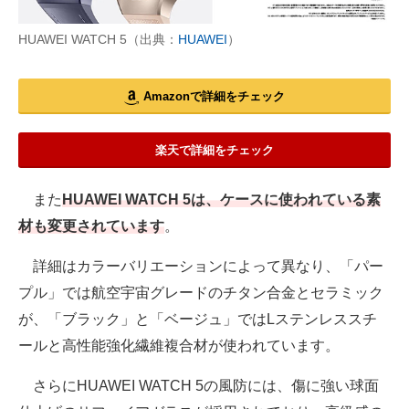
HUAWEI WATCH 5（出典：
HUAWEI
）
Amazonで詳細をチェック
楽天で詳細をチェック
また
HUAWEI WATCH 5は、ケースに使われている素
材も変更されています
。
詳細はカラーバリエーションによって異なり、「パー
プル」では航空宇宙グレードのチタン合金とセラミック
が、「ブラック」と「ベージュ」ではLステンレススチ
ールと高性能強化繊維複合材が使われています。
さらにHUAWEI WATCH 5の風防には、傷に強い球面