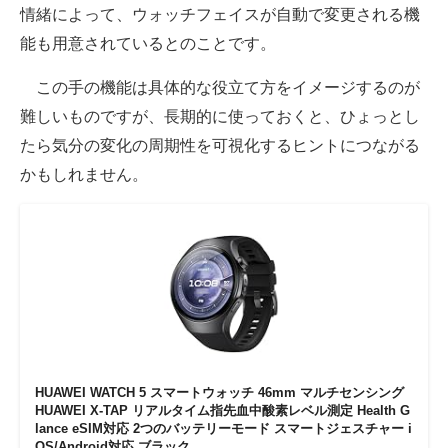
情緒によって、ウォッチフェイスが自動で変更される機
能も用意されているとのことです。
この手の機能は具体的な役立て方をイメージするのが
難しいものですが、長期的に使っておくと、ひょっとし
たら気分の変化の周期性を可視化するヒントにつながる
かもしれません。
HUAWEI WATCH 5 スマートウォッチ 46mm マルチセンシング
HUAWEI X-TAP リアルタイム指先血中酸素レベル測定 Health G
lance eSIM対応 2つのバッテリーモード スマートジェスチャー i
OS/Android対応 ブラック