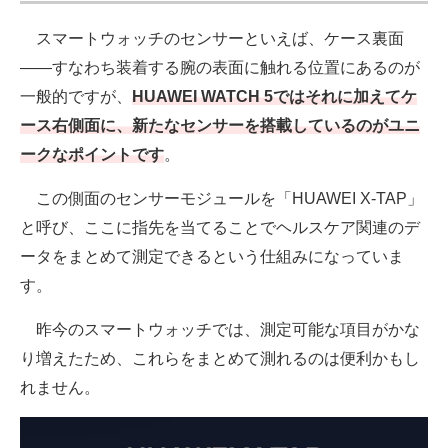
スマートウォッチのセンサーといえば、ケース裏面
――すなわち装着する腕の表面に触れる位置にあるのが
一般的ですが、
HUAWEI WATCH 5ではそれに加えてケ
ース右側面に、新たなセンサーを搭載しているのがユニ
ークなポイントです
。
この側面のセンサーモジュールを「HUAWEI X-TAP」
と呼び、ここに指先を当てることでヘルスケア関連のデ
ータをまとめて測定できるという仕組みになっていま
す。
昨今のスマートウォッチでは、測定可能な項目がかな
り増えたため、これらをまとめて測れるのは便利かもし
れません。