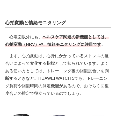
心拍変動と情緒モニタリング
心電図以外にも、
ヘルスケア関連の新機能としては、
心拍変動（HRV）や、情緒モニタリングに注目です
。
まず、心拍変動は、心身にかかっているストレスの度
合いによって変化する指標として知られています。よく
ある使い方としては、トレーニング後の回復度合いを判
断するときなど。HUAWEI WATCH 5でも、トレーニン
グ負荷や回復時間の測定機能があるので、おそらく回復
度合いの推定で役立っているのでしょう。