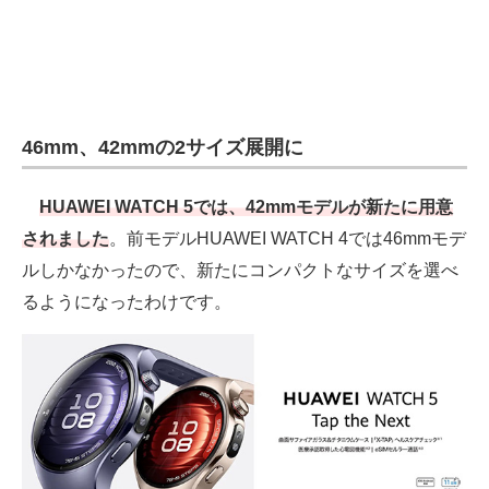
46mm、42mmの2サイズ展開に
HUAWEI WATCH 5では、42mmモデルが新たに用意
されました
。前モデルHUAWEI WATCH 4では46mmモデ
ルしかなかったので、新たにコンパクトなサイズを選べ
るようになったわけです。