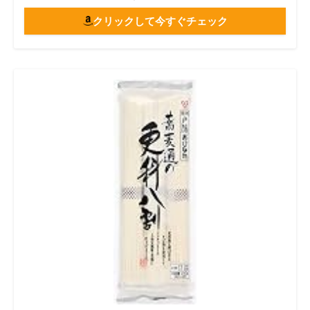
クリックして今すぐチェック