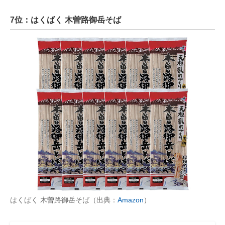
7位：はくばく 木曽路御岳そば
はくばく 木曽路御岳そば（出典：
Amazon
）