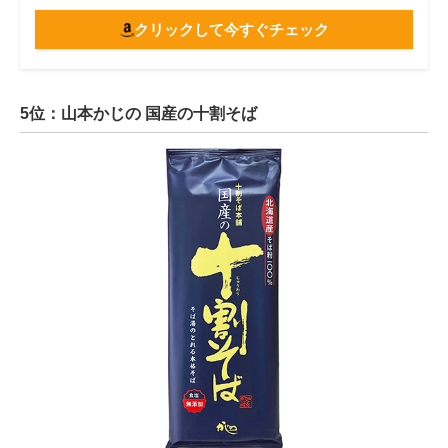
クリックして今すぐチェック
5位：山本かじの 国産の十割そば