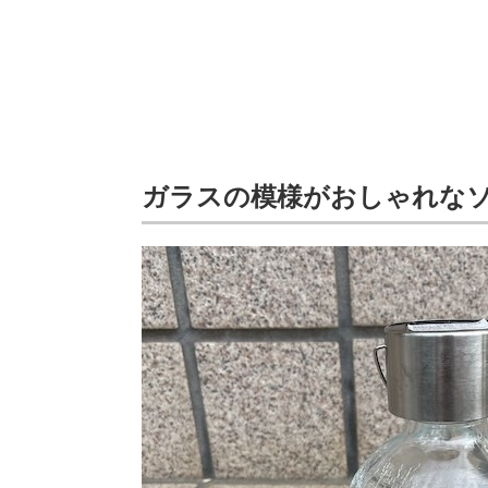
ガラスの模様がおしゃれな