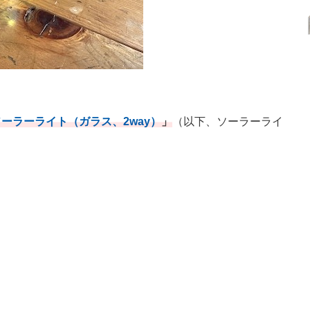
ソーラーライト（ガラス、2way）
」
（以下、ソーラーライ