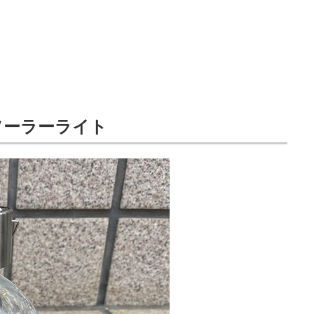
ソーラーライト