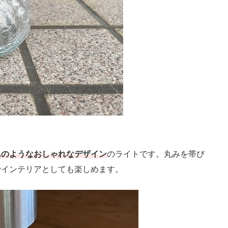
んのようなおしゃれなデザイン
のライトです。丸みを帯び
でインテリアとしても楽しめます。