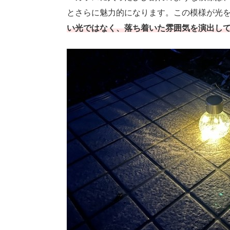
とさらに魅力的になります。この模様が光
い光ではなく、落ち着いた雰囲気を演出し