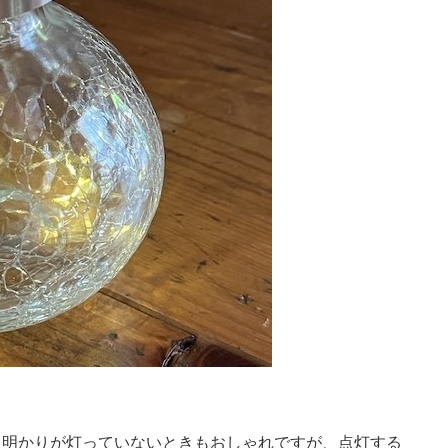
明かりが灯っていないときもおしゃれですが、点灯する