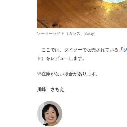
ソーラーライト（ガラス、2way）
ここでは、ダイソーで販売されている
「
ト）をレビューします。
※在庫がない場合があります。
川崎 さちえ