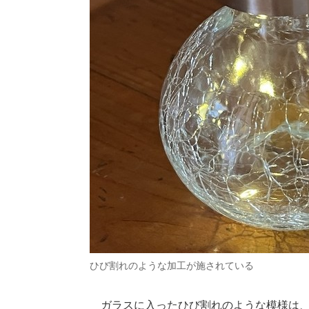
ひび割れのような加工が施されている
ガラスに入ったひび割れのような模様は、