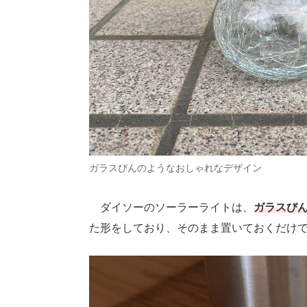
ガラスびんのようなおしゃれなデザイン
ダイソーのソーラーライトは、
ガラスび
た形をしており、そのまま置いておくだけ