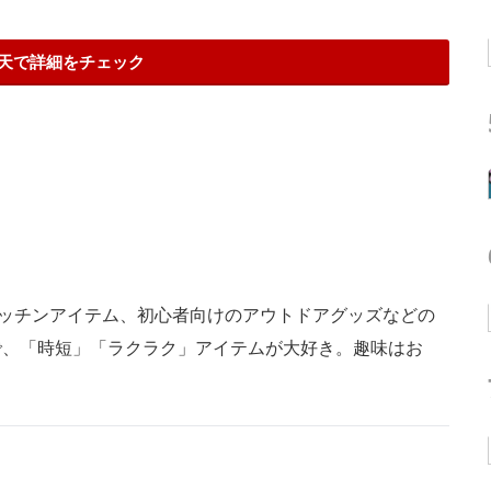
天で詳細をチェック
やキッチンアイテム、初心者向けのアウトドアグッズなどの
で、「時短」「ラクラク」アイテムが大好き。趣味はお