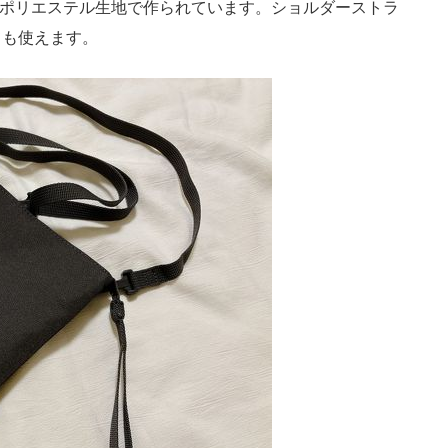
再生ポリエステル生地で作られています。ショルダーストラ
ても使えます。