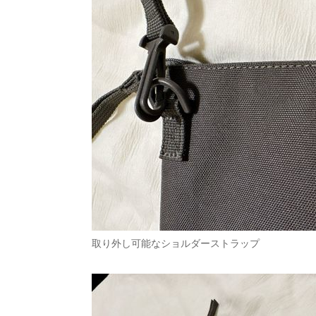
取り外し可能なショルダーストラップ