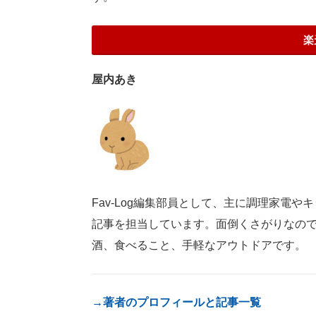
楽
屋内あき
Fav-Log編集部員として、主に調理家電
記事を担当しています。面倒くさがりなの
酒、食べること、手軽なアウトドアです。
→著者のプロフィールと記事一覧