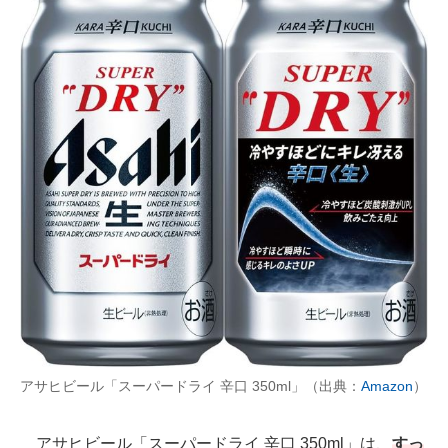
アサヒビール「スーパードライ 辛口 350ml」（出典：
Amazon
）
アサヒビール「スーパードライ 辛口 350ml」は、
すっ