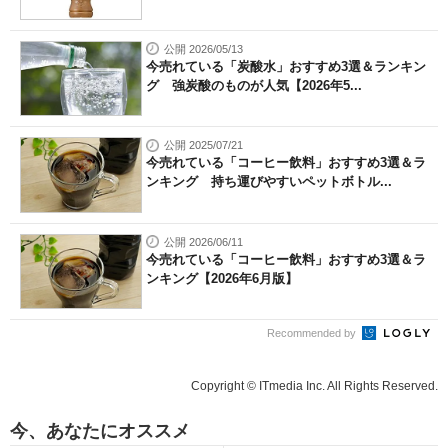
公開 2026/05/13
今売れている「炭酸水」おすすめ3選＆ランキン
グ 強炭酸のものが人気【2026年5...
公開 2025/07/21
今売れている「コーヒー飲料」おすすめ3選＆ラ
ンキング 持ち運びやすいペットボトル...
公開 2026/06/11
今売れている「コーヒー飲料」おすすめ3選＆ラ
ンキング【2026年6月版】
Recommended by
Copyright © ITmedia Inc. All Rights Reserved.
今、あなたにオススメ