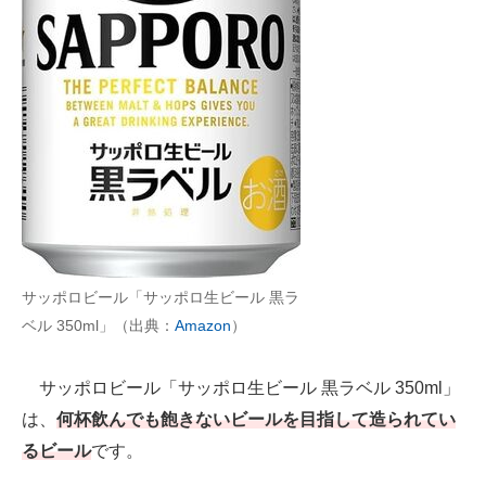
サッポロビール「サッポロ生ビール 黒ラ
ベル 350ml」（出典：
Amazon
）
サッポロビール「サッポロ生ビール 黒ラベル 350ml」
は、
何杯飲んでも飽きないビールを目指して造られてい
るビール
です。