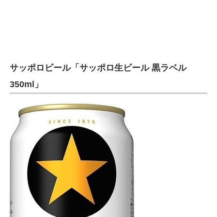
サッポロビール「サッポロ生ビール 黒ラベル
350ml」