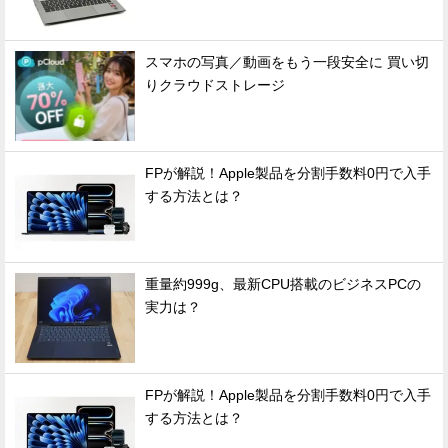
スマホの写真／動画をもう一段安全に 買い切
りクラウドストレージ
FPが解説！Apple製品を分割手数料0円で入手
する方法とは？
重量約999g、最新CPU搭載のビジネスPCの
実力は？
FPが解説！Apple製品を分割手数料0円で入手
する方法とは？