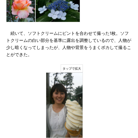
続いて、ソフトクリームにピントを合わせて撮った1枚。ソフ
トクリームの白い部分を基準に露出を調整しているので、人物が
少し暗くなってしまったが、人物や背景をうまくボカして撮るこ
とができた。