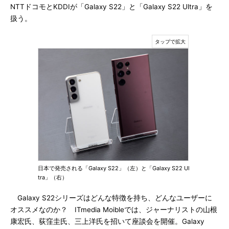
NTTドコモとKDDIが「Galaxy S22」と「Galaxy S22 Ultra」を
扱う。
日本で発売される「Galaxy S22」（左）と「Galaxy S22 Ul
tra」（右）
Galaxy S22シリーズはどんな特徴を持ち、どんなユーザーに
オススメなのか？ ITmedia Moibleでは、ジャーナリストの山根
康宏氏、荻窪圭氏、三上洋氏を招いて座談会を開催。Galaxy