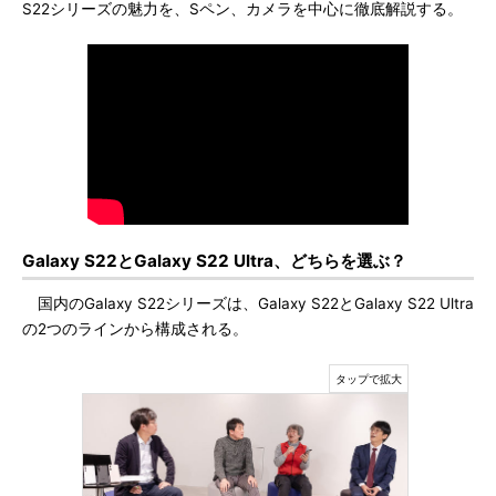
S22シリーズの魅力を、Sペン、カメラを中心に徹底解説する。
Galaxy S22とGalaxy S22 Ultra、どちらを選ぶ？
国内のGalaxy S22シリーズは、Galaxy S22とGalaxy S22 Ultra
の2つのラインから構成される。