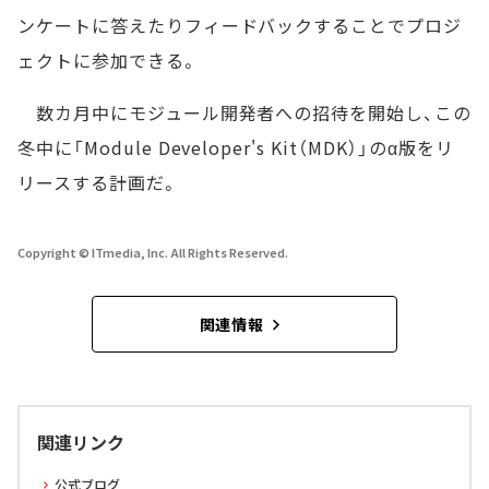
ンケートに答えたりフィードバックすることでプロジ
ェクトに参加できる。
数カ月中にモジュール開発者への招待を開始し、この
冬中に「Module Developer's Kit（MDK）」のα版をリ
リースする計画だ。
Copyright © ITmedia, Inc. All Rights Reserved.
関連情報
関連リンク
公式ブログ