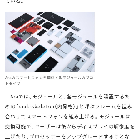
ている。
Araのスマートフォンを構成するモジュールのプロ
トタイプ
Araでは、モジュールと、各モジュールを設置するた
めの「endoskeleton（内骨格）」と呼ぶフレームを組み
合わせてスマートフォンを組み上げる。モジュールは
交換可能で、ユーザーは後からディスプレイの解像度を
上げたり、プロセッサーをアップグレードすることな