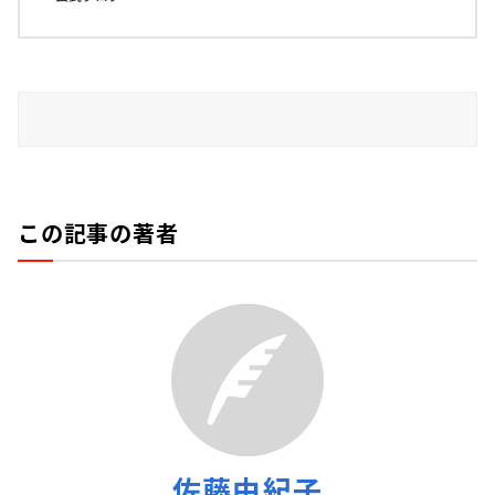
この記事の著者
佐藤由紀子