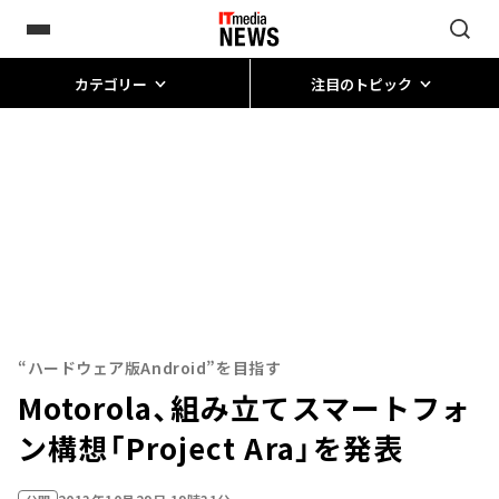
カテゴリー
注目のトピック
“ハードウェア版Android”を目指す
Motorola、組み立てスマートフォ
ン構想「Project Ara」を発表