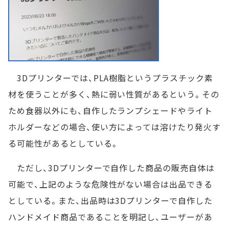
3Dプリンターでは、PLA樹脂というプラスチック素
材を使うことが多く、熱に弱い性質があるという。その
ため食器以外にも、自作したランプシェードやライト
ホルダーなどの場合、使い方によっては溶けたり発火す
る可能性があるとしている。
ただし、3Dプリンターで自作した商品の販売自体は
可能で、上記のような危険性がない場合は出品できる
としている。また、出品時は3Dプリンターで自作した
ハンドメイド商品であることを明記し、ユーザーがあ