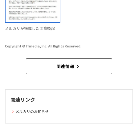
メルカリが掲載した注意喚起
Copyright © ITmedia, Inc. All Rights Reserved.
関連情報
関連リンク
メルカリのお知らせ