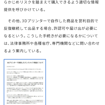
らかじめリスクを踏まえて購入できるよう適切な情報
提供を呼びかけている。
その他、3Dプリンターで自作した商品を営利目的で
反復継続して出品する場合、許認可や届け出が必要に
なるという。こうした手続きが必要になるかについて
は、法律事務所や各種省庁、専門機関などに問い合わせ
るよう案内している。