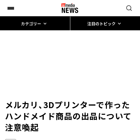
カテゴリー
注目のトピック
メルカリ、3Dプリンターで作った
ハンドメイド商品の出品について
注意喚起