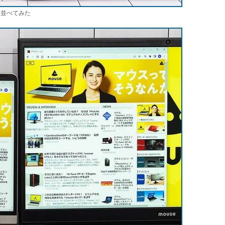
と並べてみた