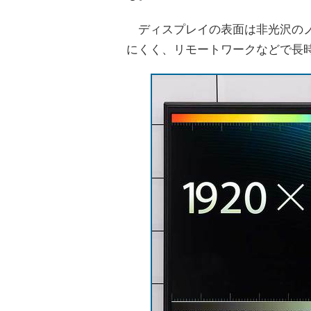
ディスプレイの表面は非光沢のノ
にくく、リモートワークなどで長