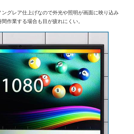
ングレア仕上げなので外光や照明が画面に映り込み
時間作業する場合も目が疲れにくい。