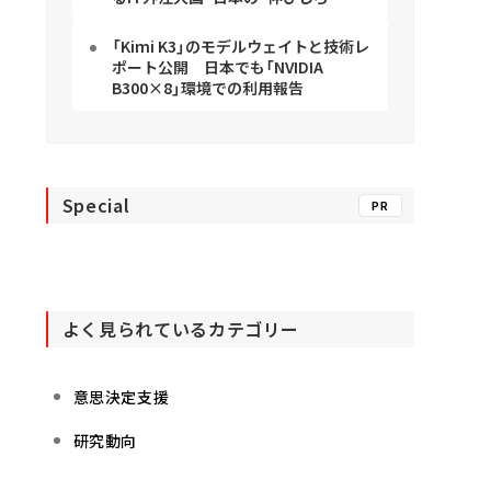
「Kimi K3」のモデルウェイトと技術レ
ポート公開 日本でも「NVIDIA
B300×8」環境での利用報告
Special
PR
よく見られているカテゴリー
意思決定支援
研究動向