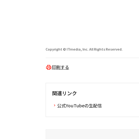
Copyright © ITmedia, Inc. All Rights Reserved.
印刷する
関連リンク
公式YouTubeの生配信