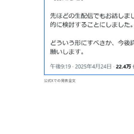
公式Xでの発表全文