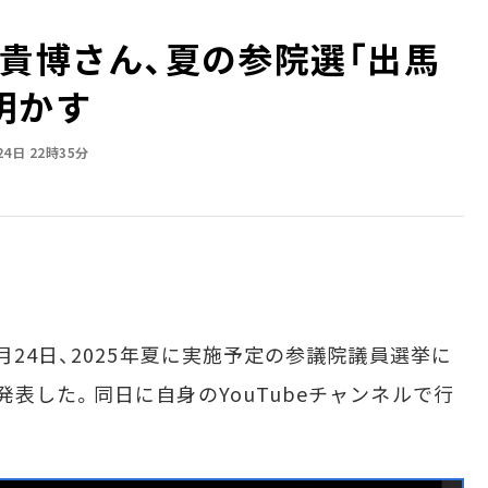
野貴博さん、夏の参院選「出馬
明かす
24日 22時35分
24日、2025年夏に実施予定の参議院議員選挙に
表した。同日に自身のYouTubeチャンネルで行