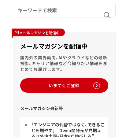
メールマガジンを配信中
メールマガジンを配信中
国内外の業界動向、AIやクラウドなどの最新
技術、キャリア情報など今知りたい情報をま
とめてお届けします。
いますぐご登録
メールマガジン最新号
「エンジニアの代替ではなく、できるこ
とを増やす」 Devin開発元が見据え
るIT外注大国・日本の“伸びしろ”