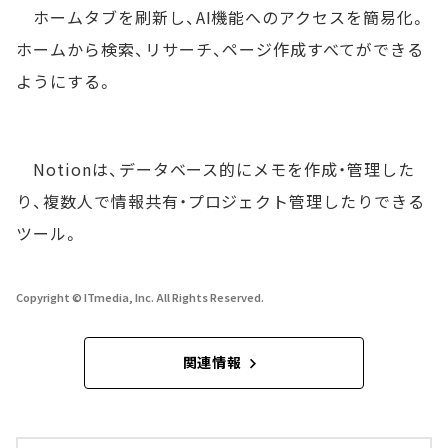
ホームタブを刷新し、AI機能へのアクセスを簡易化。
ホームから検索、リサーチ、ページ作成すべてができる
ようにする。
Notionは、データベース的にメモを作成・管理した
り、複数人で情報共有・プロジェクト管理したりできる
ツール。
Copyright © ITmedia, Inc. All Rights Reserved.
関連情報