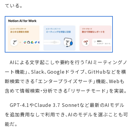
ている。
AIによる文字起こしや要約を行う「AIミーティングノ
ート機能」、Slack、Googleドライブ、GitHubなどを横
断検索できる「エンタープライズサーチ」機能、Webも
含めて情報検索・分析できる「リサーチモード」を実装。
GPT-4.1やClaude 3.7 Sonnetなど最新のAIモデル
を追加費用なしで利用でき、AIのモデルを選ぶことも可
能だ。