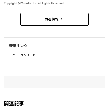
Copyright © ITmedia, Inc. All Rights Reserved.
関連情報
関連リンク
ニュースリリース
関連記事