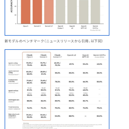
新モデルのベンチマーク（ニュースリリースから引用、以下同）