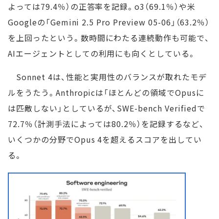
よっては79.4％）の正答率を記録。o3（69.1％）や米
Googleの「Gemini 2.5 Pro Preview 05-06」（63.2％）
を上回ったという。数時間にわたる連続動作も可能で、
AIエージェントとしての利用にも向くとしている。
Sonnet 4は、性能と実用性のバランスが取れたモデ
ルをうたう。Anthropicは「ほとんどの領域でOpusに
は匹敵しない」としているが、SWE-bench Verifiedで
72.7％（計測手法によっては80.2％）を記録するなど、
いくつかの分野でOpus 4を超えるスコアを出してい
る。