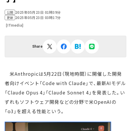
2025年05月23日 01時39分
公開
2025年05月23日 03時17分
更新
[ITmedia]
Share
米Anthropicは5月22日（現地時間）に開催した開発
者向けイベント「Code with Claude」で、最新AIモデル
「Claude Opus 4」「Claude Sonnet 4」を発表した。い
ずれもソフトウェア開発などの分野で米OpenAIの
「o3」を超える性能という。