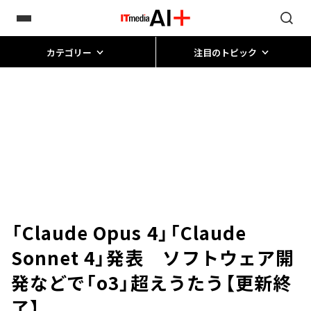
カテゴリー
注目のトピック
「Claude Opus 4」「Claude
Sonnet 4」発表 ソフトウェア開
発などで「o3」超えうたう【更新終
了】