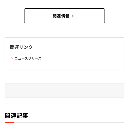
関連情報
関連リンク
ニュースリリース
関連記事