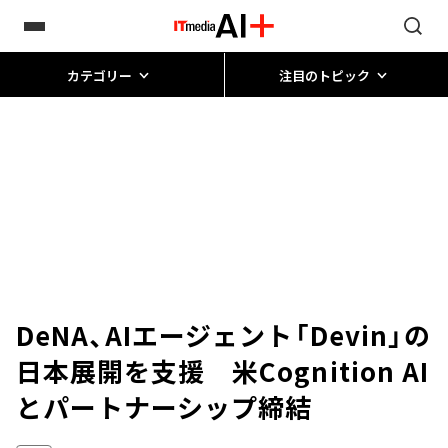
カテゴリー
注目のトピック
DeNA、AIエージェント「Devin」の
日本展開を支援 米Cognition AI
とパートナーシップ締結