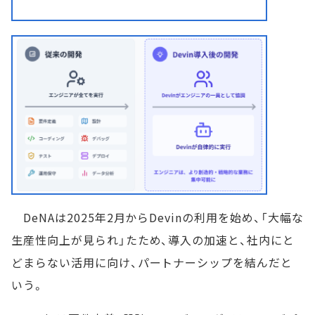
DeNAは2025年2月からDevinの利用を始め、「大幅な
生産性向上が見られ」たため、導入の加速と、社内にと
どまらない活用に向け、パートナーシップを結んだと
いう。