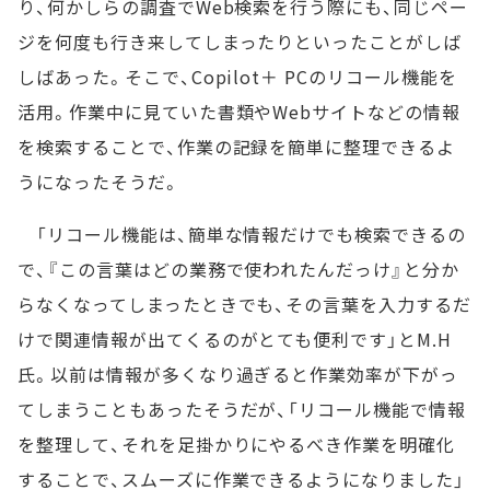
り、何かしらの調査でWeb検索を行う際にも、同じペー
ジを何度も行き来してしまったりといったことがしば
しばあった。そこで、Copilot＋ PCのリコール機能を
活用。作業中に見ていた書類やWebサイトなどの情報
を検索することで、作業の記録を簡単に整理できるよ
うになったそうだ。
「リコール機能は、簡単な情報だけでも検索できるの
で、『この言葉はどの業務で使われたんだっけ』と分か
らなくなってしまったときでも、その言葉を入力するだ
けで関連情報が出てくるのがとても便利です」とM.H
氏。以前は情報が多くなり過ぎると作業効率が下がっ
てしまうこともあったそうだが、「リコール機能で情報
を整理して、それを足掛かりにやるべき作業を明確化
することで、スムーズに作業できるようになりました」