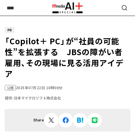
PR
「Copilot＋ PC」が“社員の可能
性”を拡張する JBSの障がい者
雇用、その現場に見る活用アイデ
ア
2025年07月22日 10時00分
公開
提供：日本マイクロソフト株式会社
Share