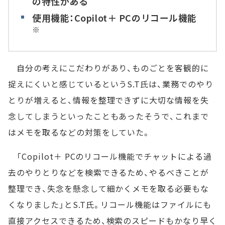
の特性がある
使用機能：Copilot＋ PCのリコール機能
※
自分の考えにこだわりがあり、ものごとを客観的に
捉えにくいと感じているというS.T氏は、業務でのやり
とりが増えると、情報を整理できずに大切な情報を失
念してしまうといったこともあったそうで、これまで
はメモを取るなどの対策をしていた。
「Copilot＋ PCのリコール機能でチャットによる過
去のやりとりなどを検索できるため、やるべきことが
整理でき、失念を懸念して細かくメモを取る必要もな
くなりました」とS.T氏。リコール機能はファイルにも
直接アクセスできるため、検索のスピードもかなり早く