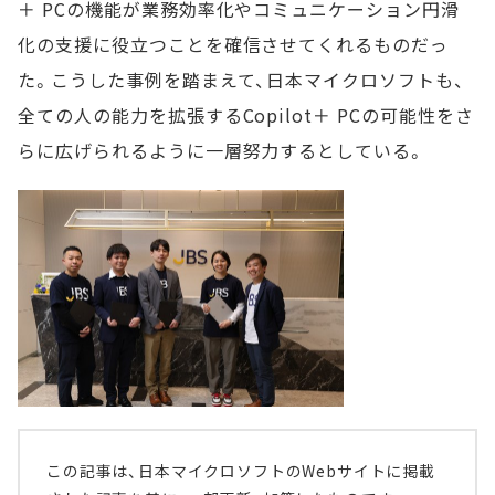
＋ PCの機能が業務効率化やコミュニケーション円滑
化の支援に役立つことを確信させてくれるものだっ
た。こうした事例を踏まえて、日本マイクロソフトも、
全ての人の能力を拡張するCopilot＋ PCの可能性をさ
らに広げられるように一層努力するとしている。
この記事は、日本マイクロソフトのWebサイトに掲載