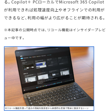
る。Copilot＋ PCローカルでMicrosoft 365 Copilot
が利用できれば処理速度向上やオフラインでの利用が
できるなど、利用の幅がより広がることが期待される。
※本記事の公開時点では、リコール機能はインサイダープレビ
ュー中です。