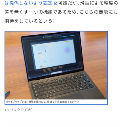
は提供しないよう設定
可能だが、滑舌による精度の
差を無くす一つの機能であるため、こちらの機能にも
期待をしているという。
（クリックで拡大）