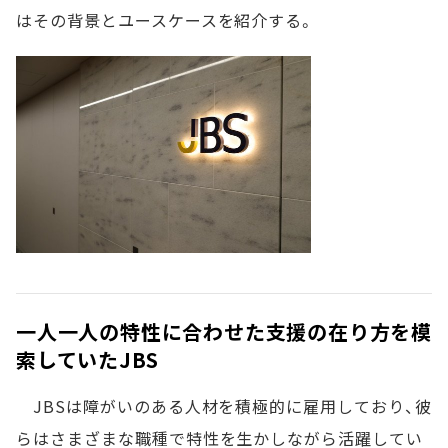
はその背景とユースケースを紹介する。
一人一人の特性に合わせた支援の在り方を模
索していたJBS
JBSは障がいのある人材を積極的に雇用しており、彼
らはさまざまな職種で特性を生かしながら活躍してい