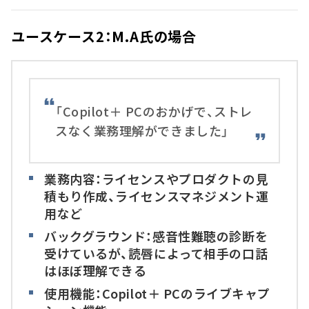
ユースケース2：M.A氏の場合
「Copilot＋ PCのおかげで、ストレ
スなく業務理解ができました」
業務内容：ライセンスやプロダクトの見
積もり作成、ライセンスマネジメント運
用など
バックグラウンド：感音性難聴の診断を
受けているが、読唇によって相手の口話
はほぼ理解できる
使用機能：Copilot＋ PCのライブキャプ