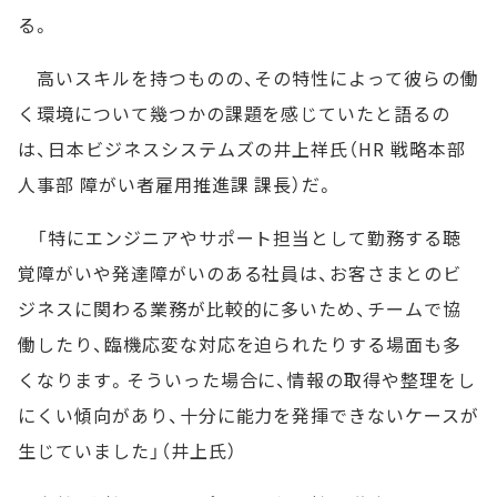
る。
高いスキルを持つものの、その特性によって彼らの働
く環境について幾つかの課題を感じていたと語るの
は、日本ビジネスシステムズの井上祥氏（HR 戦略本部
人事部 障がい者雇用推進課 課長）だ。
「特にエンジニアやサポート担当として勤務する聴
覚障がいや発達障がいのある社員は、お客さまとのビ
ジネスに関わる業務が比較的に多いため、チームで協
働したり、臨機応変な対応を迫られたりする場面も多
くなります。そういった場合に、情報の取得や整理をし
にくい傾向があり、十分に能力を発揮できないケースが
生じていました」（井上氏）