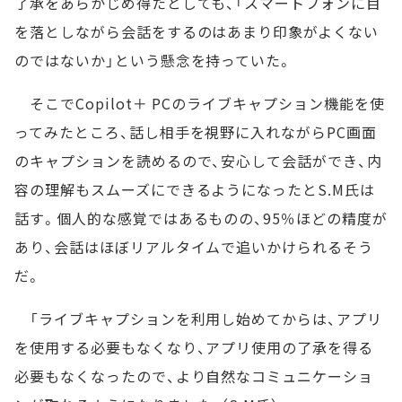
了承をあらかじめ得たとしても、「スマートフォンに目
を落としながら会話をするのはあまり印象がよくない
のではないか」という懸念を持っていた。
そこでCopilot＋ PCのライブキャプション機能を使
ってみたところ、話し相手を視野に入れながらPC画面
のキャプションを読めるので、安心して会話ができ、内
容の理解もスムーズにできるようになったとS.M氏は
話す。個人的な感覚ではあるものの、95％ほどの精度が
あり、会話はほぼリアルタイムで追いかけられるそう
だ。
「ライブキャプションを利用し始めてからは、アプリ
を使用する必要もなくなり、アプリ使用の了承を得る
必要もなくなったので、より自然なコミュニケーショ