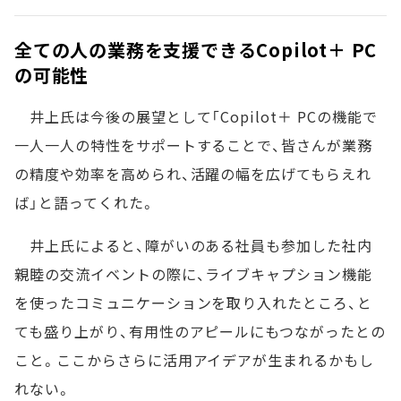
全ての人の業務を支援できるCopilot＋ PC
の可能性
井上氏は今後の展望として「Copilot＋ PCの機能で
一人一人の特性をサポートすることで、皆さんが業務
の精度や効率を高められ、活躍の幅を広げてもらえれ
ば」と語ってくれた。
井上氏によると、障がいのある社員も参加した社内
親睦の交流イベントの際に、ライブキャプション機能
を使ったコミュニケーションを取り入れたところ、と
ても盛り上がり、有用性のアピールにもつながったとの
こと。ここからさらに活用アイデアが生まれるかもし
れない。