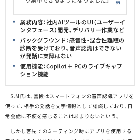
業務内容：社内AIツールのUI（ユーザーイ
ンタフェース）開発、デリバリー作業など
バックグラウンド：感音性・混合性難聴の
診断を受けており、音声認識はできない
が発話に支障はない
使用機能：Copilot＋ PCのライブキャプ
ション機能
S.M氏は、普段はスマートフォンの音声認識アプリを
使って、相手の発話を文字情報として認識しており、日
常会話に不便を感じることはあまりないという。
しかし客先でのミーティング時にアプリを使用する