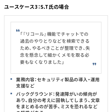
ユースケース3：S.T氏の場合
「『リコール』機能でチャットでの
過去のやりとりなどを検索できる
ため、やるべきことが整理でき、失
念を懸念して細かくメモを取る必
要もなくなりました」
業務内容：セキュリティ製品の導入・運用
支援など
バックグラウンド：発達障がいの傾向が
あり、自分の考えに固執してしまう、文章
をまとめるのが苦手、ミスを恐れるなど