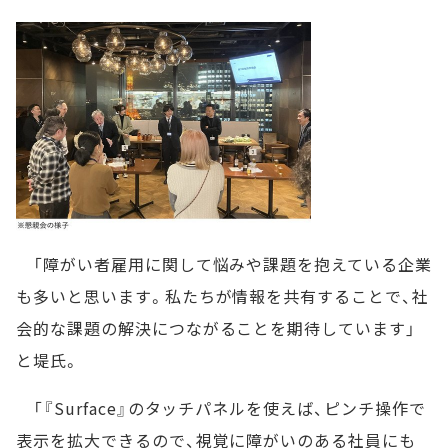
「障がい者雇用に関して悩みや課題を抱えている企業
も多いと思います。私たちが情報を共有することで、社
会的な課題の解決につながることを期待しています」
と堤氏。
「『Surface』のタッチパネルを使えば、ピンチ操作で
表示を拡大できるので、視覚に障がいのある社員にも