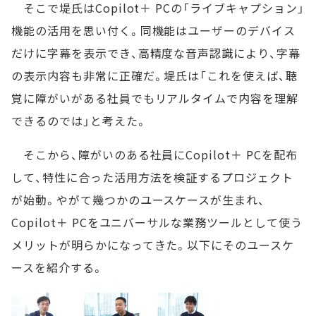
そこで堤氏はCopilot＋ PCの「ライブキャプション」
機能の活用を思い付く。同機能はユーザーのデバイス
だけに字幕を表示でき、高精度な音声認識により、字幕
の表示内容も非常に正確だ。堤氏は「これを使えば、聴
覚に障がいがある社員でもリアルタイムで内容を理解
できるのでは」と考えた。
そこから、障がいのある社員にCopilot＋ PCを配布
して、特性に合った活用方法を検証するプロジェクト
が始動。やがて幾つかのユースケースが生まれ、
Copilot＋ PCをユニバーサルな業務ツールとして使う
メリットが明らかになってきた。以下にそのユースケ
ースを紹介する。