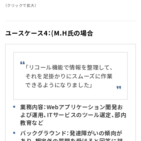
（クリックで拡大）
ユースケース4：(M.H氏の場合
「リコール機能で情報を整理して、
それを足掛かりにスムーズに作業
できるようになりました」
業務内容：Webアプリケーション開発お
よび運用、ITサービスのツール選定、部内
教育など
バックグラウンド：発達障がいの傾向が
あり、想定外の質問を受けると回答に詰