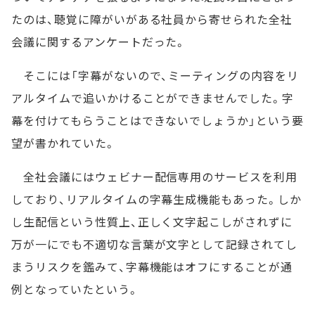
たのは、聴覚に障がいがある社員から寄せられた全社
会議に関するアンケートだった。
そこには「字幕がないので、ミーティングの内容をリ
アルタイムで追いかけることができませんでした。字
幕を付けてもらうことはできないでしょうか」という要
望が書かれていた。
全社会議にはウェビナー配信専用のサービスを利用
しており、リアルタイムの字幕生成機能もあった。しか
し生配信という性質上、正しく文字起こしがされずに
万が一にでも不適切な言葉が文字として記録されてし
まうリスクを鑑みて、字幕機能はオフにすることが通
例となっていたという。