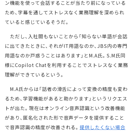
ン機能を使って会話することが当たり前になっている
ため、字幕を通してストレスなく業務理解を深められ
ていると感じているそうだ。
ただし、入社間もないことから「知らない単語が会話
に出てきたときに、それがIT用語なのか、JBS内の専門
用語なのか戸惑うことはあります」とM.A氏。S.M氏同
様にCopilot Chatを利用することでストレスなく業務
理解ができているという。
M.A氏からは「話者の滑舌によって変換の精度も変わ
るため、学習機能があると助かります」というリクエス
トが出た。現在はオンライン音声認識という改善機能
があり、匿名化された形で音声データを提供すること
で音声認識の精度が改善される。
提供したくない場合