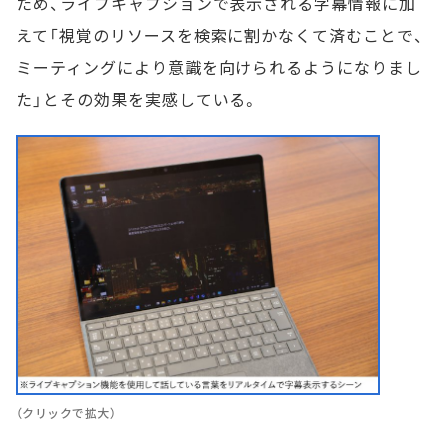
ため、ライブキャプションで表示される字幕情報に加
えて「視覚のリソースを検索に割かなくて済むことで、
ミーティングにより意識を向けられるようになりまし
た」とその効果を実感している。
（クリックで拡大）