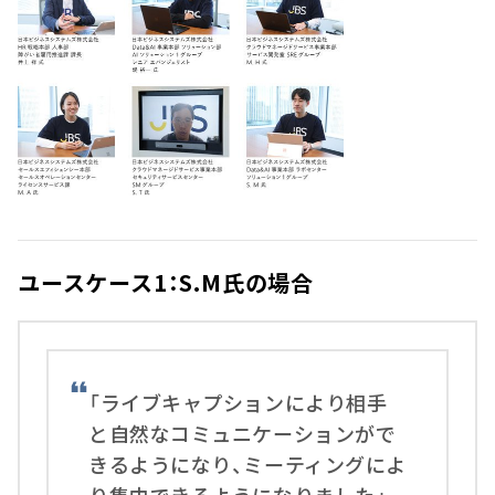
ユースケース1：S.M氏の場合
「ライブキャプションにより相手
と自然なコミュニケーションがで
きるようになり、ミーティングによ
り集中できるようになりました」