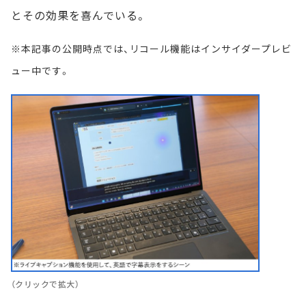
とその効果を喜んでいる。
※本記事の公開時点では、リコール機能はインサイダープレビ
ュー中です。
（クリックで拡大）