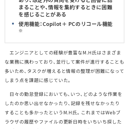
まることや、情報を集約するときに困難
を感じることがある
使用機能：Copilot＋ PCのリコール機能
※
エンジニアとしての経験が豊富なM.H氏はさまざま
な業務に携わっており、並行して案件が進行することも
多いため、タスクが増えると情報の整理が困難になって
しまう点を課題に感じていた。
日々の勤怠登録においても、いつ、どのような作業を
したのか思い出せなかったり、記録を残せなかったり
することも多かったというM.H氏。これまではWebブ
ラウザの履歴やファイルの更新日時をいちいち探した