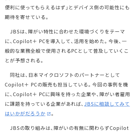
便利に使ってもらえるはず」とデバイス側の可能性にも
期待を寄せている。
JBSは、障がい特性に合わせた環境づくりをテーマ
に、Copilot＋ PCを導入して、活用を始めた。今後、一
般的な業務全般で使用されるPCとして普及していくこ
とが予想される。
同社は、日本マイクロソフトのパートナーとして
Copilot＋ PCの販売も担当している。今回の事例を機
に、Copilot＋ PCに興味を持った企業や、障がい者雇用
に課題を持っている企業があれば、
JBSに相談してみて
はいかがだろうか
。
JBSの取り組みは、障がいの有無に関わらずCopilot