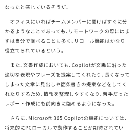
なったと感じているそうだ。
オフィスにいればチームメンバーに聞けばすぐに分
かるようなことであっても、リモートワークの際にはま
ずは自分で調べることも多く、リコール機能はかなり
役立てられているという。
また、文書作成においても、Copilotが文脈に沿った
適切な表現やフレーズを提案してくれたり、長くなって
しまった文章に見出しや箇条書きの提案などをしてく
れたりするため、情報を整理しやすくなり、苦手だった
レポート作成にも前向きに臨めるようになった。
さらに、Microsoft 365 Copilotの機能については、
将来的にPCローカルで動作することが期待されてい