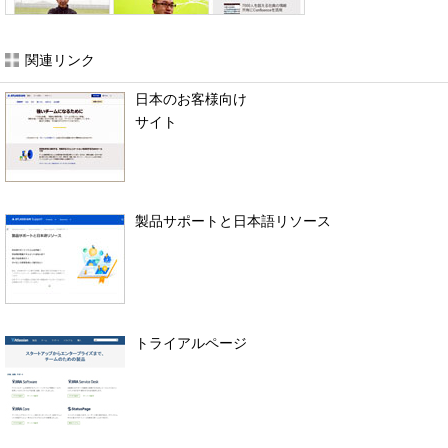
関連リンク
日本のお客様向け
サイト
製品サポートと日本語リソース
トライアルページ