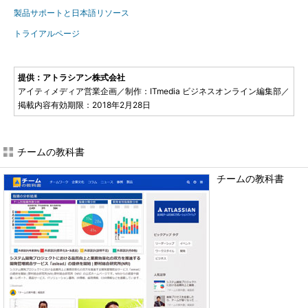
製品サポートと日本語リソース
トライアルページ
提供：アトラシアン株式会社
アイティメディア営業企画／制作：ITmedia ビジネスオンライン編集部／
掲載内容有効期限：2018年2月28日
チームの教科書
チームの教科書