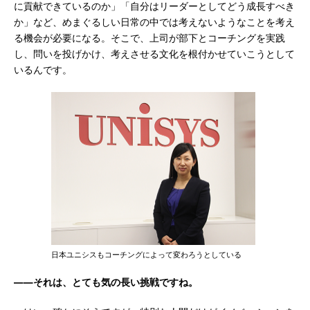
に貢献できているのか」「自分はリーダーとしてどう成長すべき
か」など、めまぐるしい日常の中では考えないようなことを考え
る機会が必要になる。そこで、上司が部下とコーチングを実践
し、問いを投げかけ、考えさせる文化を根付かせていこうとして
いるんです。
日本ユニシスもコーチングによって変わろうとしている
――それは、とても気の長い挑戦ですね。