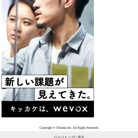
Copyright © ITmedia Inc. All Rights Reserved.
ページトップに戻る