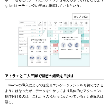
ポートをもとにチームビルディングを考えるきっかけとなるよう
な1on1ミーティングの実施も推奨しているという。
アトラエと二人三脚で理想の組織を目指す
wevoxの導入によって従業員エンゲージメントを可視化できる
ようにはなったが、データを生かしてより具体的なアクションに
結び付けるのは「これからの私たちにかかっている」と高阪氏は
語る。