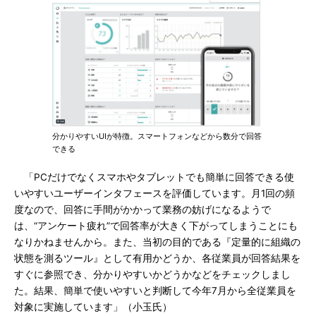
分かりやすいUIが特徴。スマートフォンなどから数分で回答
できる
「PCだけでなくスマホやタブレットでも簡単に回答できる使
いやすいユーザーインタフェースを評価しています。月1回の頻
度なので、回答に手間がかかって業務の妨げになるようで
は、“アンケート疲れ”で回答率が大きく下がってしまうことにも
なりかねませんから。また、当初の目的である『定量的に組織の
状態を測るツール』として有用かどうか、各従業員が回答結果を
すぐに参照でき、分かりやすいかどうかなどをチェックしまし
た。結果、簡単で使いやすいと判断して今年7月から全従業員を
対象に実施しています」（小玉氏）