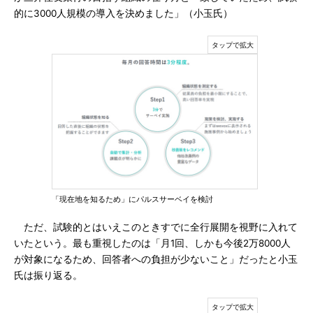
的に3000人規模の導入を決めました」（小玉氏）
「現在地を知るため」にパルスサーベイを検討
ただ、試験的とはいえこのときすでに全行展開を視野に入れて
いたという。最も重視したのは「月1回、しかも今後2万8000人
が対象になるため、回答者への負担が少ないこと」だったと小玉
氏は振り返る。