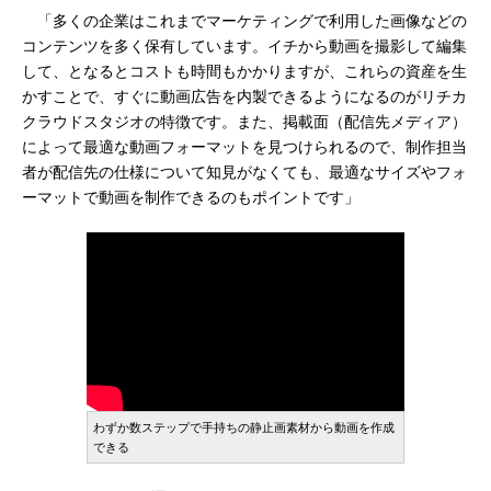
「多くの企業はこれまでマーケティングで利用した画像などの
コンテンツを多く保有しています。イチから動画を撮影して編集
して、となるとコストも時間もかかりますが、これらの資産を生
かすことで、すぐに動画広告を内製できるようになるのがリチカ
クラウドスタジオの特徴です。また、掲載面（配信先メディア）
によって最適な動画フォーマットを見つけられるので、制作担当
者が配信先の仕様について知見がなくても、最適なサイズやフォ
ーマットで動画を制作できるのもポイントです」
わずか数ステップで手持ちの静止画素材から動画を作成
できる