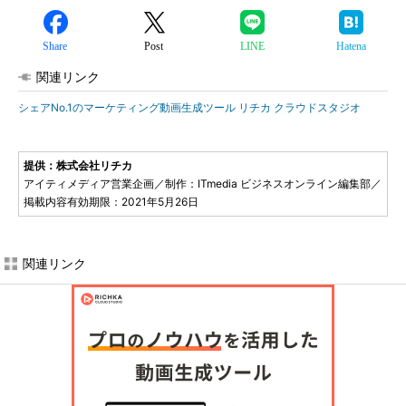
Share
Post
LINE
Hatena
関連リンク
シェアNo.1のマーケティング動画生成ツール リチカ クラウドスタジオ
提供：株式会社リチカ
アイティメディア営業企画／制作：ITmedia ビジネスオンライン編集部／
掲載内容有効期限：2021年5月26日
関連リンク