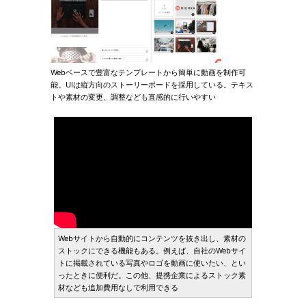
Webベースで豊富なテンプレートから簡単に動画を制作可
能。UIは縦方向のストーリーボードを採用している。テキス
トや素材の変更、調整なども直感的に行いやすい
Webサイトから自動的にコンテンツを抜き出し、素材の
ストックにできる機能もある。例えば、自社のWebサイ
トに掲載されている写真やロゴを動画に使いたい、とい
ったときに便利だ。この他、提携企業によるストック素
材なども追加費用なしで利用できる