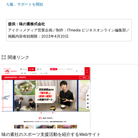
ち飯」サポートを開始
提供：味の素株式会社
アイティメディア営業企画／制作：ITmedia ビジネスオンライン編集部／
掲載内容有効期限：2023年4月20日
関連リンク
味の素社のスポーツ支援活動を紹介するWebサイト