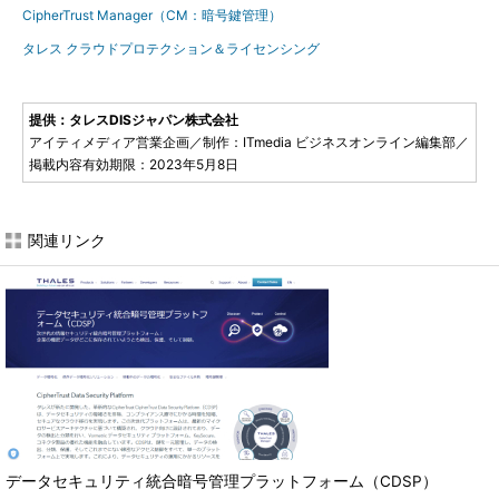
CipherTrust Manager（CM：暗号鍵管理）
タレス クラウドプロテクション＆ライセンシング
提供：タレスDISジャパン株式会社
アイティメディア営業企画／制作：ITmedia ビジネスオンライン編集部／
掲載内容有効期限：2023年5月8日
関連リンク
データセキュリティ統合暗号管理プラットフォーム（CDSP）