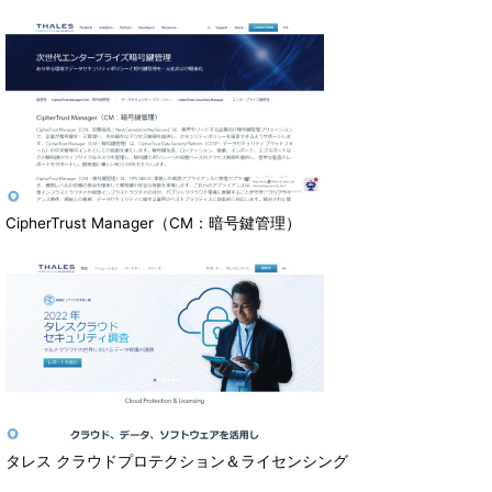
CipherTrust Manager（CM：暗号鍵管理）
タレス クラウドプロテクション＆ライセンシング