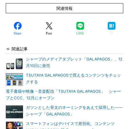
関連情報
Share
Post
LINE
関連記事
シャープのメディアタブレット「GALAPAGOS」、12
月10日に発売
TSUTAYA GALAPAGOSで買えるコンテンツをチェッ
クする
電子書籍や映像・音楽配信「TSUTAYA GALAPAGOS」 シャー
プとCCC、12月にオープン
ガツンとした骨太のネーミングをあえて採用した――
シャープ「GALAPAGOS」
スマートフォンはデバイスで差別化、コンテンツ