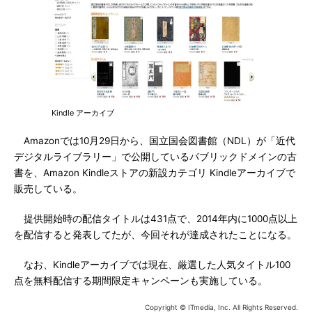
Kindle アーカイブ
Amazonでは10月29日から、国立国会図書館（NDL）が「近代
デジタルライブラリー」で公開しているパブリックドメインの古
書を、Amazon Kindleストアの新設カテゴリ Kindleアーカイブで
販売している。
提供開始時の配信タイトルは431点で、2014年内に1000点以上
を配信すると発表してたが、今回それが達成されたことになる。
なお、Kindleアーカイブでは現在、厳選した人気タイトル100
点を無料配信する期間限定キャンペーンも実施している。
Copyright © ITmedia, Inc. All Rights Reserved.