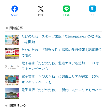
Share
Post
LINE
関連記事
たびのたね、スターツ出版『OZmagazine』の取り扱
いを開始
たびのたね、『週刊女性』掲載の旅行情報を記事単位
で販売
電子書店「たびのたね」北陸エリアを追加、30％オ
フキャンペーンも
電子書店「たびのたね」に関東エリアが追加、30％
オフキャンペーンも
電子書店「たびのたね」、新たに九州エリアもカバー
関連リンク