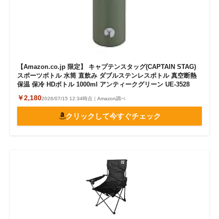
【Amazon.co.jp 限定】 キャプテンスタッグ(CAPTAIN STAG)
スポーツボトル 水筒 直飲み ダブルステンレスボトル 真空断熱
保温 保冷 HDボトル 1000ml アンティークグリーン UE-3528
￥2,180
2026/07/15 12:34時点｜Amazon調べ
クリックして今すぐチェック