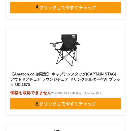
クリックして今すぐチェック
【Amazon.co.jp限定】 キャプテンスタッグ(CAPTAIN STAG)
アウトドアチェア ラウンジチェア ドリンクホルダー付き ブラッ
ク UC-1675
価格を取得できません
2026/07/15 12:34時点｜Amazon調べ
クリックして今すぐチェック