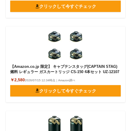
クリックして今すぐチェック
【Amazon.co.jp 限定】 キャプテンスタッグ(CAPTAIN STAG)
燃料 レギュラー ガスカートリッジ CS-150 4本セット UZ-12107
￥2,580
2026/07/15 12:34時点｜Amazon調べ
クリックして今すぐチェック