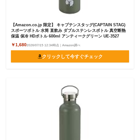
【Amazon.co.jp 限定】 キャプテンスタッグ(CAPTAIN STAG)
スポーツボトル 水筒 直飲み ダブルステンレスボトル 真空断熱
保温 保冷 HDボトル 600ml アンティークグリーン UE-3527
￥1,680
2026/07/15 12:34時点｜Amazon調べ
クリックして今すぐチェック