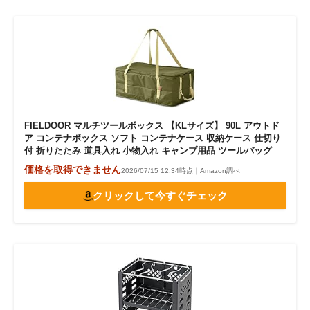
FIELDOOR マルチツールボックス 【KLサイズ】 90L アウトド
ア コンテナボックス ソフト コンテナケース 収納ケース 仕切り
付 折りたたみ 道具入れ 小物入れ キャンプ用品 ツールバッグ
価格を取得できません
2026/07/15 12:34時点｜Amazon調べ
クリックして今すぐチェック