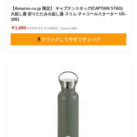
【Amazon.co.jp 限定】 キャプテンスタッグ(CAPTAIN STAG)
火起し器 折りたたみ火起し器 スリム チャコールスターター UG-
3281
￥1,880
2026/07/15 12:34時点｜Amazon調べ
クリックして今すぐチェック