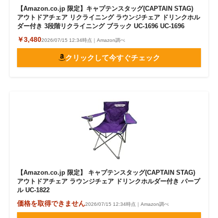
【Amazon.co.jp 限定】キャプテンスタッグ(CAPTAIN STAG)
アウトドアチェア リクライニング ラウンジチェア ドリンクホル
ダー付き 3段階リクライニング ブラック UC-1696 UC-1696
￥3,480
2026/07/15 12:34時点｜Amazon調べ
クリックして今すぐチェック
【Amazon.co.jp 限定】 キャプテンスタッグ(CAPTAIN STAG)
アウトドアチェア ラウンジチェア ドリンクホルダー付き パープ
ル UC-1822
価格を取得できません
2026/07/15 12:34時点｜Amazon調べ