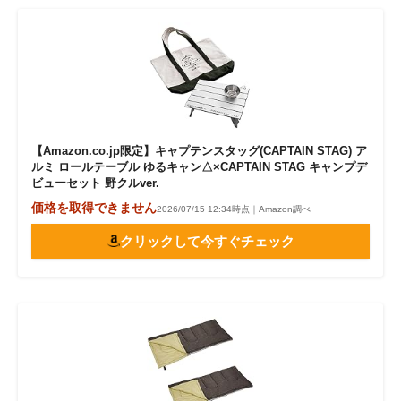
【Amazon.co.jp限定】キャプテンスタッグ(CAPTAIN STAG) ア
ルミ ロールテーブル ゆるキャン△×CAPTAIN STAG キャンプデ
ビューセット 野クルver.
価格を取得できません
2026/07/15 12:34時点｜Amazon調べ
クリックして今すぐチェック