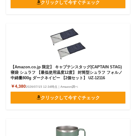
クリックして今すぐチェック
【Amazon.co.jp 限定】 キャプテンスタッグ(CAPTAIN STAG)
寝袋 シュラフ 【最低使用温度12度】 封筒型シュラフ フォルノ
中綿量800g ダークネイビー 【2個セット】 UZ-12116
￥4,380
2026/07/15 12:34時点｜Amazon調べ
クリックして今すぐチェック