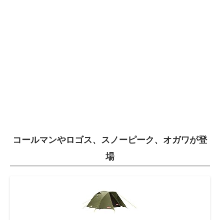
電子設計の基本と応用
エネルギーの専門メディア
建設×テクノロジーの最前線
ちょっと気になるネットの話題
コールマンやロゴス、スノーピーク、オガワが登
場