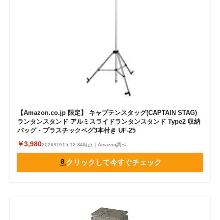
【Amazon.co.jp 限定】 キャプテンスタッグ(CAPTAIN STAG)
ランタンスタンド アルミスライドランタンスタンド Type2 収納
バッグ・プラスチックペグ3本付き UF-25
￥3,980
2026/07/15 12:34時点｜Amazon調べ
クリックして今すぐチェック