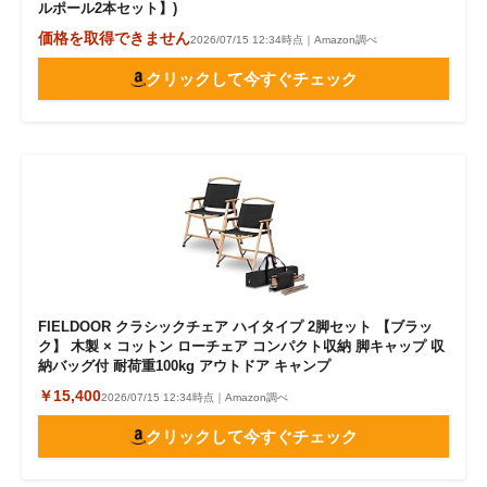
ルポール2本セット】)
価格を取得できません
2026/07/15 12:34時点｜Amazon調べ
クリックして今すぐチェック
FIELDOOR クラシックチェア ハイタイプ 2脚セット 【ブラッ
ク】 木製 × コットン ローチェア コンパクト収納 脚キャップ 収
納バッグ付 耐荷重100kg アウトドア キャンプ
￥15,400
2026/07/15 12:34時点｜Amazon調べ
クリックして今すぐチェック