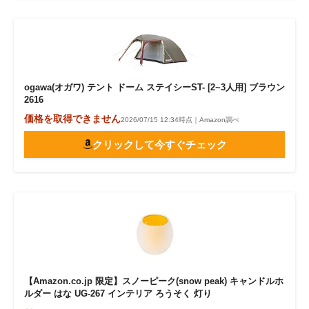
ogawa(オガワ) テント ドーム ステイシーST- [2~3人用] ブラウン
2616
価格を取得できません
2026/07/15 12:34時点｜Amazon調べ
クリックして今すぐチェック
【Amazon.co.jp 限定】スノーピーク(snow peak) キャンドルホ
ルダー はな UG-267 インテリア ろうそく 灯り