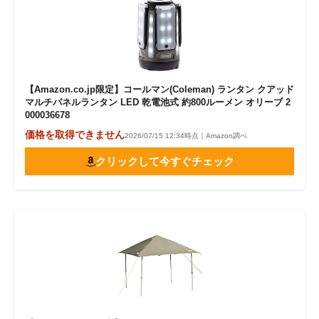
【Amazon.co.jp限定】コールマン(Coleman) ランタン クアッド
マルチパネルランタン LED 乾電池式 約800ルーメン オリーブ 2
000036678
価格を取得できません
2026/07/15 12:34時点｜Amazon調べ
クリックして今すぐチェック