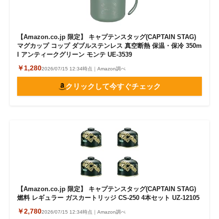
【Amazon.co.jp 限定】 キャプテンスタッグ(CAPTAIN STAG)
マグカップ コップ ダブルステンレス 真空断熱 保温・保冷 350m
l アンティークグリーン モンテ UE-3539
￥1,280
2026/07/15 12:34時点｜Amazon調べ
クリックして今すぐチェック
【Amazon.co.jp 限定】 キャプテンスタッグ(CAPTAIN STAG)
燃料 レギュラー ガスカートリッジ CS-250 4本セット UZ-12105
￥2,780
2026/07/15 12:34時点｜Amazon調べ