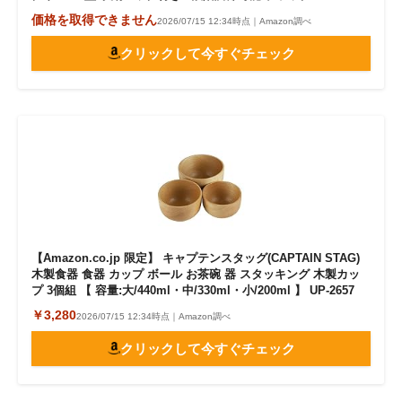
価格を取得できません
2026/07/15 12:34時点｜Amazon調べ
クリックして今すぐチェック
【Amazon.co.jp 限定】 キャプテンスタッグ(CAPTAIN STAG)
木製食器 食器 カップ ボール お茶碗 器 スタッキング 木製カッ
プ 3個組 【 容量:大/440ml・中/330ml・小/200ml 】 UP-2657
￥3,280
2026/07/15 12:34時点｜Amazon調べ
クリックして今すぐチェック