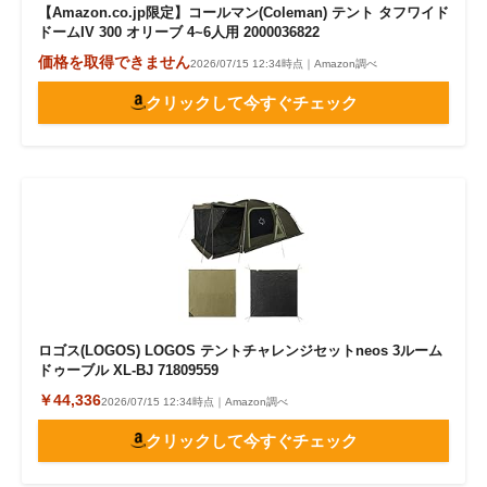
【Amazon.co.jp限定】コールマン(Coleman) テント タフワイド
ドームIV 300 オリーブ 4~6人用 2000036822
価格を取得できません
2026/07/15 12:34時点｜Amazon調べ
クリックして今すぐチェック
ロゴス(LOGOS) LOGOS テントチャレンジセットneos 3ルーム
ドゥーブル XL-BJ 71809559
￥44,336
2026/07/15 12:34時点｜Amazon調べ
クリックして今すぐチェック