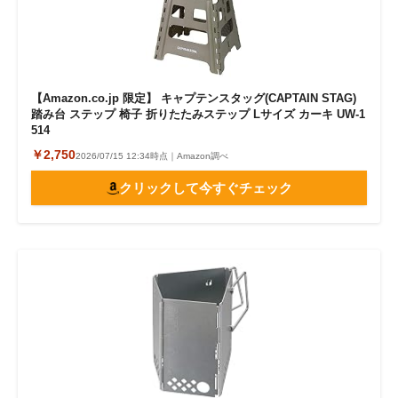
【Amazon.co.jp 限定】 キャプテンスタッグ(CAPTAIN STAG)
踏み台 ステップ 椅子 折りたたみステップ Lサイズ カーキ UW-1
514
￥2,750
2026/07/15 12:34時点｜Amazon調べ
クリックして今すぐチェック