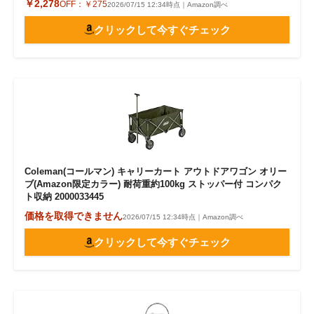
￥2,278
OFF：
￥275
2026/07/15 12:34時点｜Amazon調べ
クリックして今すぐチェック
Coleman(コールマン) キャリーカート アウトドアワゴン オリー
ブ(Amazon限定カラー) 耐荷重約100kg ストッパー付 コンパク
ト収納 2000033445
価格を取得できません
2026/07/15 12:34時点｜Amazon調べ
クリックして今すぐチェック