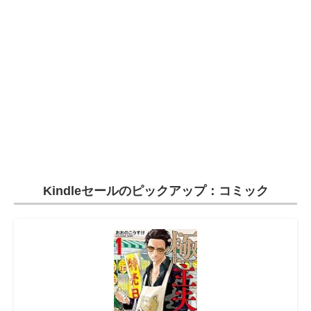
電子設計の基本と応用
エネルギーの専門メディア
建設×テクノロジーの最前線
ちょっと気になるネットの話題
Kindleセールのピックアップ：コミック