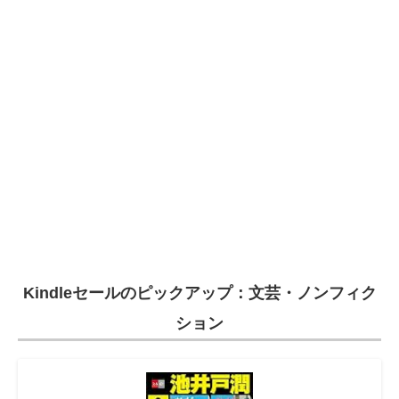
Kindleセールのピックアップ：文芸・ノンフィク
ション