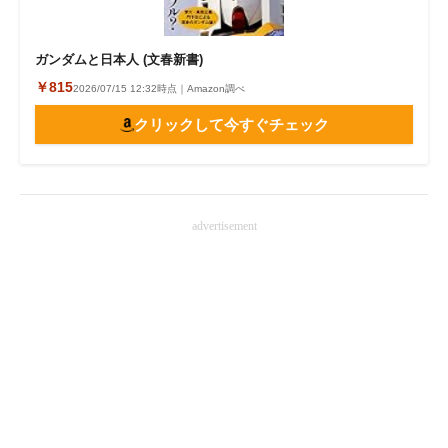
ガンダムと日本人 (文春新書)
￥815
2026/07/15 12:32時点｜Amazon調べ
クリックして今すぐチェック
advertisement