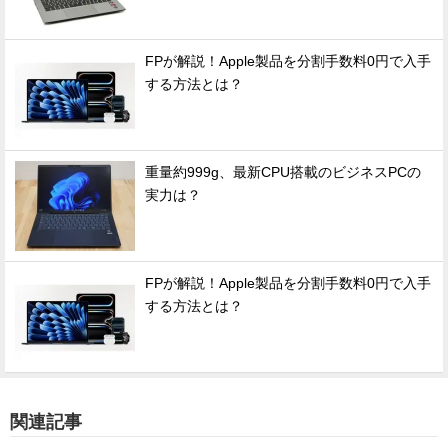
FPが解説！Apple製品を分割手数料0円で入手
する方法とは？
重量約999g、最新CPU搭載のビジネスPCの
実力は？
FPが解説！Apple製品を分割手数料0円で入手
する方法とは？
関連記事