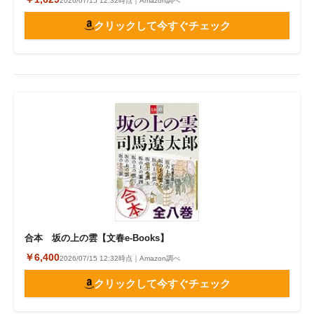
2026/07/15 12:32時点｜Amazon調べ
クリックして今すぐチェック
合本 坂の上の雲【文春e-Books】
￥6,400
2026/07/15 12:32時点｜Amazon調べ
クリックして今すぐチェック