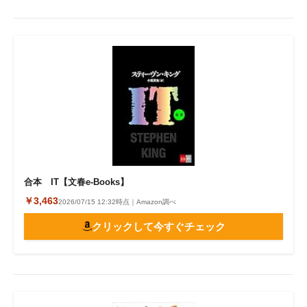
合本 IT【文春e-Books】
￥3,463
2026/07/15 12:32時点｜Amazon調べ
クリックして今すぐチェック