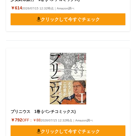
￥614
2026/07/15 12:32時点｜Amazon調べ
クリックして今すぐチェック
プリニウス 1巻 (バンチコミックス)
￥792
OFF：
￥88
2026/07/15 12:32時点｜Amazon調べ
クリックして今すぐチェック