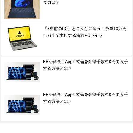
実力は？
「5年前のPC」とこんなに違う！予算10万円
台前半で実現する快適PCライフ
FPが解説！Apple製品を分割手数料0円で入手
する方法とは？
FPが解説！Apple製品を分割手数料0円で入手
する方法とは？