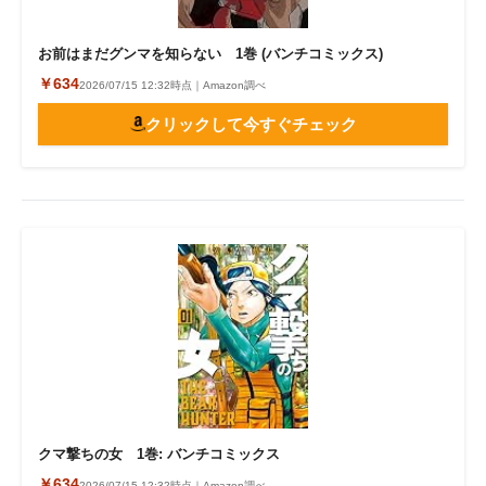
お前はまだグンマを知らない 1巻 (バンチコミックス)
￥634
2026/07/15 12:32時点｜Amazon調べ
クリックして今すぐチェック
クマ撃ちの女 1巻: バンチコミックス
￥634
2026/07/15 12:32時点｜Amazon調べ