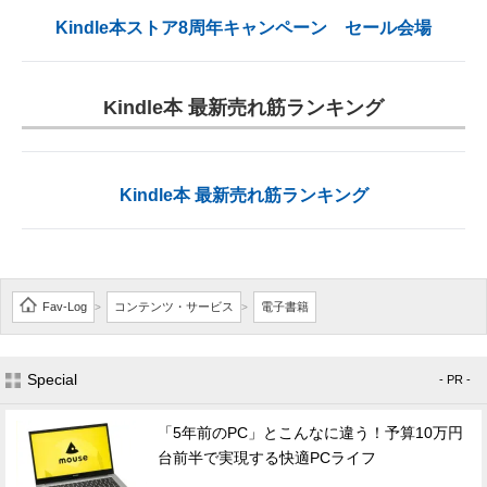
Kindle本ストア8周年キャンペーン セール会場
Kindle本 最新売れ筋ランキング
Kindle本 最新売れ筋ランキング
Fav-Log
コンテンツ・サービス
電子書籍
>
>
Special
- PR -
「5年前のPC」とこんなに違う！予算10万円
台前半で実現する快適PCライフ