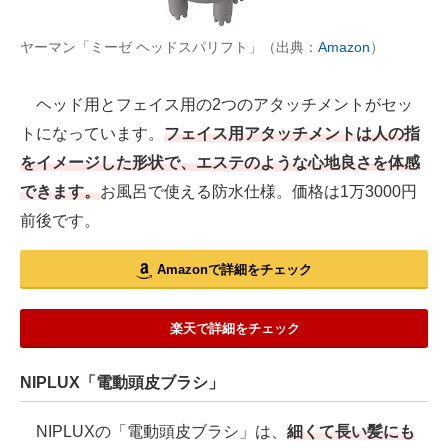
ヤーマン「ミーゼ ヘッドスパリフト」（出典：
Amazon
）
ヘッド用とフェイス用の2つのアタッチメントがセッ
トになっています。
フェイス用アタッチメントは人の指
をイメージした形状で、エステのような心地良さを体感
できます。
お風呂で使える防水仕様。価格は1万3000円
前後です。
Amazonで詳細をチェック
楽天で詳細をチェック
NIPLUX「電動頭皮ブラシ」
NIPLUXの「電動頭皮ブラシ」は、
細くて長い髪にも