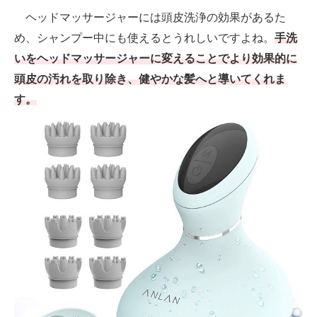
ヘッドマッサージャーには頭皮洗浄の効果があるた
め、シャンプー中にも使えるとうれしいですよね。
手洗
いをヘッドマッサージャーに変えることでより効果的に
頭皮の汚れを取り除き、健やかな髪へと導いてくれま
す。