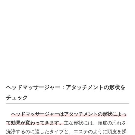
電子設計の基本と応用
エネルギーの専門メディア
建設×テクノロジーの最前線
ちょっと気になるネットの話題
ヘッドマッサージャー：アタッチメントの形状を
チェック
ヘッドマッサージャーはアタッチメントの形状によっ
て効果が変わってきます。
主な形状には、頭皮の汚れを
洗浄するのに適したタイプと、エステのように頭皮を揉