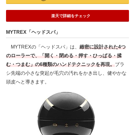
楽天で詳細をチェック
MYTREX「ヘッドスパ」
MYTREXの「ヘッドスパ」は、
緻密に設計された4つ
のローラーで、「開く・閉める・押す・ひっぱる・揉
む・つまむ」の6種類のハンドテクニックを再現。
ブラ
シ先端の小さな突起が毛穴の汚れをかき出し、健やかな
頭皮へと導きます。