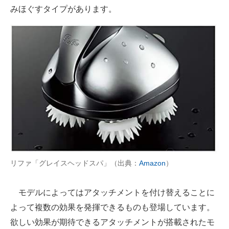
みほぐすタイプがあります。
リファ「グレイスヘッドスパ」（出典：
Amazon
）
モデルによってはアタッチメントを付け替えることに
よって複数の効果を発揮できるものも登場しています。
欲しい効果が期待できるアタッチメントが搭載されたモ