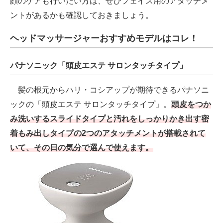
顔のケアも行いたい方は、ぜひフェイス用のアタッチメ
ントがあるかも確認しておきましょう。
ヘッドマッサージャーおすすめモデルはコレ！
パナソニック「頭皮エステ サロンタッチタイプ」
髪の根元からハリ・コシアップが期待できるパナソニ
ックの「頭皮エステ サロンタッチタイプ」。
頭皮をつか
み洗いするスライドタイプと汚れをしっかりかき出す密
着もみ出しタイプの2つのアタッチメントが搭載されて
いて、その日の気分で選んで使えます。