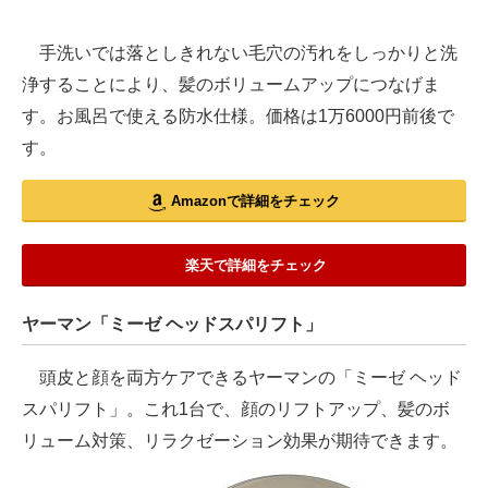
手洗いでは落としきれない毛穴の汚れをしっかりと洗
浄することにより、髪のボリュームアップにつなげま
す。お風呂で使える防水仕様。価格は1万6000円前後で
す。
Amazonで詳細をチェック
楽天で詳細をチェック
ヤーマン「ミーゼ ヘッドスパリフト」
頭皮と顔を両方ケアできるヤーマンの「ミーゼ ヘッド
スパリフト」。これ1台で、顔のリフトアップ、髪のボ
リューム対策、リラクゼーション効果が期待できます。