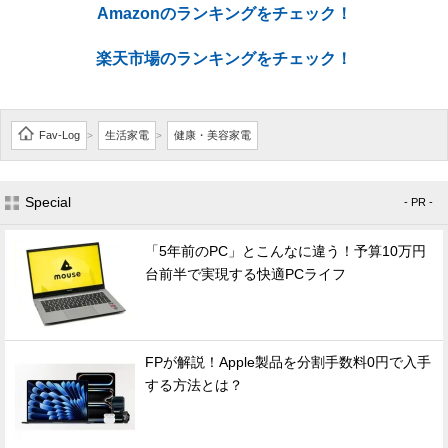
Amazonのランキングをチェック！
楽天市場のランキングをチェック！
Fav-Log
生活家電
健康・美容家電
>
>
Special
- PR -
「5年前のPC」とこんなに違う！予算10万円
台前半で実現する快適PCライフ
FPが解説！Apple製品を分割手数料0円で入手
する方法とは？