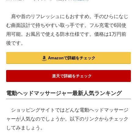
肩や首のリフレッシュにもおすすめ。手のひらになじ
む曲面設計で持ちやすい取っ手です。フル充電で6回使
用可能。お風呂で使える防水仕様です。価格は1万円前
後です。
Amazonで詳細をチェック
楽天で詳細をチェック
電動ヘッドマッサージャー最新人気ランキング
ショッピングサイトではどんな電動ヘッドマッサージ
ャーが人気なのでしょうか。以下のリンクからチェック
してみましょう。