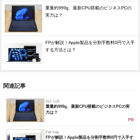
重量約999g、最新CPU搭載のビジネスPCの
実力は？
FPが解説！Apple製品を分割手数料0円で入手
する方法とは？
関連記事
ねとらぼ
重量約999g、最新CPU搭載のビジネスPCの実
力は？
PR
Fav-Log
FPが解説！Apple製品を分割手数料0円で入手す