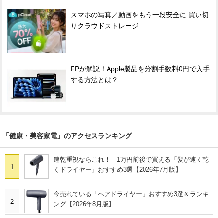
スマホの写真／動画をもう一段安全に 買い切
りクラウドストレージ
FPが解説！Apple製品を分割手数料0円で入手
する方法とは？
「健康・美容家電」のアクセスランキング
速乾重視ならこれ！ 1万円前後で買える「髪が速く乾
1
くドライヤー」おすすめ3選【2026年7月版】
今売れている「ヘアドライヤー」おすすめ3選＆ランキ
2
ング【2026年8月版】