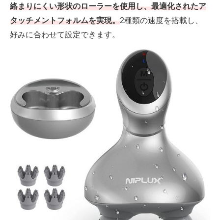
絡まりにくい形状のローラーを使用し、最適化されたア
タッチメントフォルムを実現。
2種類の速度を搭載し、
好みに合わせて設定できます。