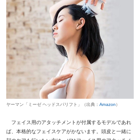
ヤーマン「ミーゼ ヘッドスパリフト」（出典：
Amazon
）
フェイス用のアタッチメントが付属するモデルであれ
ば、本格的なフェイスケアがかないます。頭皮と一緒に