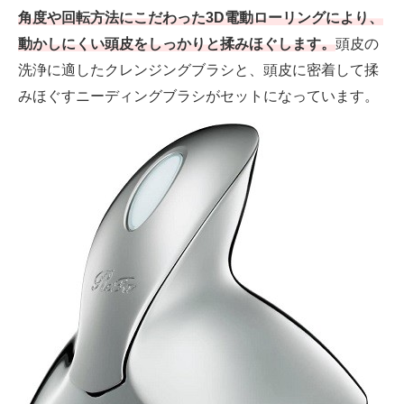
角度や回転方法にこだわった3D電動ローリングにより、
動かしにくい頭皮をしっかりと揉みほぐします。
頭皮の
洗浄に適したクレンジングブラシと、頭皮に密着して揉
みほぐすニーディングブラシがセットになっています。