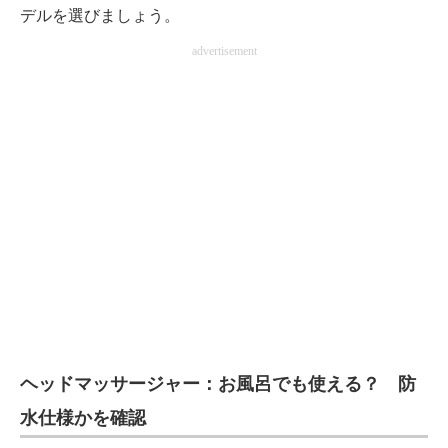
デルを選びましょう。
advertisement
ヘッドマッサージャー：お風呂でも使える？ 防
水仕様かを確認