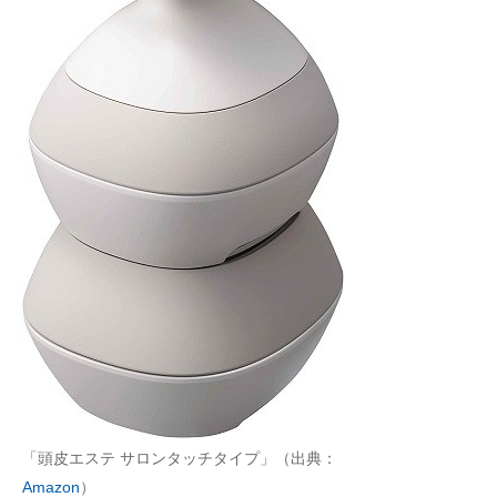
「頭皮エステ サロンタッチタイプ」（出典：
Amazon
）