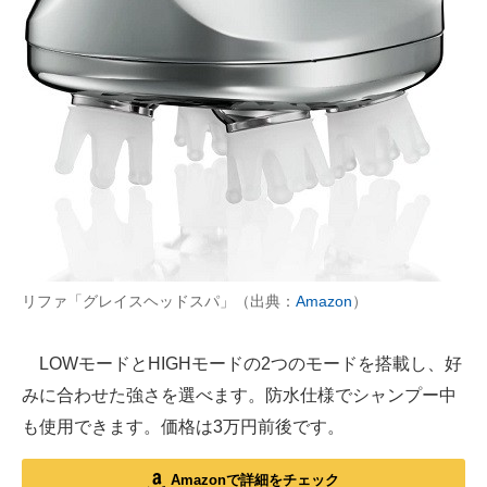
リファ「グレイスヘッドスパ」（出典：
Amazon
）
LOWモードとHIGHモードの2つのモードを搭載し、好
みに合わせた強さを選べます。防水仕様でシャンプー中
も使用できます。価格は3万円前後です。
Amazonで詳細をチェック