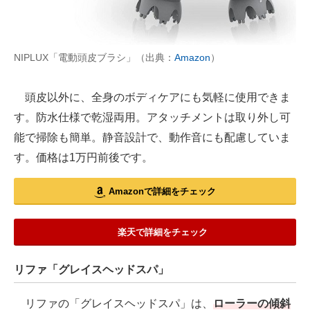
NIPLUX「電動頭皮ブラシ」（出典：
Amazon
）
頭皮以外に、全身のボディケアにも気軽に使用できま
す。防水仕様で乾湿両用。アタッチメントは取り外し可
能で掃除も簡単。静音設計で、動作音にも配慮していま
す。価格は1万円前後です。
Amazonで詳細をチェック
楽天で詳細をチェック
リファ「グレイスヘッドスパ」
リファの「グレイスヘッドスパ」は、
ローラーの傾斜