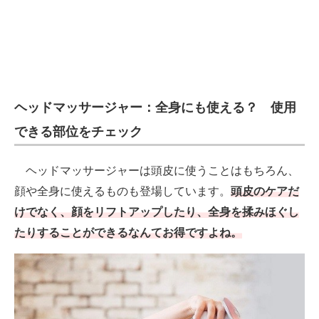
ヘッドマッサージャー：全身にも使える？ 使用
できる部位をチェック
ヘッドマッサージャーは頭皮に使うことはもちろん、
顔や全身に使えるものも登場しています。
頭皮のケアだ
けでなく、顔をリフトアップしたり、全身を揉みほぐし
たりすることができるなんてお得ですよね。