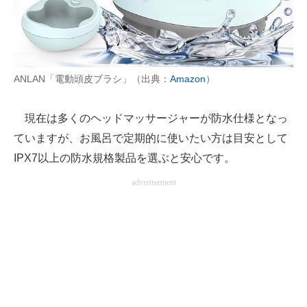
ANLAN「電動頭皮ブラシ」（出典：
Amazon
）
現在は多くのヘッドマッサージャーが防水仕様となっ
ていますが、お風呂で定期的に使いたい方は目安として
IPX7以上の防水規格製品を選ぶと安心です。
advertisement