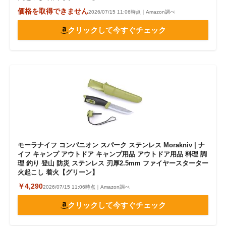
価格を取得できません
2026/07/15 11:06時点｜Amazon調べ
クリックして今すぐチェック
モーラナイフ コンパニオン スパーク ステンレス Morakniv | ナ
イフ キャンプ アウトドア キャンプ用品 アウトドア用品 料理 調
理 釣り 登山 防災 ステンレス 刃厚2.5mm ファイヤースターター
火起こし 着火【グリーン】
￥4,290
2026/07/15 11:06時点｜Amazon調べ
クリックして今すぐチェック