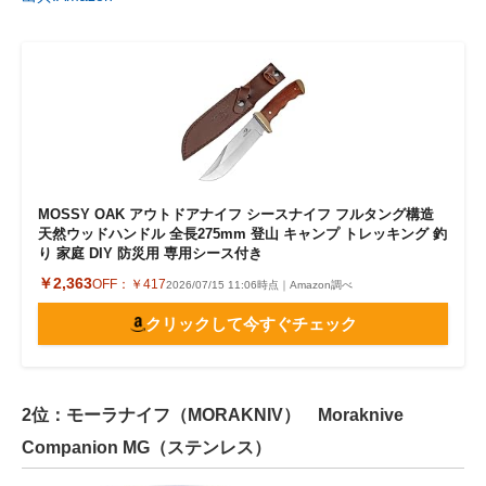
MOSSY OAK アウトドアナイフ シースナイフ フルタング構造
天然ウッドハンドル 全長275mm 登山 キャンプ トレッキング 釣
り 家庭 DIY 防災用 専用シース付き
￥2,363
OFF：
￥417
2026/07/15 11:06時点｜Amazon調べ
クリックして今すぐチェック
2位：モーラナイフ（MORAKNIV） Moraknive
Companion MG（ステンレス）