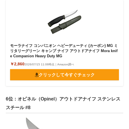
モーラナイフ コンパニオン ヘビーデューティ (カーボン) MG ミ
リタリーグリーン キャンプ ナイフ アウトドアナイフ Mora knif
e Companion Heavy Duty MG
￥2,860
2026/07/15 11:06時点｜Amazon調べ
クリックして今すぐチェック
6位：オピネル（Opinel）アウトドアナイフ ステンレス
スチール #8