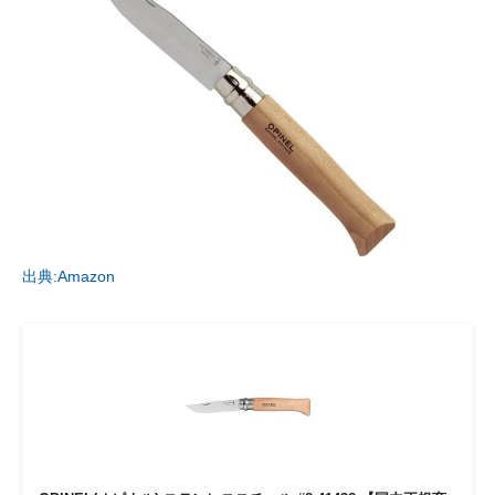
出典:Amazon