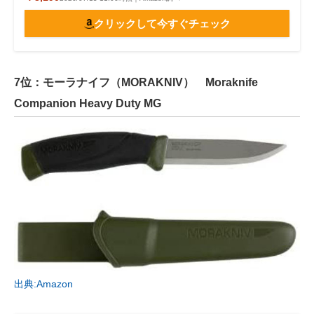
クリックして今すぐチェック
7位：モーラナイフ（MORAKNIV） Moraknife
Companion Heavy Duty MG
出典:Amazon