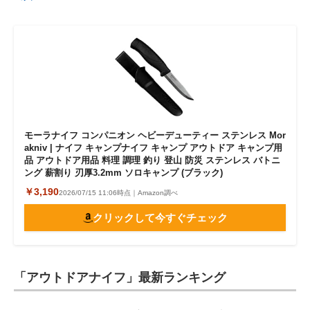
モーラナイフ コンパニオン ヘビーデューティー ステンレス Mor
akniv | ナイフ キャンプナイフ キャンプ アウトドア キャンプ用
品 アウトドア用品 料理 調理 釣り 登山 防災 ステンレス バトニ
ング 薪割り 刃厚3.2mm ソロキャンプ (ブラック)
￥3,190
2026/07/15 11:06時点｜Amazon調べ
クリックして今すぐチェック
「アウトドアナイフ」最新ランキング