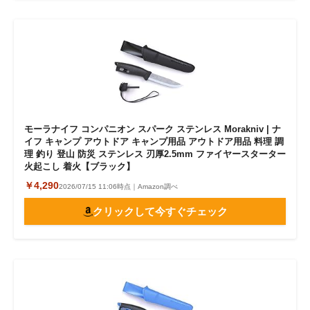
モーラナイフ コンパニオン スパーク ステンレス Morakniv | ナ
イフ キャンプ アウトドア キャンプ用品 アウトドア用品 料理 調
理 釣り 登山 防災 ステンレス 刃厚2.5mm ファイヤースターター
火起こし 着火【ブラック】
￥4,290
2026/07/15 11:06時点｜Amazon調べ
クリックして今すぐチェック