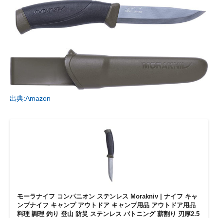
出典:Amazon
モーラナイフ コンパニオン ステンレス Morakniv | ナイフ キャ
ンプナイフ キャンプ アウトドア キャンプ用品 アウトドア用品
料理 調理 釣り 登山 防災 ステンレス バトニング 薪割り 刃厚2.5