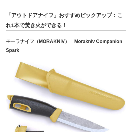
「アウトドアナイフ」おすすめピックアップ：こ
れ1本で焚き火ができる！
モーラナイフ（MORAKNIV） Morakniv Companion
Spark