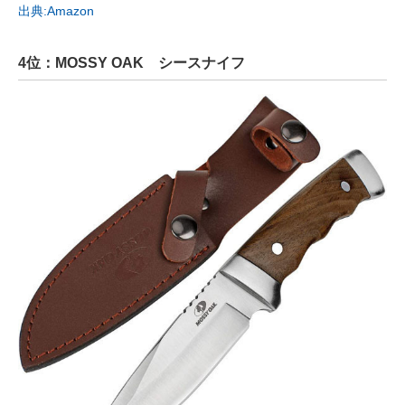
出典:Amazon
4位：MOSSY OAK シースナイフ