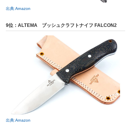
出典:Amazon
9位：ALTEMA ブッシュクラフトナイフ FALCON2
出典:Amazon