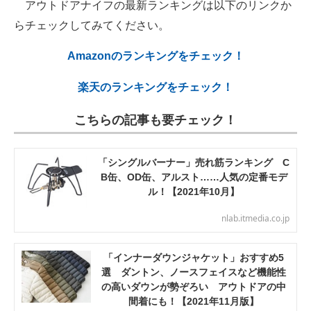
アウトドアナイフの最新ランキングは以下のリンクか
らチェックしてみてください。
Amazonのランキングをチェック！
楽天のランキングをチェック！
こちらの記事も要チェック！
「シングルバーナー」売れ筋ランキング C
B缶、OD缶、アルスト……人気の定番モデ
ル！【2021年10月】
nlab.itmedia.co.jp
「インナーダウンジャケット」おすすめ5
選 ダントン、ノースフェイスなど機能性
の高いダウンが勢ぞろい アウトドアの中
間着にも！【2021年11月版】