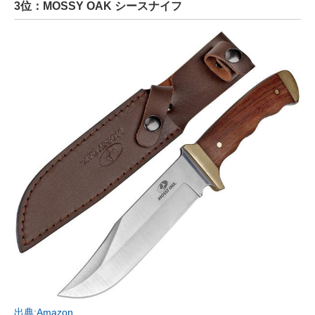
3位：MOSSY OAK シースナイフ
出典:Amazon