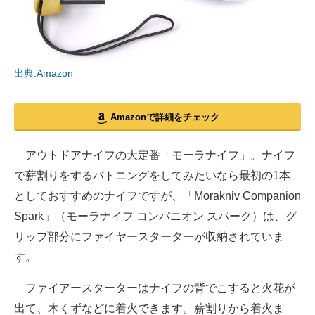
出典:Amazon
Amazonで詳細をチェック
アウトドアナイフの大定番「モーラナイフ」。ナイフ
で薪割りをするバトニングをしてみたいなら最初の1本
としておすすめのナイフですが、「Morakniv Companion
Spark」（モーラナイフ コンパニオン スパーク）は、グ
リップ部分にファイヤースターターが収納されていま
す。
ファイアースターターはナイフの背でこすると火花が
出て、木くずなどに着火できます。薪割りから着火ま