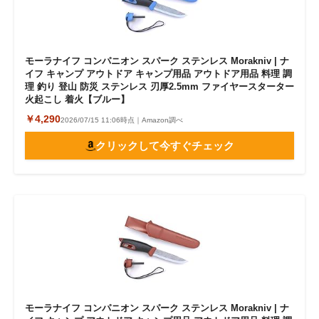
モーラナイフ コンパニオン スパーク ステンレス Morakniv | ナ
イフ キャンプ アウトドア キャンプ用品 アウトドア用品 料理 調
理 釣り 登山 防災 ステンレス 刃厚2.5mm ファイヤースターター
火起こし 着火【ブルー】
￥4,290
2026/07/15 11:06時点｜Amazon調べ
クリックして今すぐチェック
モーラナイフ コンパニオン スパーク ステンレス Morakniv | ナ