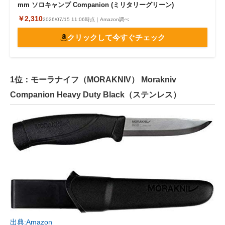
mm ソロキャンプ Companion (ミリタリーグリーン)
￥2,310
2026/07/15 11:06時点｜Amazon調べ
クリックして今すぐチェック
1位：モーラナイフ（MORAKNIV） Morakniv
Companion Heavy Duty Black（ステンレス）
出典:Amazon