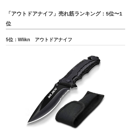
「アウトドアナイフ」売れ筋ランキング：5位〜1
位
5位：Wlikn アウトドアナイフ