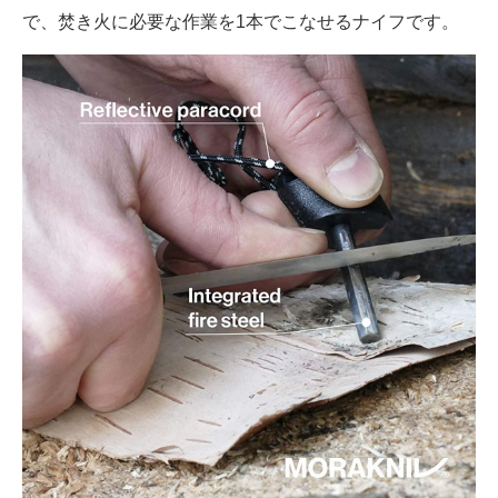
で、焚き火に必要な作業を1本でこなせるナイフです。