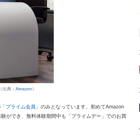
」（出典：
Amazon
）
の
「プライム会員」
のみとなっています。初めてAmazon
体験ができ、無料体験期間中も「プライムデー」でのお買