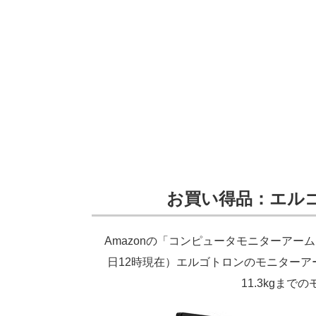
お買い得品：エル
Amazonの「コンピュータモニターアーム
日12時現在）エルゴトロンのモニターアーム（
11.3kgま