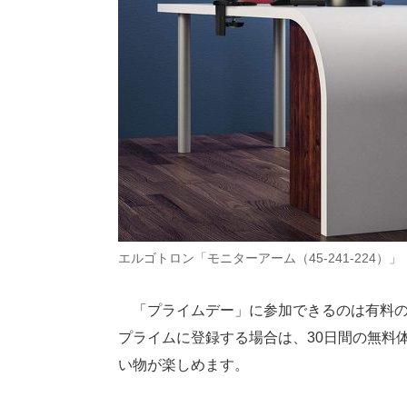
エルゴトロン「モニターアーム（45-241-224）
「プライムデー」に参加できるのは有料
プライムに登録する場合は、30日間の無料
い物が楽しめます。