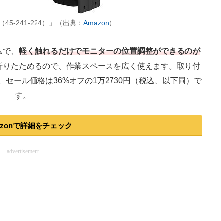
5-241-224）」（出典：
Amazon
）
ムで、
軽く触れるだけでモニターの位置調整ができるのが
折りたためるので、作業スペースを広く使えます。取り付
セール価格は36%オフの1万2730円（税込、以下同）で
す。
azonで詳細をチェック
advertisement