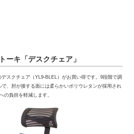
トーキ「デスクチェア」
スクチェア（YL9-BLEL）がお買い得です。9段階で調
ルで、肘が接する面には柔らかいポリウレタンが採用され
への負担を軽減します。