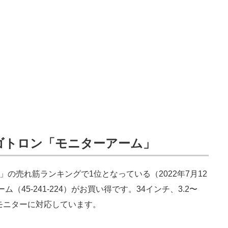
ゴトロン「モニターアーム」
」の売れ筋ランキングで1位となっている（2022年7月12
45-241-224）がお買い得です。34インチ、3.2〜
でのモニターに対応しています。