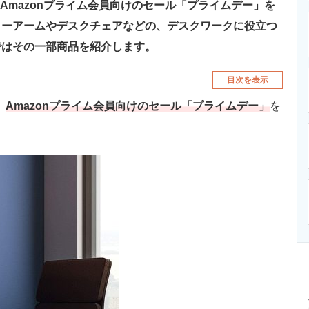
日まで、Amazonプライム会員向けのセール「プライムデー」を
ターアームやデスクチェアなどの、デスクワークに役立つ
ではその一部商品を紹介します。
目次を表示
、
Amazonプライム会員向けのセール「プライムデー」
を