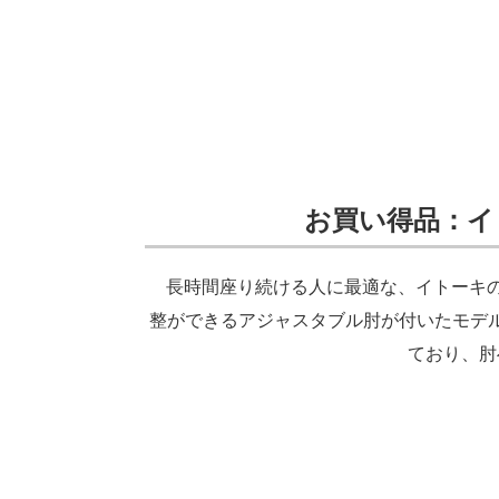
お買い得品：イ
長時間座り続ける人に最適な、イトーキのデ
整ができるアジャスタブル肘が付いたモデ
ており、肘