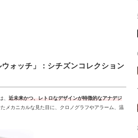
ルウォッチ」：シチズンコレクション
」は、
近未来かつ、レトロなデザインが特徴的なアナデジ
せたメカニカルな見た目に、クロノグラフやアラーム、温