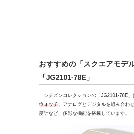
おすすめの「スクエアモデ
「JG2101-78E」
シチズンコレクションの「JG2101-78E
ウォッチ
。アナログとデジタルを組み合わ
度計など、多彩な機能を搭載しています。