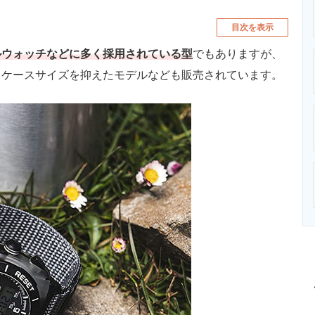
目次を表示
ルウォッチなどに多く採用されている型
でもありますが、
、ケースサイズを抑えたモデルなども販売されています。